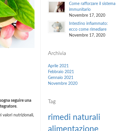
Come rafforzare il sistema
immunitario
Novembre 17, 2020
Intestino infiammato:
ecco come rimediare
Novembre 17, 2020
Archivia
Aprile 2021
Febbraio 2021
Gennaio 2021
Novembre 2020
sogna seguire una
Tag
ntegratore
.
rimedi naturali
 valori nutrizionali,
alimentazione