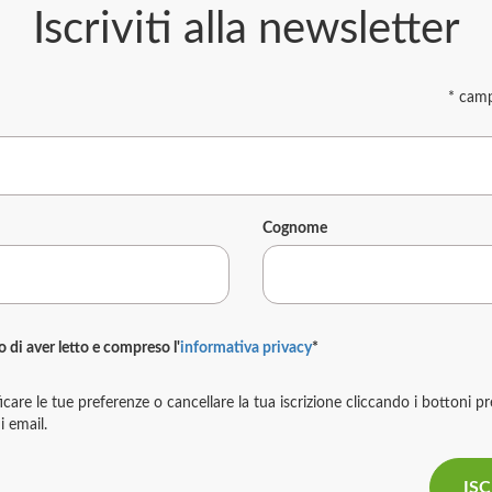
Iscriviti alla newsletter
*
campi
Cognome
di aver letto e compreso l'
informativa privacy
*
icare le tue preferenze o cancellare la tua iscrizione cliccando i bottoni pr
i email.