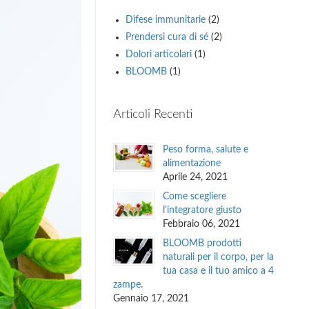
Difese immunitarie
(2)
Prendersi cura di sé
(2)
Dolori articolari
(1)
BLOOMB
(1)
Articoli Recenti
Peso forma, salute e
alimentazione
Aprile 24, 2021
Come scegliere
l'integratore giusto
Febbraio 06, 2021
BLOOMB prodotti
naturali per il corpo, per la
tua casa e il tuo amico a 4
zampe.
Gennaio 17, 2021