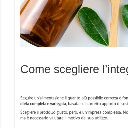
Come scegliere l’inte
Seguire un’alimentazione il quanto più possibile corretta è fo
dieta completa e variegata
, basata sul corretto apporto di so
Scegliere il prodotto giusto, però, è un’impresa complessa. Non è
ma è necessario valutare il motivo del suo utilizzo.