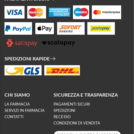
SPEDIZIONI RAPIDE
CHI SIAMO
SICUREZZA E TRASPARENZA
LA FARMACIA
PAGAMENTI SICURI
SERVIZI IN FARMACIA
SPEDIZIONI
CONTATTI
RECESSO
CONDIZIONI DI VENDITA