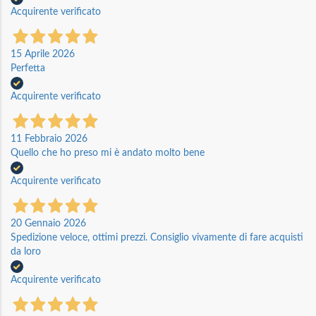
Acquirente verificato
15 Aprile 2026
Perfetta
Acquirente verificato
11 Febbraio 2026
Quello che ho preso mi è andato molto bene
Acquirente verificato
20 Gennaio 2026
Spedizione veloce, ottimi prezzi. Consiglio vivamente di fare acquisti
da loro
Acquirente verificato