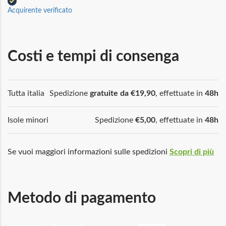
Acquirente verificato
Costi e tempi di consenga
Tutta italia
Spedizione
gratuite da €19,90
, effettuate in
48h
Isole minori
Spedizione
€5,00
, effettuate in
48h
Se vuoi maggiori informazioni sulle spedizioni
Scopri di più
Metodo di pagamento