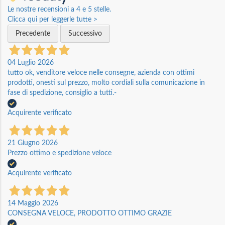
Le nostre recensioni a 4 e 5 stelle.
Clicca qui per leggerle tutte >
Precedente
Successivo
04 Luglio 2026
tutto ok, venditore veloce nelle consegne, azienda con ottimi
prodotti, onesti sul prezzo, molto cordiali sulla comunicazione in
fase di spedizione, consiglio a tutti.-
Acquirente verificato
21 Giugno 2026
Prezzo ottimo e spedizione veloce
Acquirente verificato
14 Maggio 2026
CONSEGNA VELOCE, PRODOTTO OTTIMO GRAZIE