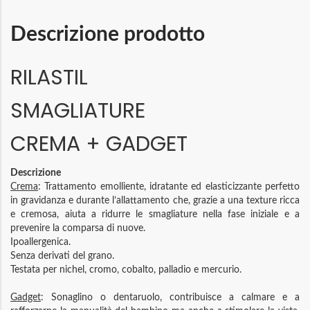
Descrizione prodotto
RILASTIL
SMAGLIATURE
CREMA + GADGET
Descrizione
Crema
: Trattamento emolliente, idratante ed elasticizzante perfetto
in gravidanza e durante l’allattamento che, grazie a una texture ricca
e cremosa, aiuta a ridurre le smagliature nella fase iniziale e a
prevenire la comparsa di nuove.
Ipoallergenica.
Senza derivati del grano.
Testata per nichel, cromo, cobalto, palladio e mercurio.
Gadget
: Sonaglino o dentaruolo, contribuisce a calmare e a