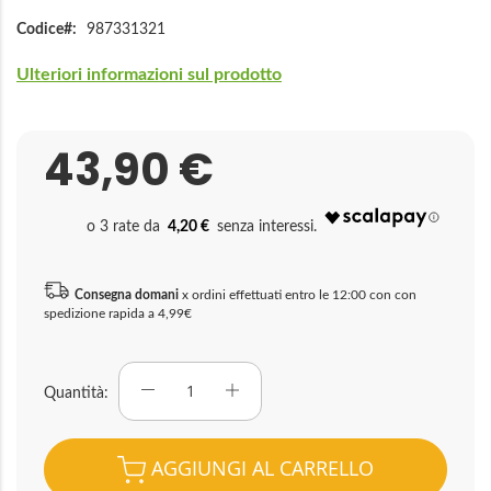
Codice
987331321
Ulteriori informazioni sul prodotto
43,90 €
4,20 €
Consegna domani
x ordini effettuati entro le 12:00 con con
spedizione rapida a 4,99€
Quantità
AGGIUNGI AL CARRELLO