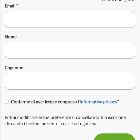
Email
*
Nome
Cognome
Confermo di aver letto e compreso l'
informativa privacy
*
Potrai modificare le tue preferenze o cancellare la tua iscrizione
cliccando i bottoni presenti in calce ad ogni email.