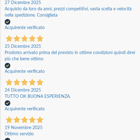
27 Dicembre 2025
Acquisto da loro da anni, prezzi competitivi, vasta scelta e velocità
nella spedizione. Consigliata
Acquirente verificato
25 Dicembre 2025
Prodotto arrivato prima del previsto in ottime condizioni quindi direi
più che bene ottimo
Acquirente verificato
24 Dicembre 2025
TUTTO OK BUONA ESPERIENZA.
Acquirente verificato
19 Novembre 2025
Ottimo servizio