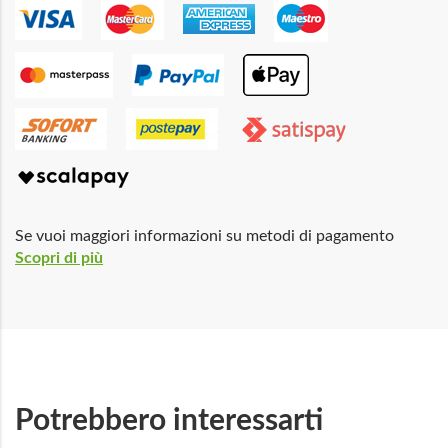
Se vuoi maggiori informazioni su metodi di pagamento
Scopri di più
Potrebbero interessarti