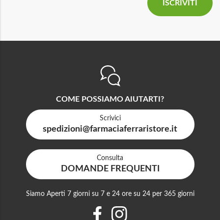
COME POSSIAMO AIUTARTI?
Scrivici
spedizioni@farmaciaferraristore.it
Consulta
DOMANDE FREQUENTI
Siamo Aperti 7 giorni su 7 e 24 ore su 24 per 365 giorni