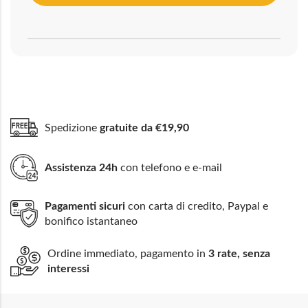
Spedizione
gratuite da €19,90
Assistenza 24h
con telefono e e-mail
Pagamenti sicuri
con carta di credito, Paypal e
bonifico istantaneo
Ordine immediato, pagamento in
3 rate, senza
interessi