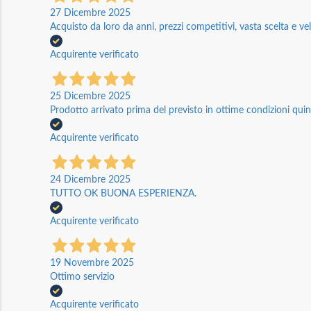
27 Dicembre 2025
Acquisto da loro da anni, prezzi competitivi, vasta scelta e vel
Acquirente verificato
25 Dicembre 2025
Prodotto arrivato prima del previsto in ottime condizioni quin
Acquirente verificato
24 Dicembre 2025
TUTTO OK BUONA ESPERIENZA.
Acquirente verificato
19 Novembre 2025
Ottimo servizio
Acquirente verificato