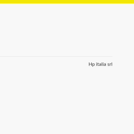
Hp italia srl