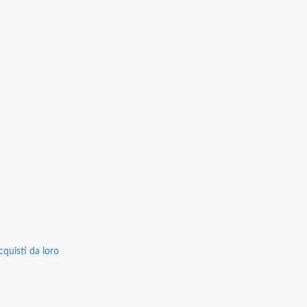
cquisti da loro