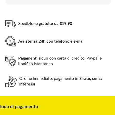
Spedizione
gratuite da €19,90
Assistenza 24h
con telefono e e-mail
Pagamenti sicuri
con carta di credito, Paypal e
bonifico istantaneo
Ordine immediato, pagamento in
3 rate, senza
interessi
odo di pagamento