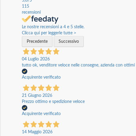
5,0
/5
115
recensioni
Le nostre recensioni a 4 e 5 stelle.
Clicca qui per leggerle tutte >
Precedente
Successivo
04 Luglio 2026
tutto ok, venditore veloce nelle consegne, azienda con ottimi p
Acquirente verificato
21 Giugno 2026
Prezzo ottimo e spedizione veloce
Acquirente verificato
14 Maggio 2026