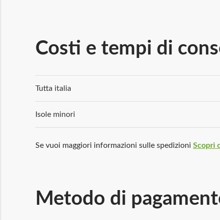
Costi e tempi di con
Tutta italia
Isole minori
Se vuoi maggiori informazioni sulle spedizioni
Scopri d
Metodo di pagament