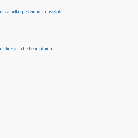
ocità nella spedizione. Consigliata
di direi più che bene ottimo