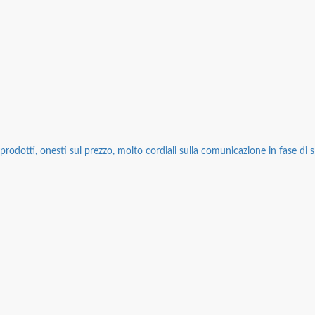
rodotti, onesti sul prezzo, molto cordiali sulla comunicazione in fase di sp