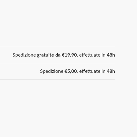
Spedizione
gratuite da €19,90
, effettuate in
48h
Spedizione
€5,00
, effettuate in
48h