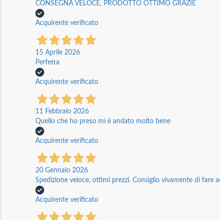
CONSEGNA VELOCE, PRODOTTO OTTIMO GRAZIE
Acquirente verificato
15 Aprile 2026
Perfetta
Acquirente verificato
11 Febbraio 2026
Quello che ho preso mi è andato molto bene
Acquirente verificato
20 Gennaio 2026
Spedizione veloce, ottimi prezzi. Consiglio vivamente di fare a
Acquirente verificato