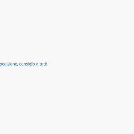
edizione, consiglio a tutti.-