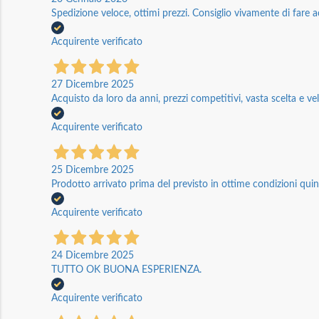
Spedizione veloce, ottimi prezzi. Consiglio vivamente di fare a
Acquirente verificato
27 Dicembre 2025
Acquisto da loro da anni, prezzi competitivi, vasta scelta e vel
Acquirente verificato
25 Dicembre 2025
Prodotto arrivato prima del previsto in ottime condizioni quin
Acquirente verificato
24 Dicembre 2025
TUTTO OK BUONA ESPERIENZA.
Acquirente verificato