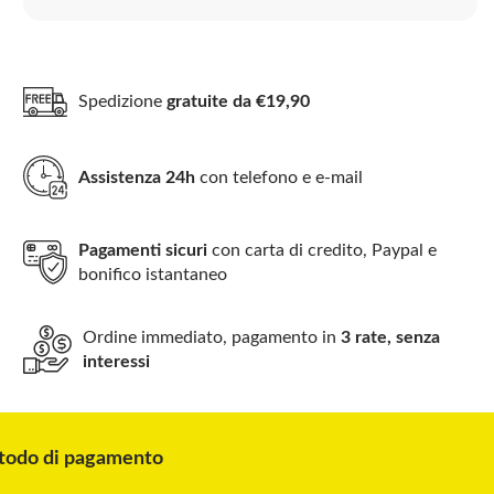
Spedizione
gratuite da €19,90
Assistenza 24h
con telefono e e-mail
Pagamenti sicuri
con carta di credito, Paypal e
bonifico istantaneo
Ordine immediato, pagamento in
3 rate, senza
interessi
odo di pagamento