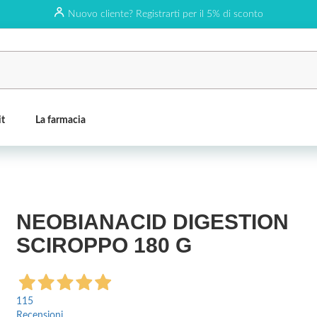
Nuovo cliente? Registrarti per il 5% di sconto
it
La farmacia
NEOBIANACID DIGESTION
SCIROPPO 180 G
115
Recensioni