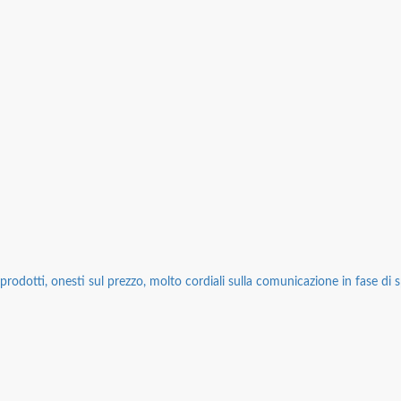
rodotti, onesti sul prezzo, molto cordiali sulla comunicazione in fase di sp