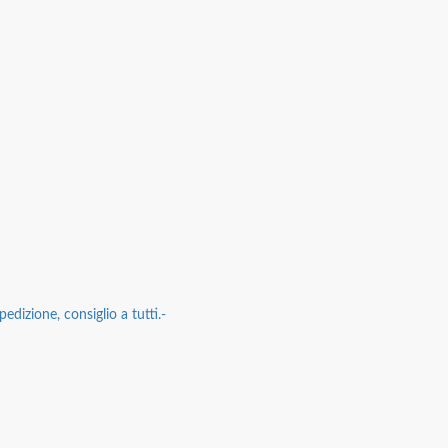
edizione, consiglio a tutti.-