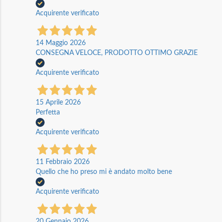
Acquirente verificato
14 Maggio 2026
CONSEGNA VELOCE, PRODOTTO OTTIMO GRAZIE
Acquirente verificato
15 Aprile 2026
Perfetta
Acquirente verificato
11 Febbraio 2026
Quello che ho preso mi è andato molto bene
Acquirente verificato
20 Gennaio 2026