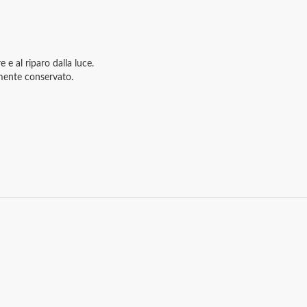
e al riparo dalla luce.
amente conservato.