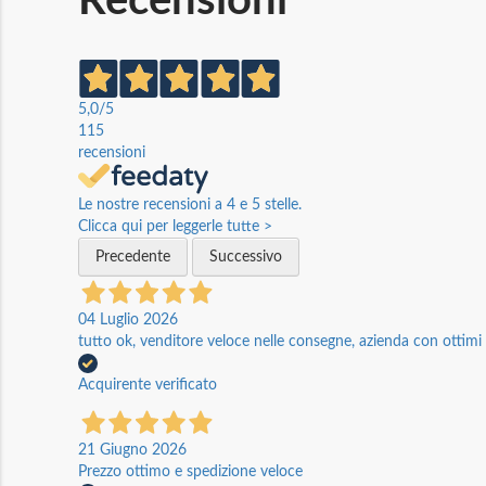
Recensioni
5,0
/5
115
recensioni
Le nostre recensioni a 4 e 5 stelle.
Clicca qui per leggerle tutte >
Precedente
Successivo
04 Luglio 2026
tutto ok, venditore veloce nelle consegne, azienda con ottimi p
Acquirente verificato
21 Giugno 2026
Prezzo ottimo e spedizione veloce