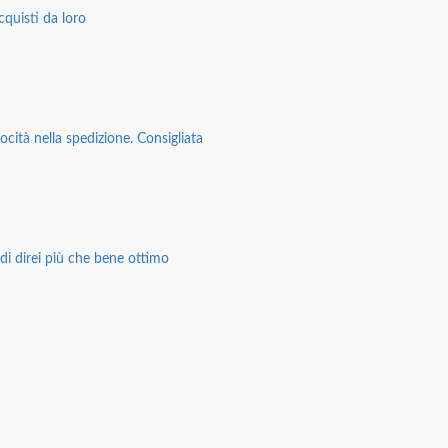
cquisti da loro
ocità nella spedizione. Consigliata
di direi più che bene ottimo