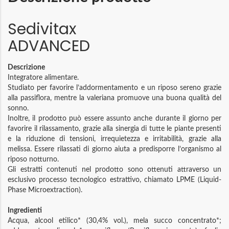
Sedivitax
ADVANCED
Descrizione
Integratore alimentare.
Studiato per favorire l’addormentamento e un riposo sereno grazie
alla passiflora, mentre la valeriana promuove una buona qualità del
sonno.
Inoltre, il prodotto può essere assunto anche durante il giorno per
favorire il rilassamento, grazie alla sinergia di tutte le piante presenti
e la riduzione di tensioni, irrequietezza e irritabilità, grazie alla
melissa. Essere rilassati di giorno aiuta a predisporre l’organismo al
riposo notturno.
Gli estratti contenuti nel prodotto sono ottenuti attraverso un
esclusivo processo tecnologico estrattivo, chiamato LPME (Liquid-
Phase Microextraction).
Ingredienti
Acqua, alcool etilico* (30,4% vol.), mela succo concentrato*;