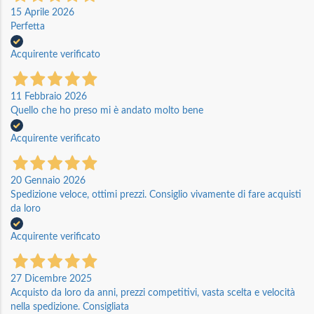
15 Aprile 2026
Perfetta
Acquirente verificato
11 Febbraio 2026
Quello che ho preso mi è andato molto bene
Acquirente verificato
20 Gennaio 2026
Spedizione veloce, ottimi prezzi. Consiglio vivamente di fare acquisti
da loro
Acquirente verificato
27 Dicembre 2025
Acquisto da loro da anni, prezzi competitivi, vasta scelta e velocità
nella spedizione. Consigliata