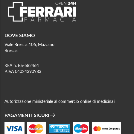
DOVE SIAMO
Viale Brescia 106, Mazzano
Brescia
REA n. BS-582464
P.IVA 04024390983
Autorizzazione ministeriale al commercio online di medicinali
PAGAMENTI SICURI