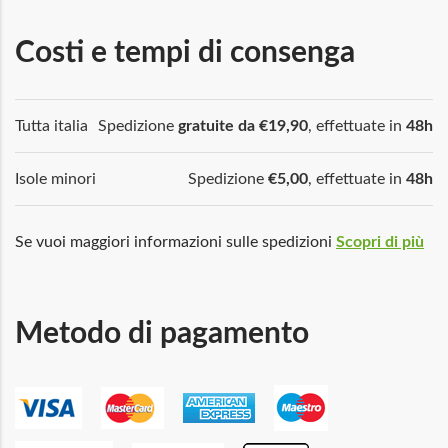
Costi e tempi di consenga
Tutta italia
Spedizione
gratuite da €19,90
, effettuate in
48h
Isole minori
Spedizione
€5,00
, effettuate in
48h
Se vuoi maggiori informazioni sulle spedizioni
Scopri di più
Metodo di pagamento