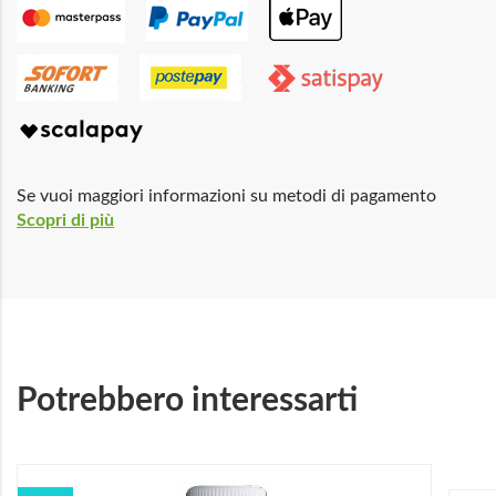
Se vuoi maggiori informazioni su metodi di pagamento
Scopri di più
Potrebbero interessarti