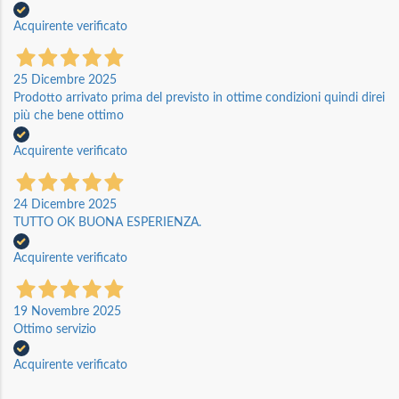
Acquirente verificato
25 Dicembre 2025
Prodotto arrivato prima del previsto in ottime condizioni quindi direi
più che bene ottimo
Acquirente verificato
24 Dicembre 2025
TUTTO OK BUONA ESPERIENZA.
Acquirente verificato
19 Novembre 2025
Ottimo servizio
Acquirente verificato