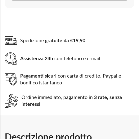
Spedizione
gratuite da €19,90
Assistenza 24h
con telefono e e-mail
Pagamenti sicuri
con carta di credito, Paypal e
bonifico istantaneo
Ordine immediato, pagamento in
3 rate, senza
interessi
Descrizione prodotto