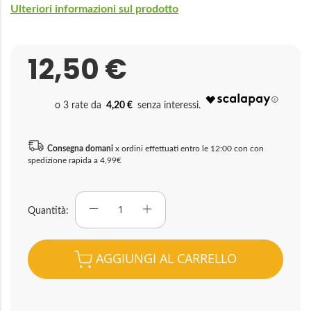
Ulteriori informazioni sul prodotto
12,50 €
4,20 €
Consegna domani
x ordini effettuati entro le 12:00 con con
spedizione rapida a 4,99€
Quantità
AGGIUNGI AL CARRELLO