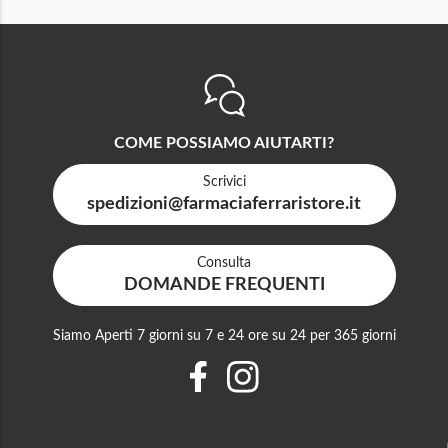
COME POSSIAMO AIUTARTI?
Scrivici
spedizioni@farmaciaferraristore.it
Consulta
DOMANDE FREQUENTI
Siamo Aperti 7 giorni su 7 e 24 ore su 24 per 365 giorni