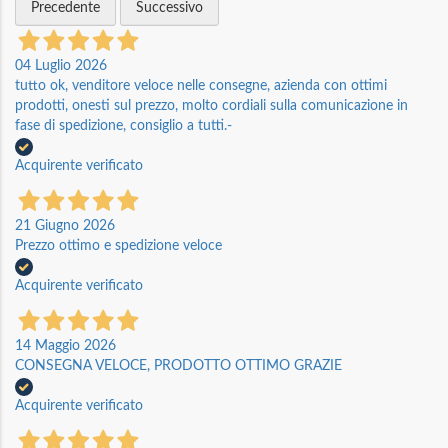
Precedente
Successivo
04 Luglio 2026
tutto ok, venditore veloce nelle consegne, azienda con ottimi
prodotti, onesti sul prezzo, molto cordiali sulla comunicazione in
fase di spedizione, consiglio a tutti.-
Acquirente verificato
21 Giugno 2026
Prezzo ottimo e spedizione veloce
Acquirente verificato
14 Maggio 2026
CONSEGNA VELOCE, PRODOTTO OTTIMO GRAZIE
Acquirente verificato