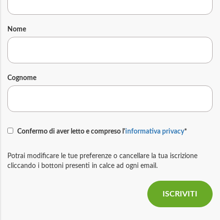
Nome
Cognome
Confermo di aver letto e compreso l'
informativa privacy
*
Potrai modificare le tue preferenze o cancellare la tua iscrizione
cliccando i bottoni presenti in calce ad ogni email.