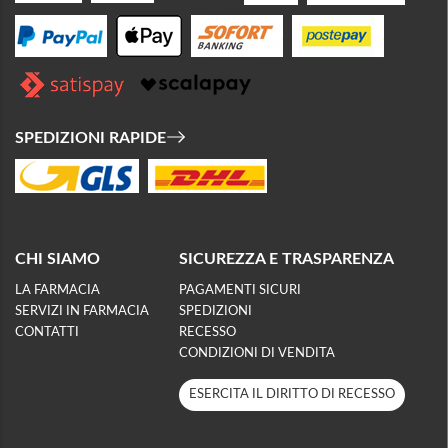
SPEDIZIONI RAPIDE
CHI SIAMO
SICUREZZA E TRASPARENZA
LA FARMACIA
PAGAMENTI SICURI
SERVIZI IN FARMACIA
SPEDIZIONI
CONTATTI
RECESSO
CONDIZIONI DI VENDITA
ESERCITA IL DIRITTO DI RECESSO