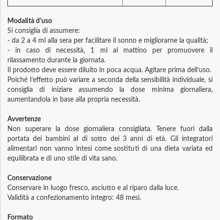
Modalità d'uso
Si consiglia di assumere:
- da 2 a 4 ml alla sera per facilitare il sonno e migliorarne la qualità;
- in caso di necessità, 1 ml al mattino per promuovere il
rilassamento durante la giornata.
Il prodotto deve essere diluito in poca acqua. Agitare prima dell’uso.
Poiché l’effetto può variare a seconda della sensibilità individuale, si
consiglia di iniziare assumendo la dose minima giornaliera,
aumentandola in base alla propria necessità.
Avvertenze
Non superare la dose giornaliera consigliata. Tenere fuori dalla
portata dei bambini al di sotto dei 3 anni di età. Gli integratori
alimentari non vanno intesi come sostituti di una dieta variata ed
equilibrata e di uno stile di vita sano.
Conservazione
Conservare in luogo fresco, asciutto e al riparo dalla luce.
Validità a confezionamento integro: 48 mesi.
Formato