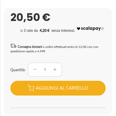
20,50 €
4,20 €
Consegna domani
x ordini effettuati entro le 12:00 con con
spedizione rapida a 4,99€
Quantità
AGGIUNGI AL CARRELLO