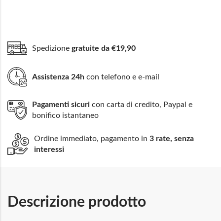
Spedizione
gratuite da €19,90
Assistenza 24h
con telefono e e-mail
Pagamenti sicuri
con carta di credito, Paypal e
bonifico istantaneo
Ordine immediato, pagamento in
3 rate, senza
interessi
Descrizione prodotto