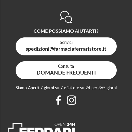
COME POSSIAMO AIUTARTI?
Scrivici
spedizioni@farmaciaferraristore.it
Consulta
DOMANDE FREQUENTI
Siamo Aperti 7 giorni su 7 e 24 ore su 24 per 365 giorni