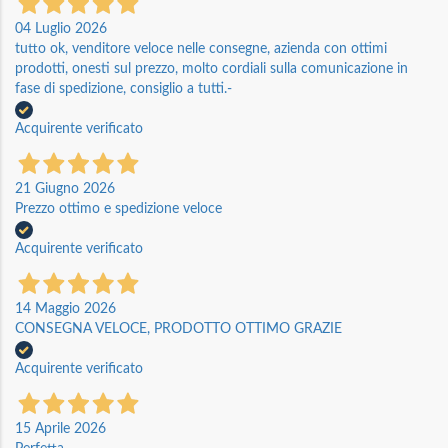
04 Luglio 2026
tutto ok, venditore veloce nelle consegne, azienda con ottimi
prodotti, onesti sul prezzo, molto cordiali sulla comunicazione in
fase di spedizione, consiglio a tutti.-
Acquirente verificato
21 Giugno 2026
Prezzo ottimo e spedizione veloce
Acquirente verificato
14 Maggio 2026
CONSEGNA VELOCE, PRODOTTO OTTIMO GRAZIE
Acquirente verificato
15 Aprile 2026