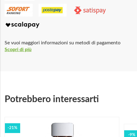
Se vuoi maggiori informazioni su metodi di pagamento
Scopri di più
Potrebbero interessarti
-21%
-9%