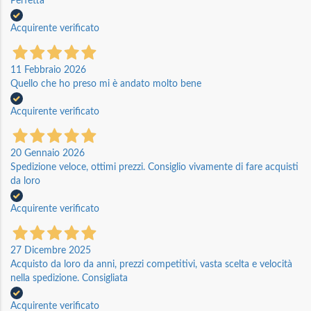
Perfetta
Acquirente verificato
11 Febbraio 2026
Quello che ho preso mi è andato molto bene
Acquirente verificato
20 Gennaio 2026
Spedizione veloce, ottimi prezzi. Consiglio vivamente di fare acquisti
da loro
Acquirente verificato
27 Dicembre 2025
Acquisto da loro da anni, prezzi competitivi, vasta scelta e velocità
nella spedizione. Consigliata
Acquirente verificato