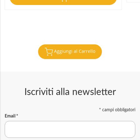
Aggiungi al Carrello
Iscriviti alla newsletter
*
campi obbligatori
Email
*