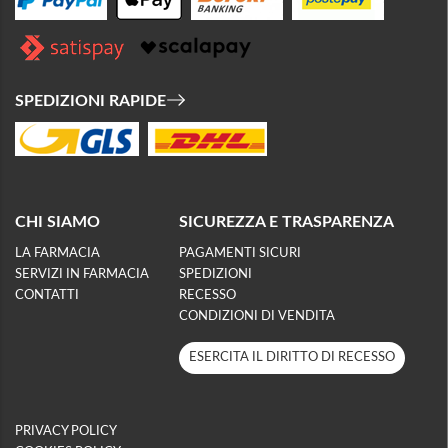
SPEDIZIONI RAPIDE
CHI SIAMO
SICUREZZA E TRASPARENZA
LA FARMACIA
PAGAMENTI SICURI
SERVIZI IN FARMACIA
SPEDIZIONI
CONTATTI
RECESSO
CONDIZIONI DI VENDITA
ESERCITA IL DIRITTO DI RECESSO
PRIVACY POLICY