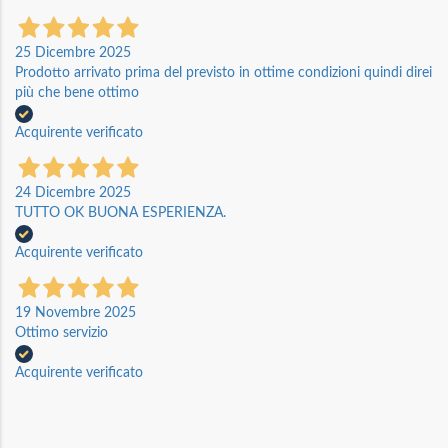
25 Dicembre 2025
Prodotto arrivato prima del previsto in ottime condizioni quindi direi
più che bene ottimo
Acquirente verificato
24 Dicembre 2025
TUTTO OK BUONA ESPERIENZA.
Acquirente verificato
19 Novembre 2025
Ottimo servizio
Acquirente verificato