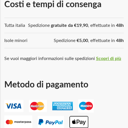
Costi e tempi di consenga
Tutta italia
Spedizione
gratuite da €19,90
, effettuate in
48h
Isole minori
Spedizione
€5,00
, effettuate in
48h
Se vuoi maggiori informazioni sulle spedizioni
Scopri di più
Metodo di pagamento