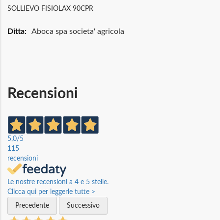
SOLLIEVO FISIOLAX 90CPR
Maggiori
Aboca spa societa' agricola
Informazioni
Recensioni
5,0
/5
115
recensioni
Le nostre recensioni a 4 e 5 stelle.
Clicca qui per leggerle tutte >
Precedente
Successivo