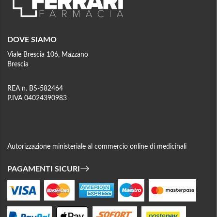
DOVE SIAMO
Viale Brescia 106, Mazzano
Brescia
REA n. BS-582464
P.IVA 04024390983
Autorizzazione ministeriale al commercio online di medicinali
PAGAMENTI SICURI