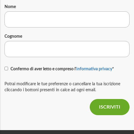
Nome
Cognome
Confermo di aver letto e compreso l'
informativa privacy
*
Potrai modificare le tue preferenze o cancellare la tua iscrizione
cliccando i bottoni presenti in calce ad ogni email.