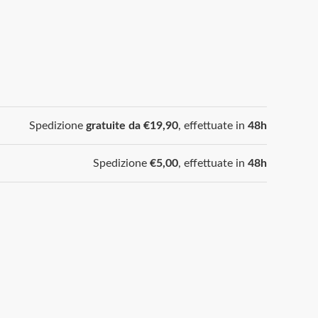
Spedizione
gratuite da €19,90
, effettuate in
48h
Spedizione
€5,00
, effettuate in
48h