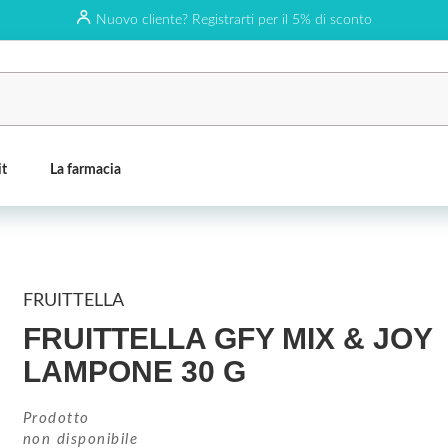
Nuovo cliente? Registrarti per il 5% di sconto
it
La farmacia
FRUITTELLA
FRUITTELLA GFY MIX & JOY
LAMPONE 30 G
Prodotto
non disponibile