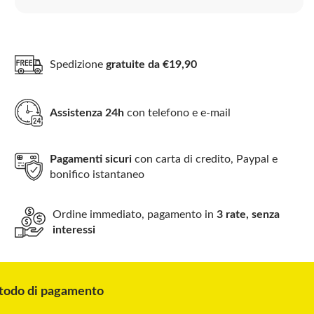
Spedizione
gratuite da €19,90
Assistenza 24h
con telefono e e-mail
Pagamenti sicuri
con carta di credito, Paypal e
bonifico istantaneo
Ordine immediato, pagamento in
3 rate, senza
interessi
odo di pagamento