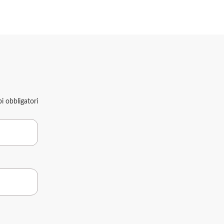
 obbligatori