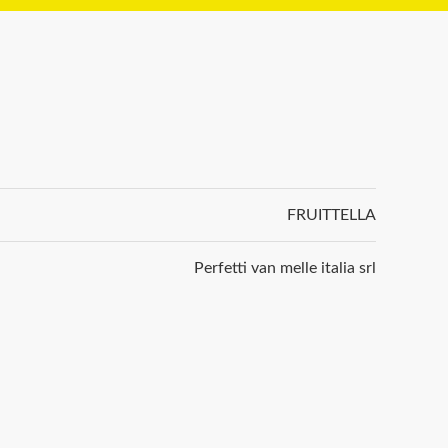
FRUITTELLA
Perfetti van melle italia srl