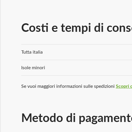
Costi e tempi di con
Tutta italia
Isole minori
Se vuoi maggiori informazioni sulle spedizioni
Scopri d
Metodo di pagament