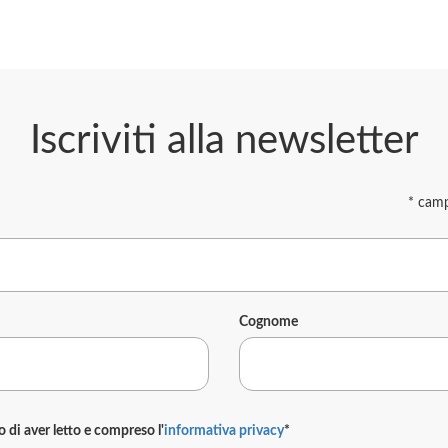
Iscriviti alla newsletter
*
campi
Cognome
di aver letto e compreso l'
informativa privacy
*