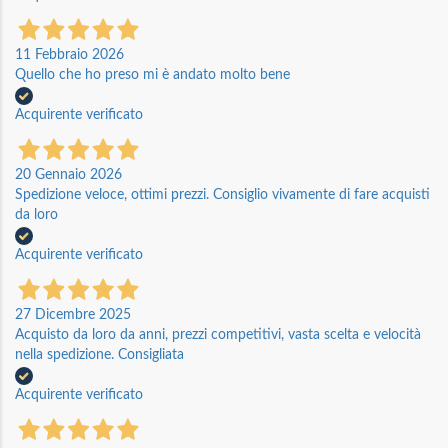
11 Febbraio 2026
Quello che ho preso mi è andato molto bene
Acquirente verificato
20 Gennaio 2026
Spedizione veloce, ottimi prezzi. Consiglio vivamente di fare acquisti
da loro
Acquirente verificato
27 Dicembre 2025
Acquisto da loro da anni, prezzi competitivi, vasta scelta e velocità
nella spedizione. Consigliata
Acquirente verificato