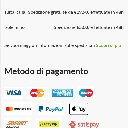
Tutta italia
Spedizione
gratuite da €19,90
, effettuate in
48h
Isole minori
Spedizione
€5,00
, effettuate in
48h
Se vuoi maggiori informazioni sulle spedizioni
Scopri di più
Metodo di pagamento