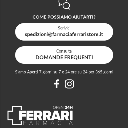
COME POSSIAMO AIUTARTI?
Scrivici
spedizioni@farmaciaferraristore.it
Consulta
DOMANDE FREQUENTI
Siamo Aperti 7 giorni su 7 e 24 ore su 24 per 365 giorni