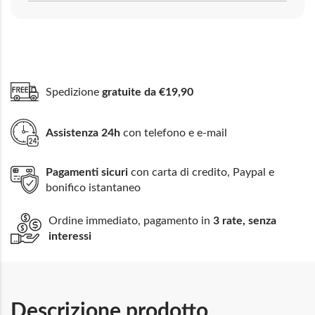
Spedizione
gratuite da €19,90
Assistenza 24h
con telefono e e-mail
Pagamenti sicuri
con carta di credito, Paypal e
bonifico istantaneo
Ordine immediato, pagamento in
3 rate, senza
interessi
Descrizione prodotto