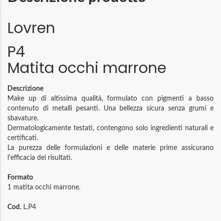
Lovren
P4
Matita occhi marrone
Descrizione
Make up di altissima qualità, formulato con pigmenti a basso
contenuto di metalli pesanti. Una bellezza sicura senza grumi e
sbavature.
Dermatologicamente testati, contengono solo ingredienti naturali e
certificati.
La purezza delle formulazioni e delle materie prime assicurano
l'efficacia dei risultati.
Formato
1 matita occhi marrone.
Cod.
L.P4