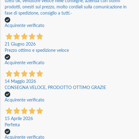
tutto ok, venditore veloce nelle consegne, azienda con ottimi
prodotti, onesti sul prezzo, molto cordiali sulla comunicazione in
fase di spedizione, consiglio a tutti.-
Acquirente verificato
21 Giugno 2026
Prezzo ottimo e spedizione veloce
Acquirente verificato
14 Maggio 2026
CONSEGNA VELOCE, PRODOTTO OTTIMO GRAZIE
Acquirente verificato
15 Aprile 2026
Perfetta
Acquirente verificato