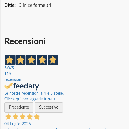
Maggiori
Clinicalfarma srl
Informazioni
Recensioni
5,0
/5
115
recensioni
Le nostre recensioni a 4 e 5 stelle.
Clicca qui per leggerle tutte >
Precedente
Successivo
04 Luglio 2026