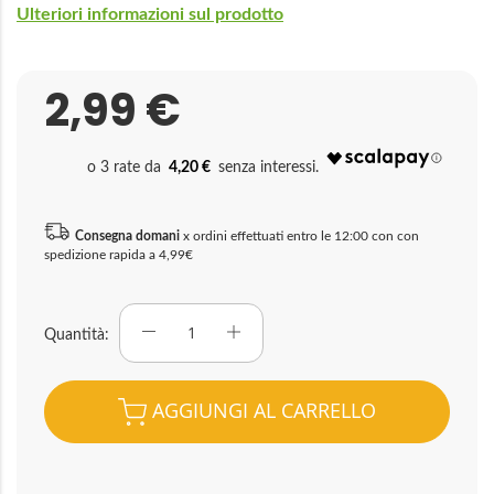
Ulteriori informazioni sul prodotto
2,99 €
4,20 €
Consegna domani
x ordini effettuati entro le 12:00 con con
spedizione rapida a 4,99€
Quantità
AGGIUNGI AL CARRELLO