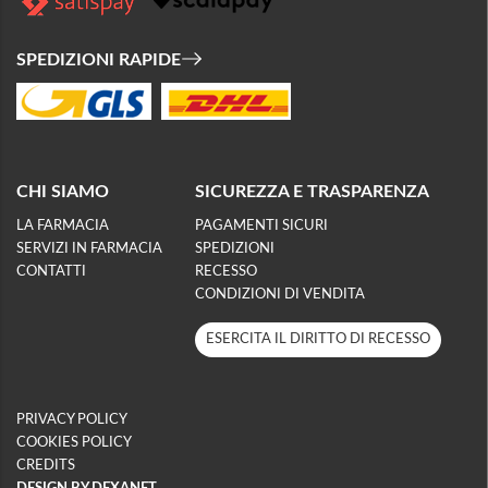
SPEDIZIONI RAPIDE
CHI SIAMO
SICUREZZA E TRASPARENZA
LA FARMACIA
PAGAMENTI SICURI
SERVIZI IN FARMACIA
SPEDIZIONI
CONTATTI
RECESSO
CONDIZIONI DI VENDITA
ESERCITA IL DIRITTO DI RECESSO
PRIVACY POLICY
COOKIES POLICY
CREDITS