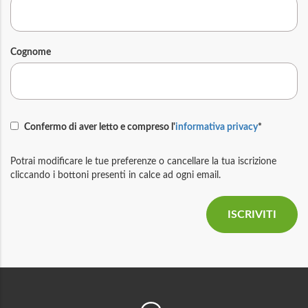
Cognome
Confermo di aver letto e compreso l'
informativa privacy
*
Potrai modificare le tue preferenze o cancellare la tua iscrizione
cliccando i bottoni presenti in calce ad ogni email.