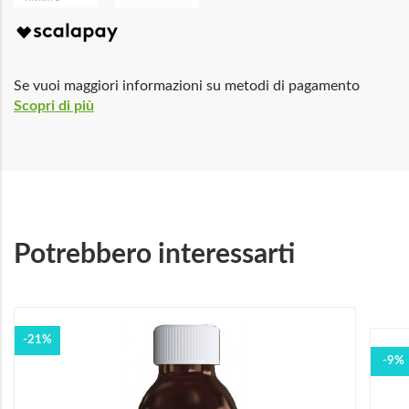
Se vuoi maggiori informazioni su metodi di pagamento
Scopri di più
Potrebbero interessarti
-21%
-9%