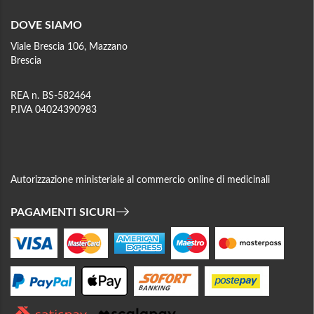
DOVE SIAMO
Viale Brescia 106, Mazzano
Brescia
REA n. BS-582464
P.IVA 04024390983
Autorizzazione ministeriale al commercio online di medicinali
PAGAMENTI SICURI