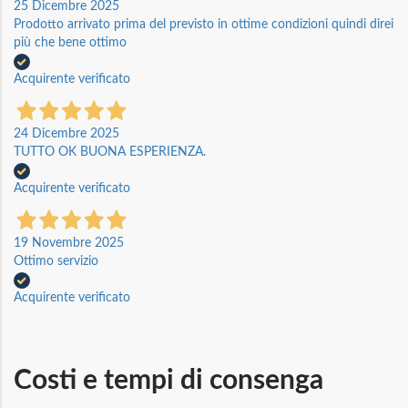
25 Dicembre 2025
Prodotto arrivato prima del previsto in ottime condizioni quindi direi
più che bene ottimo
Acquirente verificato
24 Dicembre 2025
TUTTO OK BUONA ESPERIENZA.
Acquirente verificato
19 Novembre 2025
Ottimo servizio
Acquirente verificato
Costi e tempi di consenga