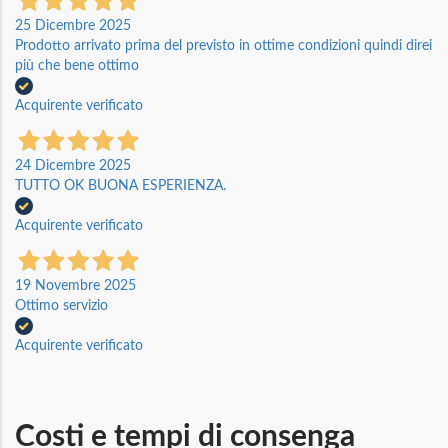
25 Dicembre 2025
Prodotto arrivato prima del previsto in ottime condizioni quindi direi
più che bene ottimo
Acquirente verificato
24 Dicembre 2025
TUTTO OK BUONA ESPERIENZA.
Acquirente verificato
19 Novembre 2025
Ottimo servizio
Acquirente verificato
Costi e tempi di consenga