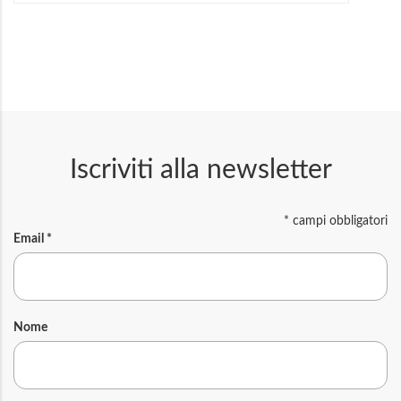
Iscriviti alla newsletter
*
campi obbligatori
Email
*
Nome