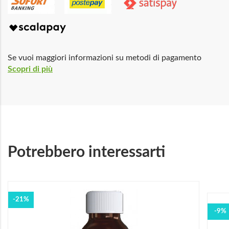
Se vuoi maggiori informazioni su metodi di pagamento
Scopri di più
Potrebbero interessarti
-21%
-9%