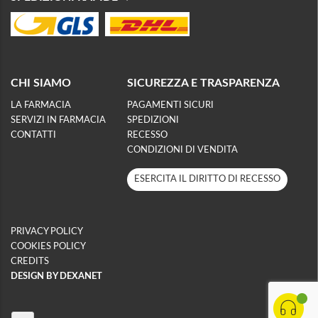
CHI SIAMO
SICUREZZA E TRASPARENZA
LA FARMACIA
PAGAMENTI SICURI
SERVIZI IN FARMACIA
SPEDIZIONI
CONTATTI
RECESSO
CONDIZIONI DI VENDITA
ESERCITA IL DIRITTO DI RECESSO
PRIVACY POLICY
COOKIES POLICY
CREDITS
DESIGN BY DEXANET