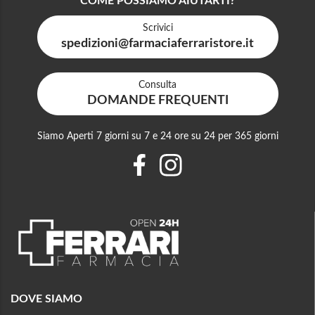
COME POSSIAMO AIUTARTI?
Scrivici
spedizioni@farmaciaferraristore.it
Consulta
DOMANDE FREQUENTI
Siamo Aperti 7 giorni su 7 e 24 ore su 24 per 365 giorni
DOVE SIAMO