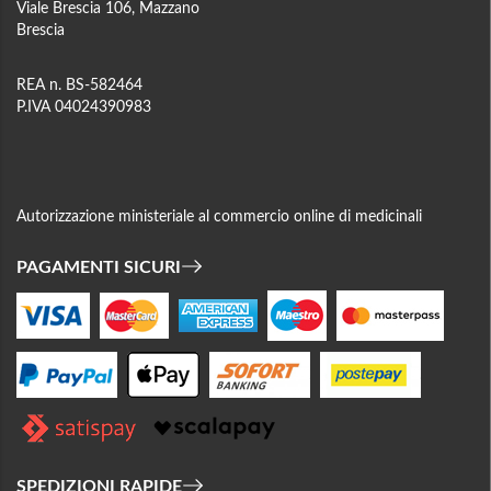
Viale Brescia 106, Mazzano
Brescia
REA n. BS-582464
P.IVA 04024390983
Autorizzazione ministeriale al commercio online di medicinali
PAGAMENTI SICURI
SPEDIZIONI RAPIDE