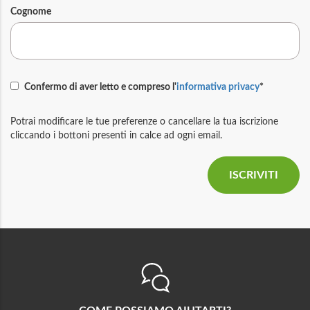
Cognome
Confermo di aver letto e compreso l'
informativa privacy
*
Potrai modificare le tue preferenze o cancellare la tua iscrizione
cliccando i bottoni presenti in calce ad ogni email.