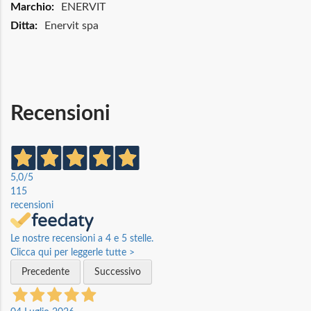
Maggiori
ENERVIT
Informazioni
Enervit spa
Recensioni
5,0
/5
115
recensioni
Le nostre recensioni a 4 e 5 stelle.
Clicca qui per leggerle tutte >
Precedente
Successivo