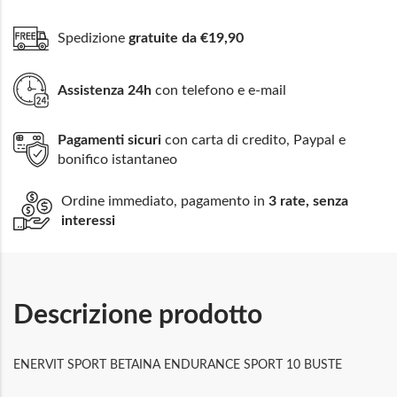
Spedizione
gratuite da €19,90
Assistenza 24h
con telefono e e-mail
Pagamenti sicuri
con carta di credito, Paypal e
bonifico istantaneo
Ordine immediato, pagamento in
3 rate, senza
interessi
Descrizione prodotto
ENERVIT SPORT BETAINA ENDURANCE SPORT 10 BUSTE