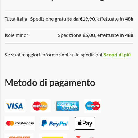
Tutta italia
Spedizione
gratuite da €19,90
, effettuate in
48h
Isole minori
Spedizione
€5,00
, effettuate in
48h
Se vuoi maggiori informazioni sulle spedizioni
Scopri di più
Metodo di pagamento