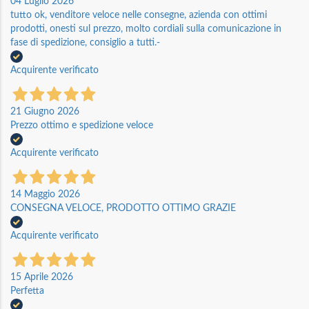
04 Luglio 2026
tutto ok, venditore veloce nelle consegne, azienda con ottimi
prodotti, onesti sul prezzo, molto cordiali sulla comunicazione in
fase di spedizione, consiglio a tutti.-
Acquirente verificato
21 Giugno 2026
Prezzo ottimo e spedizione veloce
Acquirente verificato
14 Maggio 2026
CONSEGNA VELOCE, PRODOTTO OTTIMO GRAZIE
Acquirente verificato
15 Aprile 2026
Perfetta