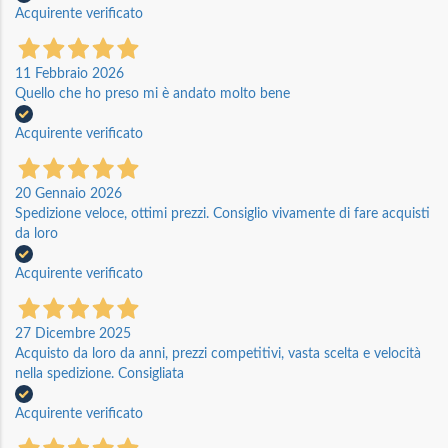
Acquirente verificato
11 Febbraio 2026
Quello che ho preso mi è andato molto bene
Acquirente verificato
20 Gennaio 2026
Spedizione veloce, ottimi prezzi. Consiglio vivamente di fare acquisti
da loro
Acquirente verificato
27 Dicembre 2025
Acquisto da loro da anni, prezzi competitivi, vasta scelta e velocità
nella spedizione. Consigliata
Acquirente verificato