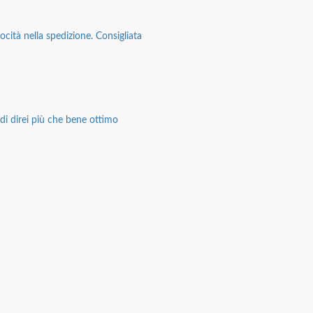
ocità nella spedizione. Consigliata
di direi più che bene ottimo