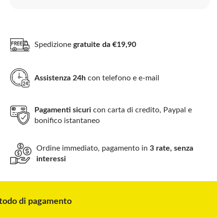
Spedizione
gratuite da €19,90
Assistenza 24h
con telefono e e-mail
Pagamenti sicuri
con carta di credito, Paypal e
bonifico istantaneo
Ordine immediato, pagamento in
3 rate, senza
interessi
odo di pagamento