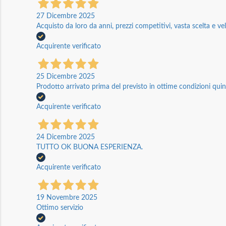
27 Dicembre 2025
Acquisto da loro da anni, prezzi competitivi, vasta scelta e vel
Acquirente verificato
25 Dicembre 2025
Prodotto arrivato prima del previsto in ottime condizioni quin
Acquirente verificato
24 Dicembre 2025
TUTTO OK BUONA ESPERIENZA.
Acquirente verificato
19 Novembre 2025
Ottimo servizio