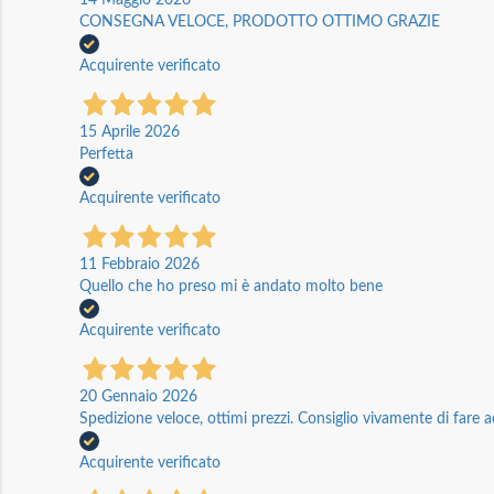
CONSEGNA VELOCE, PRODOTTO OTTIMO GRAZIE
Acquirente verificato
15 Aprile 2026
Perfetta
Acquirente verificato
11 Febbraio 2026
Quello che ho preso mi è andato molto bene
Acquirente verificato
20 Gennaio 2026
Spedizione veloce, ottimi prezzi. Consiglio vivamente di fare a
Acquirente verificato