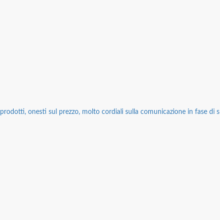
rodotti, onesti sul prezzo, molto cordiali sulla comunicazione in fase di sp