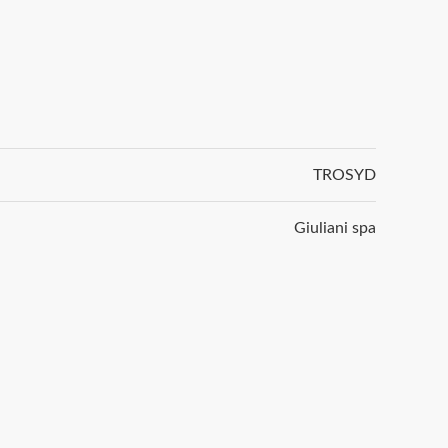
TROSYD
Giuliani spa