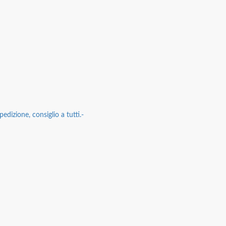
edizione, consiglio a tutti.-