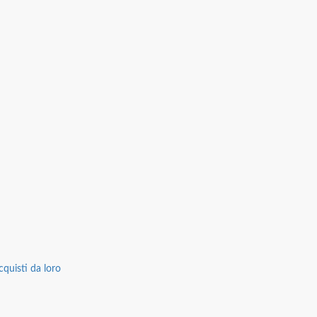
cquisti da loro