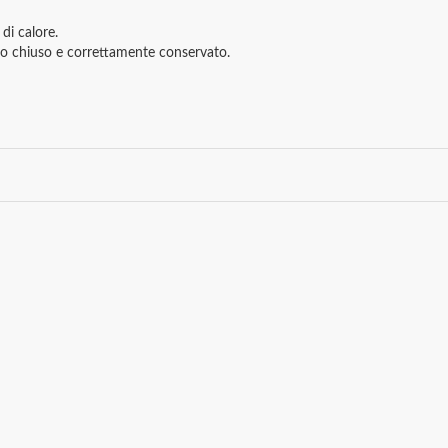
di calore.
otto chiuso e correttamente conservato.