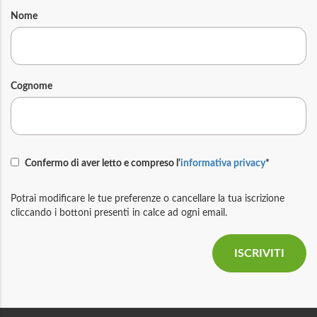
Nome
Cognome
Confermo di aver letto e compreso l'
informativa privacy
*
Potrai modificare le tue preferenze o cancellare la tua iscrizione
cliccando i bottoni presenti in calce ad ogni email.