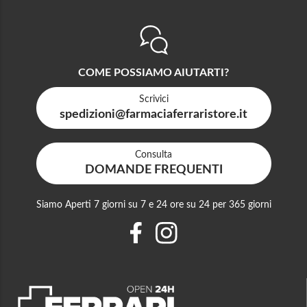
COME POSSIAMO AIUTARTI?
Scrivici
spedizioni@farmaciaferraristore.it
Consulta
DOMANDE FREQUENTI
Siamo Aperti 7 giorni su 7 e 24 ore su 24 per 365 giorni