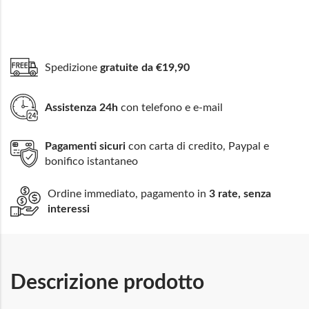
Spedizione
gratuite da €19,90
Assistenza 24h
con telefono e e-mail
Pagamenti sicuri
con carta di credito, Paypal e
bonifico istantaneo
Ordine immediato, pagamento in
3 rate, senza
interessi
Descrizione prodotto