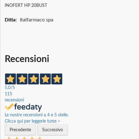
INOFERT HP 20BUST
Maggiori
Italfarmaco spa
Informazioni
Recensioni
5,0
/5
115
recensioni
Le nostre recensioni a 4 e 5 stelle.
Clicca qui per leggerle tutte >
Precedente
Successivo