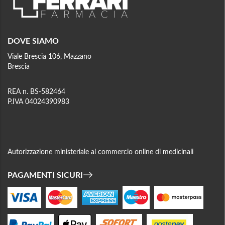
DOVE SIAMO
Viale Brescia 106, Mazzano
Brescia
REA n. BS-582464
P.IVA 04024390983
Autorizzazione ministeriale al commercio online di medicinali
PAGAMENTI SICURI