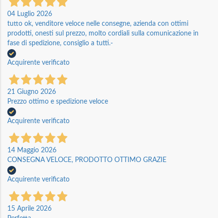
04 Luglio 2026
tutto ok, venditore veloce nelle consegne, azienda con ottimi
prodotti, onesti sul prezzo, molto cordiali sulla comunicazione in
fase di spedizione, consiglio a tutti.-
Acquirente verificato
21 Giugno 2026
Prezzo ottimo e spedizione veloce
Acquirente verificato
14 Maggio 2026
CONSEGNA VELOCE, PRODOTTO OTTIMO GRAZIE
Acquirente verificato
15 Aprile 2026