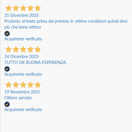
25 Dicembre 2025
Prodotto arrivato prima del previsto in ottime condizioni quindi direi
più che bene ottimo
Acquirente verificato
24 Dicembre 2025
TUTTO OK BUONA ESPERIENZA.
Acquirente verificato
19 Novembre 2025
Ottimo servizio
Acquirente verificato