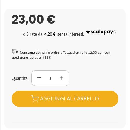
23,00 €
4,20 €
Consegna domani
x ordini effettuati entro le 12:00 con con
spedizione rapida a 4,99€
Quantità
AGGIUNGI AL CARRELLO