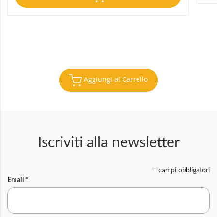
Aggiungi al Carrello
Iscriviti alla newsletter
*
campi obbligatori
Email
*