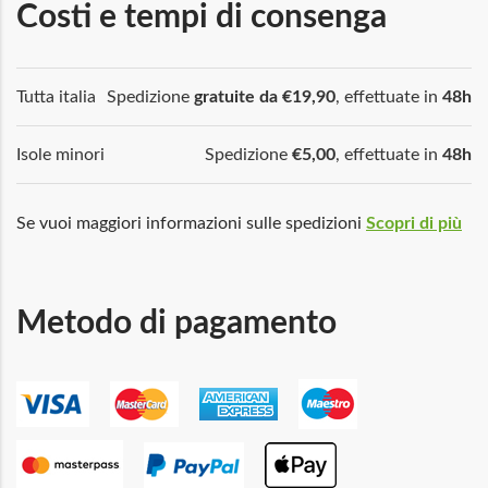
Costi e tempi di consenga
Tutta italia
Spedizione
gratuite da €19,90
, effettuate in
48h
Isole minori
Spedizione
€5,00
, effettuate in
48h
Se vuoi maggiori informazioni sulle spedizioni
Scopri di più
Metodo di pagamento