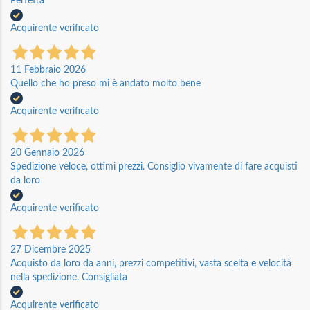
Perfetta
Acquirente verificato
11 Febbraio 2026
Quello che ho preso mi è andato molto bene
Acquirente verificato
20 Gennaio 2026
Spedizione veloce, ottimi prezzi. Consiglio vivamente di fare acquisti
da loro
Acquirente verificato
27 Dicembre 2025
Acquisto da loro da anni, prezzi competitivi, vasta scelta e velocità
nella spedizione. Consigliata
Acquirente verificato