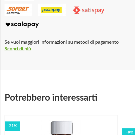
Se vuoi maggiori informazioni su metodi di pagamento
Scopri di più
Potrebbero interessarti
-21%
-9%