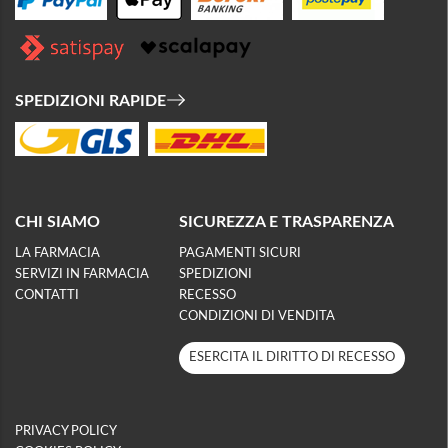
SPEDIZIONI RAPIDE
CHI SIAMO
SICUREZZA E TRASPARENZA
LA FARMACIA
PAGAMENTI SICURI
SERVIZI IN FARMACIA
SPEDIZIONI
CONTATTI
RECESSO
CONDIZIONI DI VENDITA
ESERCITA IL DIRITTO DI RECESSO
PRIVACY POLICY