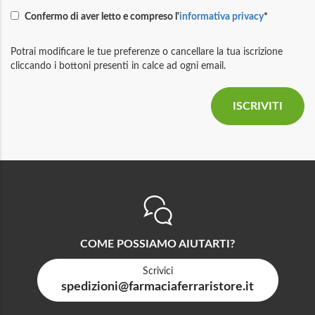
Confermo di aver letto e compreso l'
informativa privacy
*
Potrai modificare le tue preferenze o cancellare la tua iscrizione
cliccando i bottoni presenti in calce ad ogni email.
COME POSSIAMO AIUTARTI?
Scrivici
spedizioni@farmaciaferraristore.it