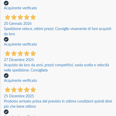
Acquirente verificato
20 Gennaio 2026
Spedizione veloce, ottimi prezzi. Consiglio vivamente di fare acquisti
da loro
Acquirente verificato
27 Dicembre 2025
Acquisto da loro da anni, prezzi competitivi, vasta scelta e velocità
nella spedizione. Consigliata
Acquirente verificato
25 Dicembre 2025
Prodotto arrivato prima del previsto in ottime condizioni quindi direi
più che bene ottimo