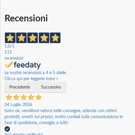
Recensioni
5,0
/5
115
recensioni
Le nostre recensioni a 4 e 5 stelle.
Clicca qui per leggerle tutte >
Precedente
Successivo
04 Luglio 2026
tutto ok, venditore veloce nelle consegne, azienda con ottimi
prodotti, onesti sul prezzo, molto cordiali sulla comunicazione in
fase di spedizione, consiglio a tutti.-
Acquirente verificato