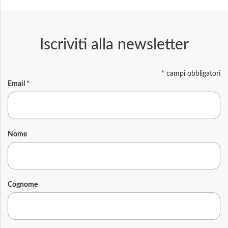
Iscriviti alla newsletter
*
campi obbligatori
Email
*
Nome
Cognome