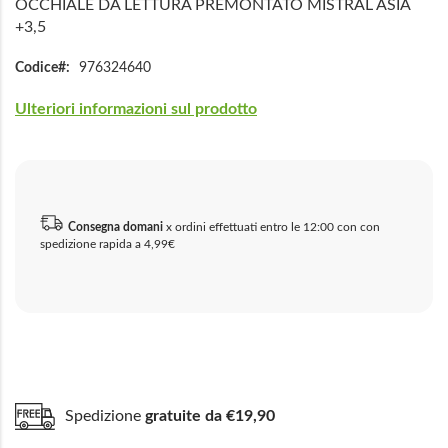
OCCHIALE DA LETTURA PREMONTATO MISTRAL ASIA
+3,5
Codice
976324640
Ulteriori informazioni sul prodotto
Consegna domani
x ordini effettuati entro le 12:00 con con
spedizione rapida a 4,99€
Spedizione
gratuite da €19,90