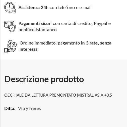
Assistenza 24h
con telefono e e-mail
Pagamenti sicuri
con carta di credito, Paypal e
bonifico istantaneo
Ordine immediato, pagamento in
3 rate, senza
interessi
Descrizione prodotto
OCCHIALE DA LETTURA PREMONTATO MISTRAL ASIA +3,5
Maggiori
Vitry freres
Informazioni