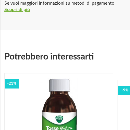
Se vuoi maggiori informazioni su metodi di pagamento
Scopri di più
Potrebbero interessarti
-21%
-9%