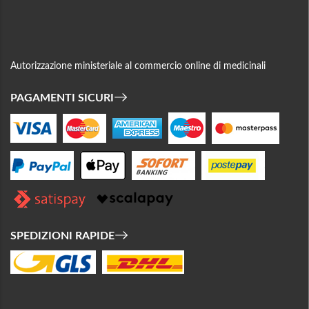
Autorizzazione ministeriale al commercio online di medicinali
PAGAMENTI SICURI
SPEDIZIONI RAPIDE