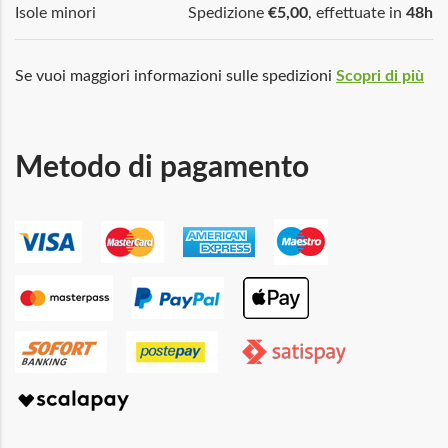
Isole minori
Spedizione
€5,00
, effettuate in
48h
Se vuoi maggiori informazioni sulle spedizioni
Scopri di più
Metodo di pagamento