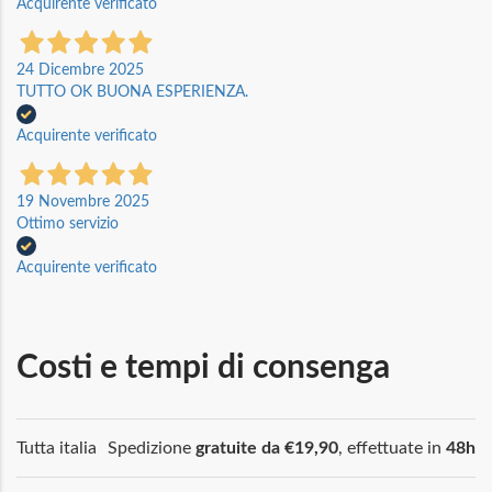
Acquirente verificato
24 Dicembre 2025
TUTTO OK BUONA ESPERIENZA.
Acquirente verificato
19 Novembre 2025
Ottimo servizio
Acquirente verificato
Costi e tempi di consenga
Tutta italia
Spedizione
gratuite da €19,90
, effettuate in
48h