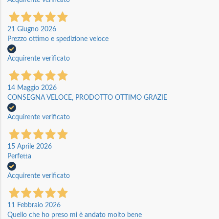
21 Giugno 2026
Prezzo ottimo e spedizione veloce
Acquirente verificato
14 Maggio 2026
CONSEGNA VELOCE, PRODOTTO OTTIMO GRAZIE
Acquirente verificato
15 Aprile 2026
Perfetta
Acquirente verificato
11 Febbraio 2026
Quello che ho preso mi è andato molto bene