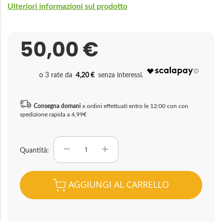
Ulteriori informazioni sul prodotto
50,00 €
4,20 €
Consegna domani
x ordini effettuati entro le 12:00 con con
spedizione rapida a 4,99€
Quantità
AGGIUNGI AL CARRELLO