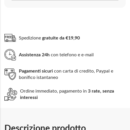
Spedizione
gratuite da €19,90
Assistenza 24h
con telefono e e-mail
Pagamenti sicuri
con carta di credito, Paypal e
bonifico istantaneo
Ordine immediato, pagamento in
3 rate, senza
interessi
Descrizione prodotto