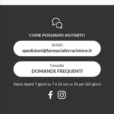
COME POSSIAMO AIUTARTI?
Scrivici
spedizioni@farmaciaferraristore.it
Consulta
DOMANDE FREQUENTI
Siamo Aperti 7 giorni su 7 e 24 ore su 24 per 365 giorni