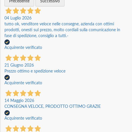
Precedente
Successivo
04 Luglio 2026
tutto ok, venditore veloce nelle consegne, azienda con ottimi
prodotti, onesti sul prezzo, molto cordiali sulla comunicazione in
fase di spedizione, consiglio a tutti.-
Acquirente verificato
21 Giugno 2026
Prezzo ottimo e spedizione veloce
Acquirente verificato
14 Maggio 2026
CONSEGNA VELOCE, PRODOTTO OTTIMO GRAZIE
Acquirente verificato