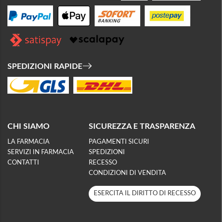
SPEDIZIONI RAPIDE
CHI SIAMO
SICUREZZA E TRASPARENZA
LA FARMACIA
PAGAMENTI SICURI
SERVIZI IN FARMACIA
SPEDIZIONI
CONTATTI
RECESSO
CONDIZIONI DI VENDITA
ESERCITA IL DIRITTO DI RECESSO