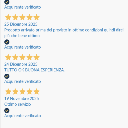
Acquirente verificato
25 Dicembre 2025
Prodotto arrivato prima del previsto in ottime condizioni quindi direi
più che bene ottimo
Acquirente verificato
24 Dicembre 2025
TUTTO OK BUONA ESPERIENZA.
Acquirente verificato
19 Novembre 2025
Ottimo servizio
Acquirente verificato