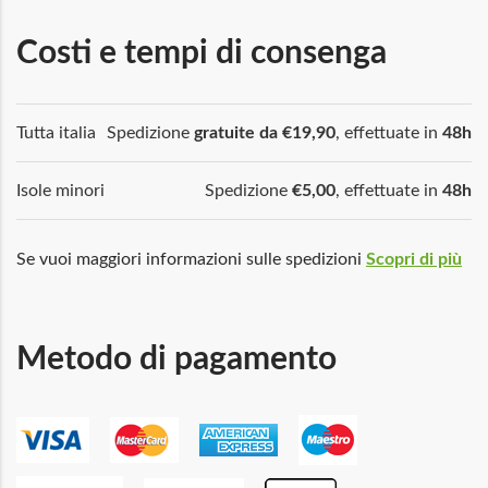
Costi e tempi di consenga
Tutta italia
Spedizione
gratuite da €19,90
, effettuate in
48h
Isole minori
Spedizione
€5,00
, effettuate in
48h
Se vuoi maggiori informazioni sulle spedizioni
Scopri di più
Metodo di pagamento