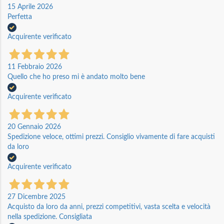
15 Aprile 2026
Perfetta
Acquirente verificato
11 Febbraio 2026
Quello che ho preso mi è andato molto bene
Acquirente verificato
20 Gennaio 2026
Spedizione veloce, ottimi prezzi. Consiglio vivamente di fare acquisti
da loro
Acquirente verificato
27 Dicembre 2025
Acquisto da loro da anni, prezzi competitivi, vasta scelta e velocità
nella spedizione. Consigliata