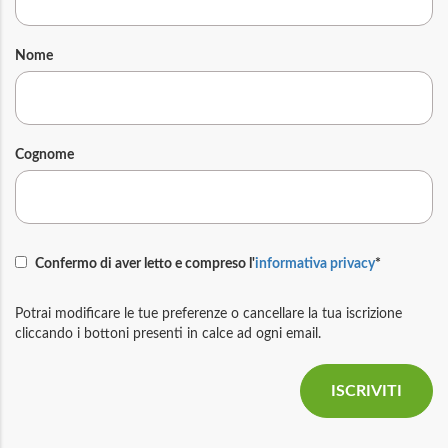
Nome
Cognome
Confermo di aver letto e compreso l'
informativa privacy
*
Potrai modificare le tue preferenze o cancellare la tua iscrizione
cliccando i bottoni presenti in calce ad ogni email.