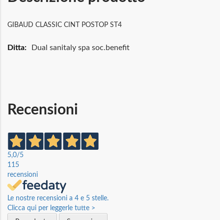
GIBAUD CLASSIC CINT POSTOP ST4
Maggiori
Dual sanitaly spa soc.benefit
Informazioni
Recensioni
5,0
/5
115
recensioni
Le nostre recensioni a 4 e 5 stelle.
Clicca qui per leggerle tutte >