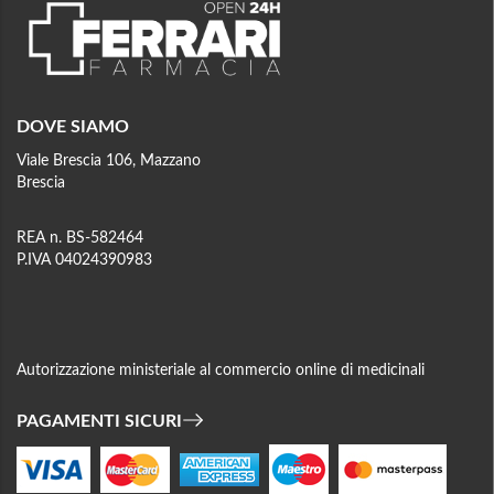
DOVE SIAMO
Viale Brescia 106, Mazzano
Brescia
REA n. BS-582464
P.IVA 04024390983
Autorizzazione ministeriale al commercio online di medicinali
PAGAMENTI SICURI