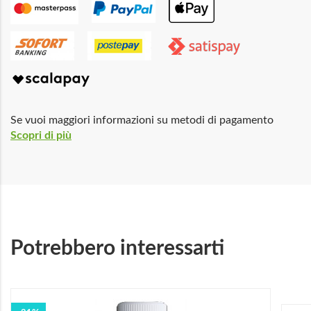
Se vuoi maggiori informazioni su metodi di pagamento
Scopri di più
Potrebbero interessarti