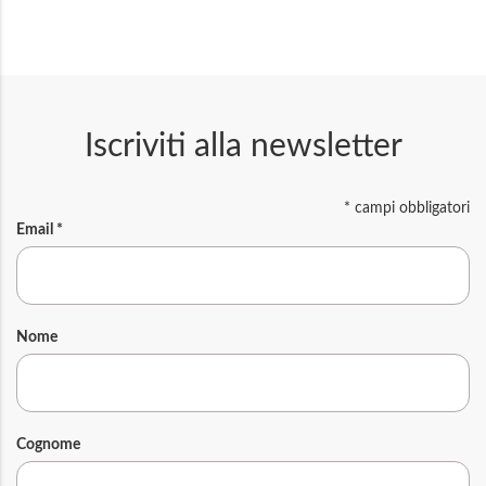
Iscriviti alla newsletter
*
campi obbligatori
Email
*
Nome
Cognome