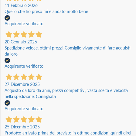
11 Febbraio 2026
Quello che ho preso mi è andato molto bene
Acquirente verificato
20 Gennaio 2026
Spedizione veloce, ottimi prezzi. Consiglio vivamente di fare acquisti
da loro
Acquirente verificato
27 Dicembre 2025
Acquisto da loro da anni, prezzi competitivi, vasta scelta e velocità
nella spedizione. Consigliata
Acquirente verificato
25 Dicembre 2025
Prodotto arrivato prima del previsto in ottime condizioni quindi direi