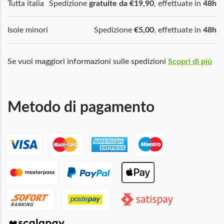
Tutta italia
Spedizione
gratuite da €19,90
, effettuate in
48h
Isole minori
Spedizione
€5,00
, effettuate in
48h
Se vuoi maggiori informazioni sulle spedizioni
Scopri di più
Metodo di pagamento