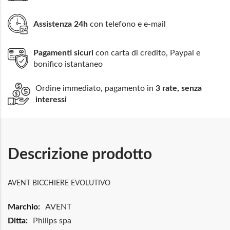
Assistenza 24h
con telefono e e-mail
Pagamenti sicuri
con carta di credito, Paypal e
bonifico istantaneo
Ordine immediato, pagamento in
3 rate, senza
interessi
Descrizione prodotto
AVENT BICCHIERE EVOLUTIVO
Maggiori
AVENT
Informazioni
Philips spa