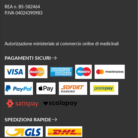
REA n. BS-582464
P.IVA 04024390983
Autorizzazione ministeriale al commercio online di medicinali
PAGAMENTI SICURI
SPEDIZIONI RAPIDE