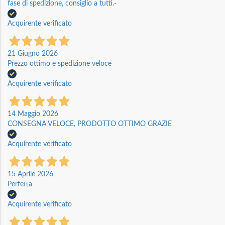
fase di spedizione, consiglio a tutti.-
Acquirente verificato
21 Giugno 2026
Prezzo ottimo e spedizione veloce
Acquirente verificato
14 Maggio 2026
CONSEGNA VELOCE, PRODOTTO OTTIMO GRAZIE
Acquirente verificato
15 Aprile 2026
Perfetta
Acquirente verificato