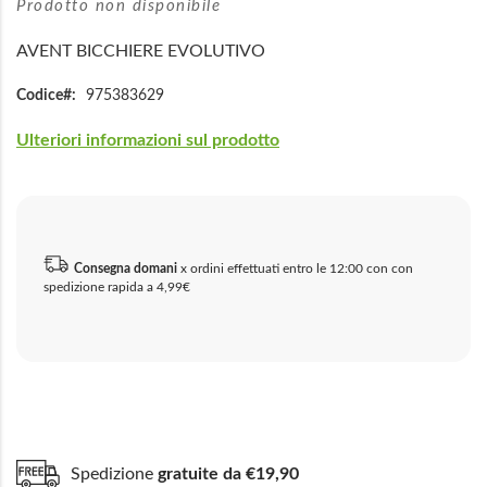
Prodotto non disponibile
AVENT BICCHIERE EVOLUTIVO
Codice
975383629
Ulteriori informazioni sul prodotto
Consegna domani
x ordini effettuati entro le 12:00 con con
spedizione rapida a 4,99€
Spedizione
gratuite da €19,90