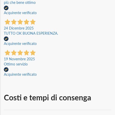
più che bene ottimo
Acquirente verificato
24 Dicembre 2025
TUTTO OK BUONA ESPERIENZA.
Acquirente verificato
19 Novembre 2025
Ottimo servizio
Acquirente verificato
Costi e tempi di consenga