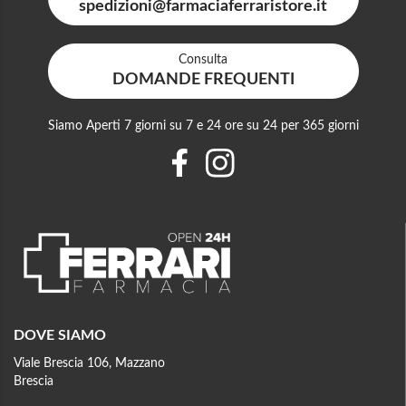
spedizioni@farmaciaferraristore.it
Consulta
DOMANDE FREQUENTI
Siamo Aperti 7 giorni su 7 e 24 ore su 24 per 365 giorni
DOVE SIAMO
Viale Brescia 106, Mazzano
Brescia