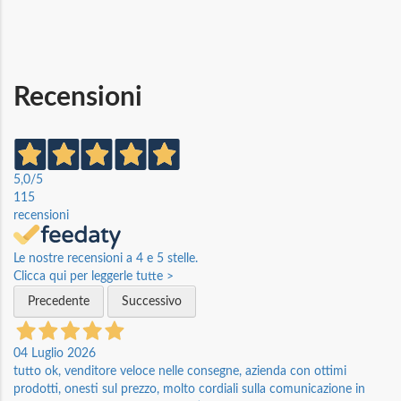
Recensioni
5,0
/5
115
recensioni
Le nostre recensioni a 4 e 5 stelle.
Clicca qui per leggerle tutte >
Precedente
Successivo
04 Luglio 2026
tutto ok, venditore veloce nelle consegne, azienda con ottimi
prodotti, onesti sul prezzo, molto cordiali sulla comunicazione in