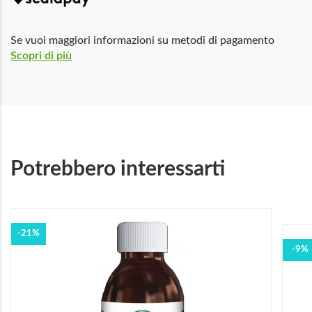
Se vuoi maggiori informazioni su metodi di pagamento
Scopri di più
Potrebbero interessarti
-21%
-9%