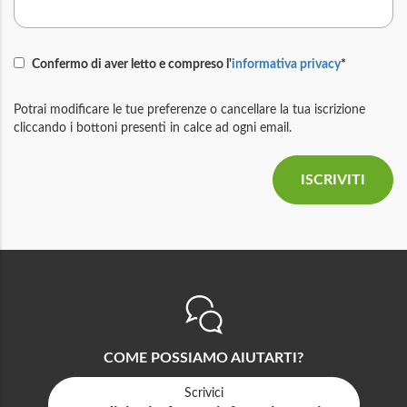
Confermo di aver letto e compreso l'
informativa privacy
*
Potrai modificare le tue preferenze o cancellare la tua iscrizione
cliccando i bottoni presenti in calce ad ogni email.
COME POSSIAMO AIUTARTI?
Scrivici