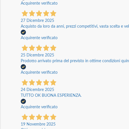
Acquirente verificato
27 Dicembre 2025
Acquisto da loro da anni, prezzi competitivi, vasta scelta e vel
Acquirente verificato
25 Dicembre 2025
Prodotto arrivato prima del previsto in ottime condizioni quin
Acquirente verificato
24 Dicembre 2025
TUTTO OK BUONA ESPERIENZA.
Acquirente verificato
19 Novembre 2025