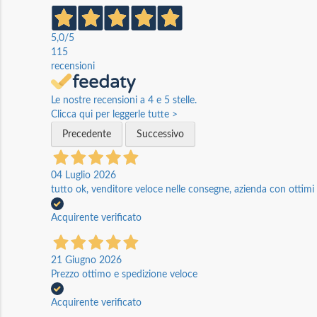
5,0
/5
115
recensioni
Le nostre recensioni a 4 e 5 stelle.
Clicca qui per leggerle tutte >
Precedente
Successivo
04 Luglio 2026
tutto ok, venditore veloce nelle consegne, azienda con ottimi p
Acquirente verificato
21 Giugno 2026
Prezzo ottimo e spedizione veloce
Acquirente verificato