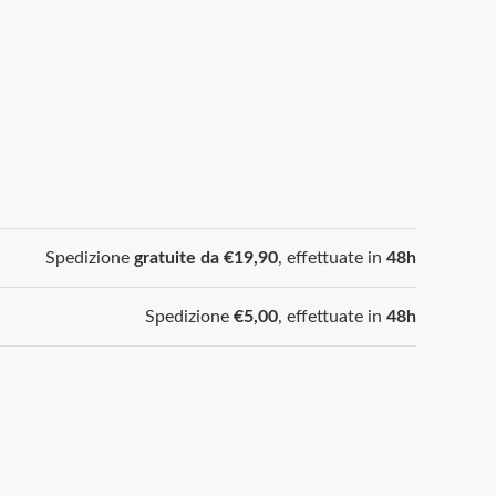
Spedizione
gratuite da €19,90
, effettuate in
48h
Spedizione
€5,00
, effettuate in
48h