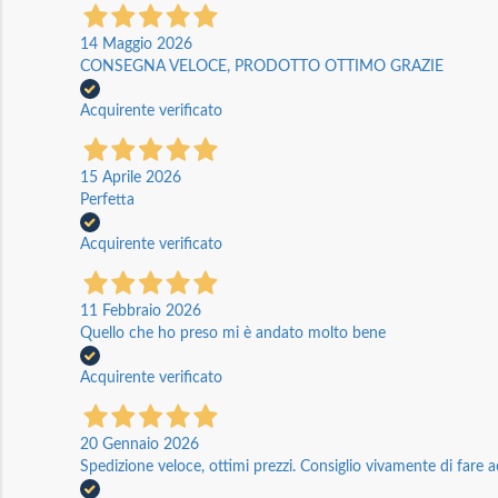
14 Maggio 2026
CONSEGNA VELOCE, PRODOTTO OTTIMO GRAZIE
Acquirente verificato
15 Aprile 2026
Perfetta
Acquirente verificato
11 Febbraio 2026
Quello che ho preso mi è andato molto bene
Acquirente verificato
20 Gennaio 2026
Spedizione veloce, ottimi prezzi. Consiglio vivamente di fare a