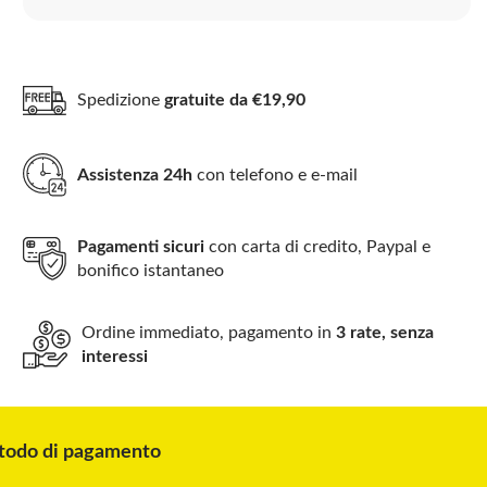
Spedizione
gratuite da €19,90
Assistenza 24h
con telefono e e-mail
Pagamenti sicuri
con carta di credito, Paypal e
bonifico istantaneo
Ordine immediato, pagamento in
3 rate, senza
interessi
odo di pagamento