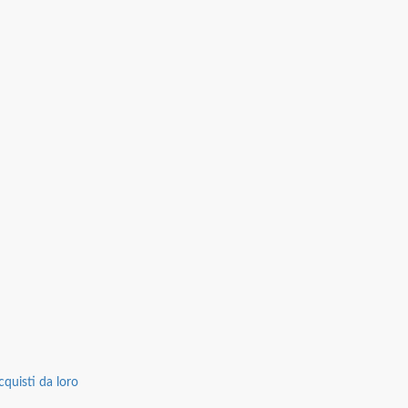
cquisti da loro