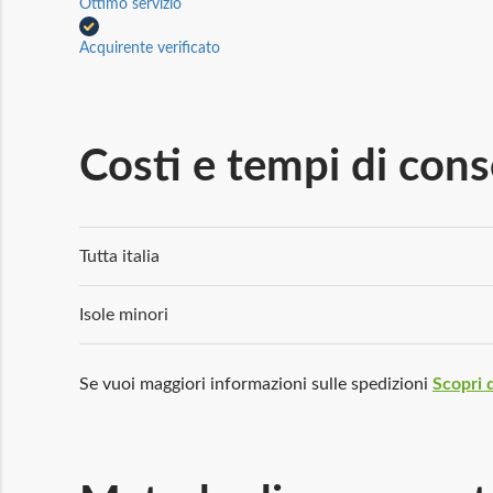
Ottimo servizio
Acquirente verificato
Costi e tempi di con
Tutta italia
Isole minori
Se vuoi maggiori informazioni sulle spedizioni
Scopri d