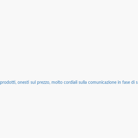
rodotti, onesti sul prezzo, molto cordiali sulla comunicazione in fase di sp