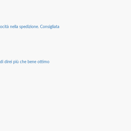
ocità nella spedizione. Consigliata
di direi più che bene ottimo