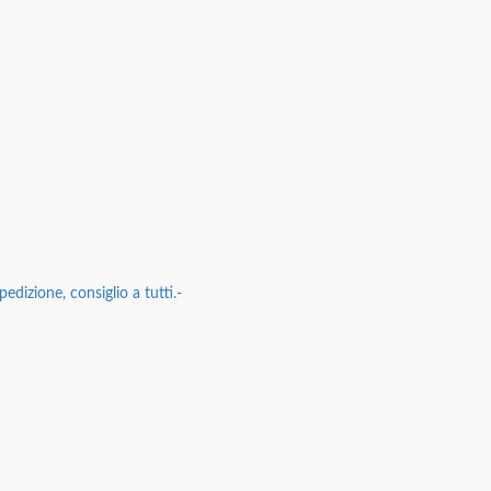
edizione, consiglio a tutti.-