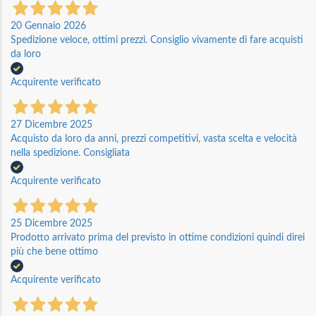
20 Gennaio 2026
Spedizione veloce, ottimi prezzi. Consiglio vivamente di fare acquisti
da loro
Acquirente verificato
27 Dicembre 2025
Acquisto da loro da anni, prezzi competitivi, vasta scelta e velocità
nella spedizione. Consigliata
Acquirente verificato
25 Dicembre 2025
Prodotto arrivato prima del previsto in ottime condizioni quindi direi
più che bene ottimo
Acquirente verificato