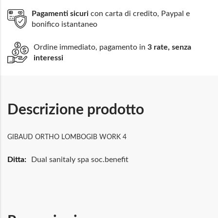
Pagamenti sicuri
con carta di credito, Paypal e
bonifico istantaneo
Ordine immediato, pagamento in
3 rate, senza
interessi
Descrizione prodotto
GIBAUD ORTHO LOMBOGIB WORK 4
Maggiori
Dual sanitaly spa soc.benefit
Informazioni