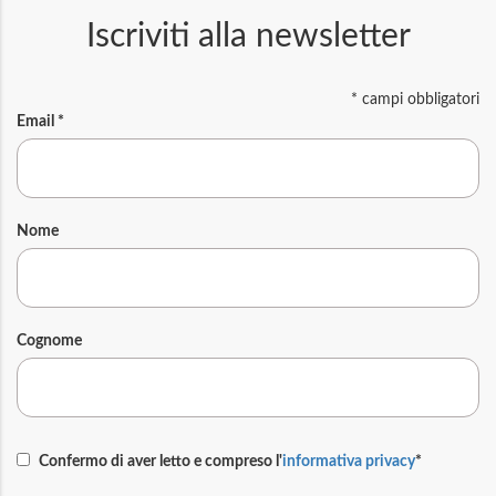
Iscriviti alla newsletter
*
campi obbligatori
Email
*
Nome
Cognome
Confermo di aver letto e compreso l'
informativa privacy
*