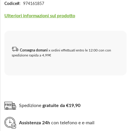
Codice
974161857
Ulteriori informazioni sul prodotto
Consegna domani
x ordini effettuati entro le 12:00 con con
spedizione rapida a 4,99€
Spedizione
gratuite da €19,90
Assistenza 24h
con telefono e e-mail