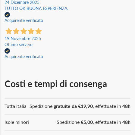
24 Dicembre 2025
TUTTO OK BUONA ESPERIENZA.
Acquirente verificato
19 Novembre 2025
Ottimo servizio
Acquirente verificato
Costi e tempi di consenga
Tutta italia
Spedizione
gratuite da €19,90
, effettuate in
48h
Isole minori
Spedizione
€5,00
, effettuate in
48h