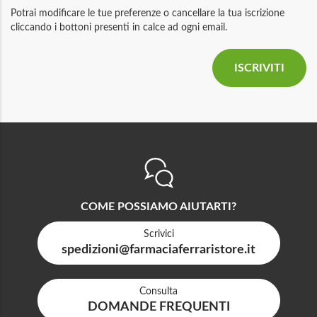
Potrai modificare le tue preferenze o cancellare la tua iscrizione
cliccando i bottoni presenti in calce ad ogni email.
COME POSSIAMO AIUTARTI?
Scrivici
spedizioni@farmaciaferraristore.it
Consulta
DOMANDE FREQUENTI