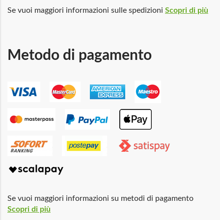
Se vuoi maggiori informazioni sulle spedizioni
Scopri di più
Metodo di pagamento
Se vuoi maggiori informazioni su metodi di pagamento
Scopri di più