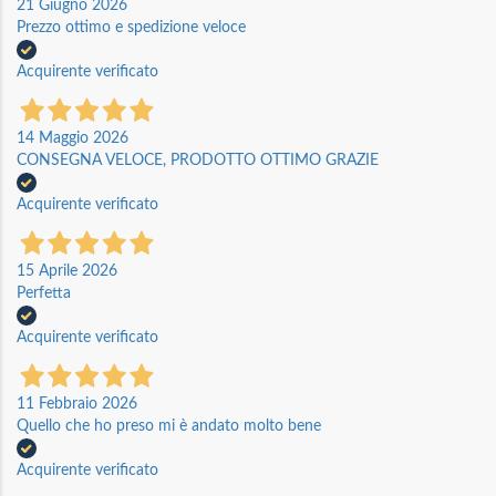
21 Giugno 2026
Prezzo ottimo e spedizione veloce
Acquirente verificato
14 Maggio 2026
CONSEGNA VELOCE, PRODOTTO OTTIMO GRAZIE
Acquirente verificato
15 Aprile 2026
Perfetta
Acquirente verificato
11 Febbraio 2026
Quello che ho preso mi è andato molto bene
Acquirente verificato