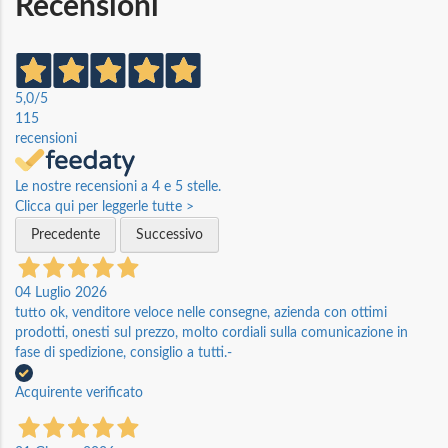
Recensioni
5,0
/5
115
recensioni
Le nostre recensioni a 4 e 5 stelle.
Clicca qui per leggerle tutte >
Precedente
Successivo
04 Luglio 2026
tutto ok, venditore veloce nelle consegne, azienda con ottimi
prodotti, onesti sul prezzo, molto cordiali sulla comunicazione in
fase di spedizione, consiglio a tutti.-
Acquirente verificato