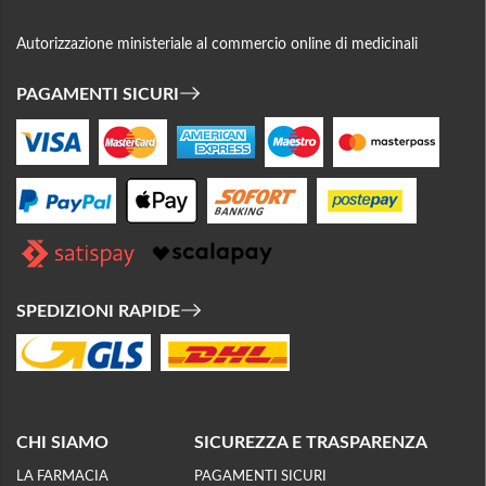
Autorizzazione ministeriale al commercio online di medicinali
PAGAMENTI SICURI
SPEDIZIONI RAPIDE
CHI SIAMO
SICUREZZA E TRASPARENZA
LA FARMACIA
PAGAMENTI SICURI