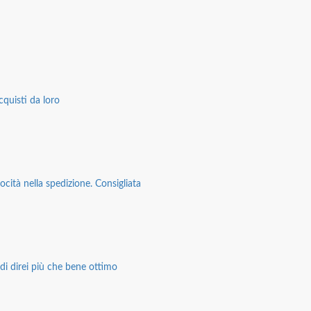
cquisti da loro
ocità nella spedizione. Consigliata
di direi più che bene ottimo