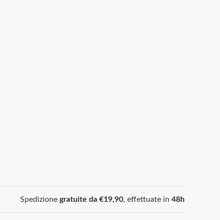
Spedizione
gratuite da €19,90
, effettuate in
48h