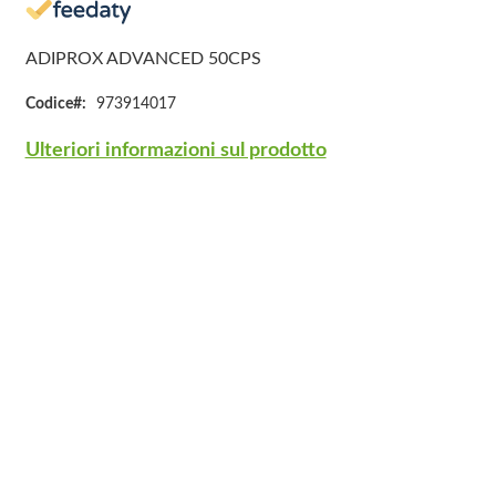
ADIPROX ADVANCED 50CPS
Codice
973914017
Ulteriori informazioni sul prodotto