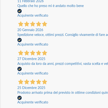
11 Febbraio 2026
Quello che ho preso mi è andato molto bene
Acquirente verificato
20 Gennaio 2026
Spedizione veloce, ottimi prezzi. Consiglio vivamente di fare a
Acquirente verificato
27 Dicembre 2025
Acquisto da loro da anni, prezzi competitivi, vasta scelta e vel
Acquirente verificato
25 Dicembre 2025
Prodotto arrivato prima del previsto in ottime condizioni quin
Acquirente verificato