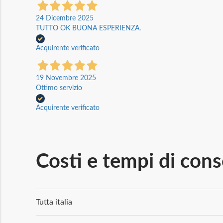
24 Dicembre 2025
TUTTO OK BUONA ESPERIENZA.
Acquirente verificato
19 Novembre 2025
Ottimo servizio
Acquirente verificato
Costi e tempi di con
Tutta italia