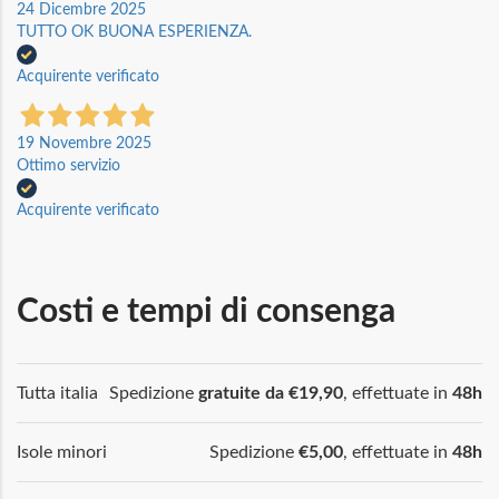
24 Dicembre 2025
TUTTO OK BUONA ESPERIENZA.
Acquirente verificato
19 Novembre 2025
Ottimo servizio
Acquirente verificato
Costi e tempi di consenga
Tutta italia
Spedizione
gratuite da €19,90
, effettuate in
48h
Isole minori
Spedizione
€5,00
, effettuate in
48h