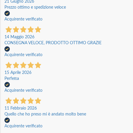
21 Giugno 2026
Prezzo ottimo e spedizione veloce
Acquirente verificato
14 Maggio 2026
CONSEGNA VELOCE, PRODOTTO OTTIMO GRAZIE
Acquirente verificato
15 Aprile 2026
Perfetta
Acquirente verificato
11 Febbraio 2026
Quello che ho preso mi è andato molto bene
Acquirente verificato