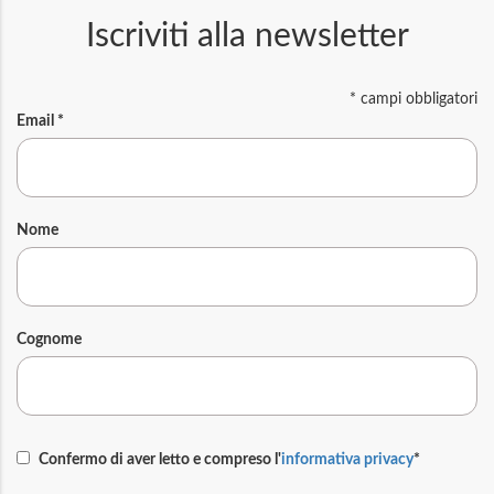
Iscriviti alla newsletter
*
campi obbligatori
Email
*
Nome
Cognome
Confermo di aver letto e compreso l'
informativa privacy
*