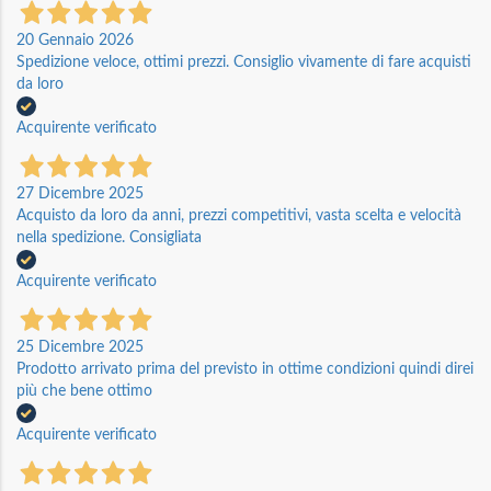
20 Gennaio 2026
Spedizione veloce, ottimi prezzi. Consiglio vivamente di fare acquisti
da loro
Acquirente verificato
27 Dicembre 2025
Acquisto da loro da anni, prezzi competitivi, vasta scelta e velocità
nella spedizione. Consigliata
Acquirente verificato
25 Dicembre 2025
Prodotto arrivato prima del previsto in ottime condizioni quindi direi
più che bene ottimo
Acquirente verificato