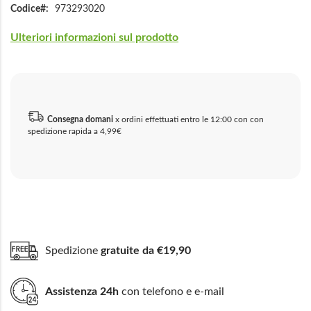
Codice
973293020
Ulteriori informazioni sul prodotto
Consegna domani
x ordini effettuati entro le 12:00 con con
spedizione rapida a 4,99€
Spedizione
gratuite da €19,90
Assistenza 24h
con telefono e e-mail