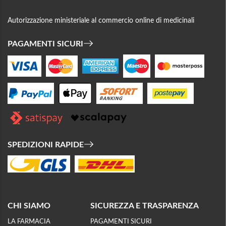
Autorizzazione ministeriale al commercio online di medicinali
PAGAMENTI SICURI
SPEDIZIONI RAPIDE
CHI SIAMO
SICUREZZA E TRASPARENZA
LA FARMACIA
PAGAMENTI SICURI