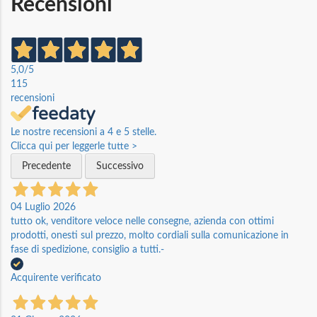
Recensioni
5,0
/5
115
recensioni
Le nostre recensioni a 4 e 5 stelle.
Clicca qui per leggerle tutte >
Precedente
Successivo
04 Luglio 2026
tutto ok, venditore veloce nelle consegne, azienda con ottimi
prodotti, onesti sul prezzo, molto cordiali sulla comunicazione in
fase di spedizione, consiglio a tutti.-
Acquirente verificato