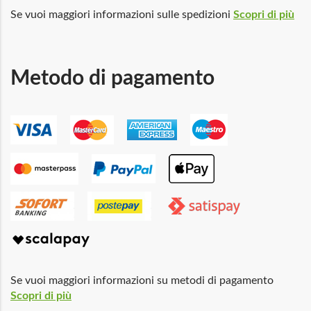
Se vuoi maggiori informazioni sulle spedizioni
Scopri di più
Metodo di pagamento
Se vuoi maggiori informazioni su metodi di pagamento
Scopri di più