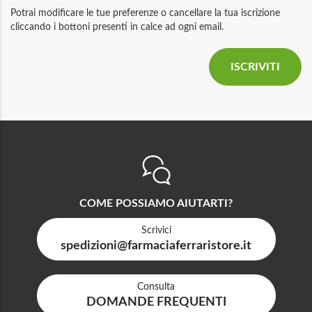
Potrai modificare le tue preferenze o cancellare la tua iscrizione
cliccando i bottoni presenti in calce ad ogni email.
COME POSSIAMO AIUTARTI?
Scrivici
spedizioni@farmaciaferraristore.it
Consulta
DOMANDE FREQUENTI