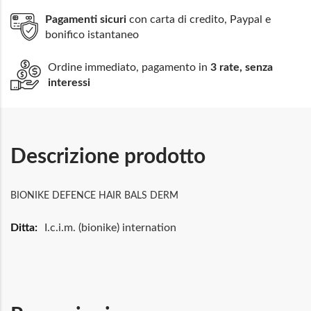
Pagamenti sicuri
con carta di credito, Paypal e
bonifico istantaneo
Ordine immediato, pagamento in
3 rate, senza
interessi
Descrizione prodotto
BIONIKE DEFENCE HAIR BALS DERM
Maggiori
I.c.i.m. (bionike) internation
Informazioni