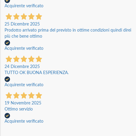
Acquirente verificato
25 Dicembre 2025
Prodotto arrivato prima del previsto in ottime condizioni quindi direi
più che bene ottimo
Acquirente verificato
24 Dicembre 2025
TUTTO OK BUONA ESPERIENZA.
Acquirente verificato
19 Novembre 2025
Ottimo servizio
Acquirente verificato