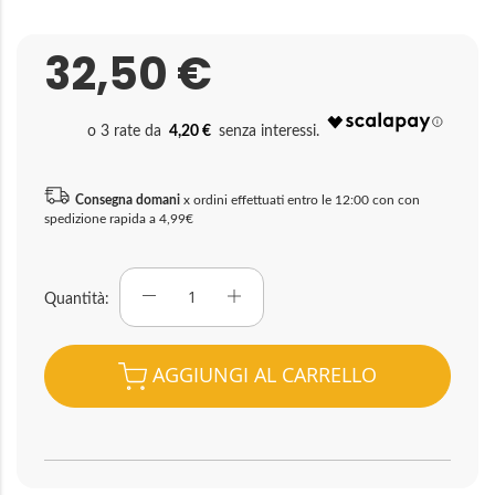
32,50 €
4,20 €
Consegna domani
x ordini effettuati entro le 12:00 con con
spedizione rapida a 4,99€
Quantità
AGGIUNGI AL CARRELLO