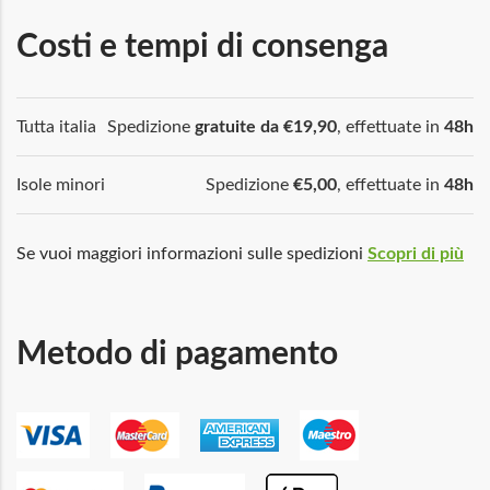
Costi e tempi di consenga
Tutta italia
Spedizione
gratuite da €19,90
, effettuate in
48h
Isole minori
Spedizione
€5,00
, effettuate in
48h
Se vuoi maggiori informazioni sulle spedizioni
Scopri di più
Metodo di pagamento