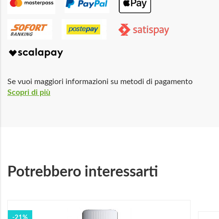
Se vuoi maggiori informazioni su metodi di pagamento
Scopri di più
Potrebbero interessarti
-21%