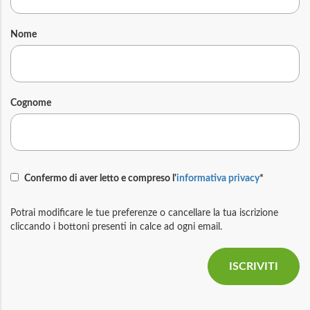
Nome
Cognome
Confermo di aver letto e compreso l'
informativa privacy
*
Potrai modificare le tue preferenze o cancellare la tua iscrizione
cliccando i bottoni presenti in calce ad ogni email.