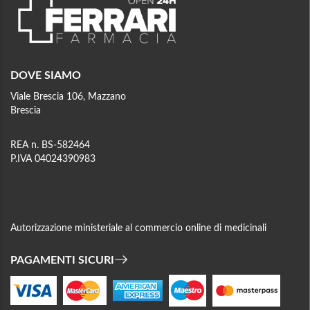
DOVE SIAMO
Viale Brescia 106, Mazzano
Brescia
REA n. BS-582464
P.IVA 04024390983
Autorizzazione ministeriale al commercio online di medicinali
PAGAMENTI SICURI