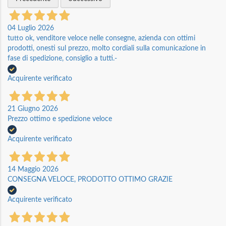
04 Luglio 2026
tutto ok, venditore veloce nelle consegne, azienda con ottimi
prodotti, onesti sul prezzo, molto cordiali sulla comunicazione in
fase di spedizione, consiglio a tutti.-
Acquirente verificato
21 Giugno 2026
Prezzo ottimo e spedizione veloce
Acquirente verificato
14 Maggio 2026
CONSEGNA VELOCE, PRODOTTO OTTIMO GRAZIE
Acquirente verificato