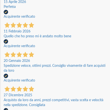
15 Aprile 2026
Perfetta
Acquirente verificato
11 Febbraio 2026
Quello che ho preso mi è andato molto bene
Acquirente verificato
20 Gennaio 2026
Spedizione veloce, ottimi prezzi. Consiglio vivamente di fare acquisti
da loro
Acquirente verificato
27 Dicembre 2025
Acquisto da loro da anni, prezzi competitivi, vasta scelta e velocità
nella spedizione. Consigliata