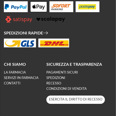
SPEDIZIONI RAPIDE
CHI SIAMO
SICUREZZA E TRASPARENZA
LA FARMACIA
PAGAMENTI SICURI
SERVIZI IN FARMACIA
SPEDIZIONI
CONTATTI
RECESSO
CONDIZIONI DI VENDITA
ESERCITA IL DIRITTO DI RECESSO