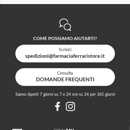
COME POSSIAMO AIUTARTI?
Scrivici
spedizioni@farmaciaferraristore.it
Consulta
DOMANDE FREQUENTI
Siamo Aperti 7 giorni su 7 e 24 ore su 24 per 365 giorni