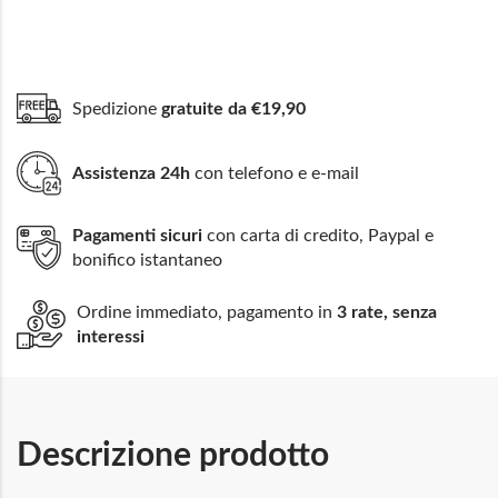
Spedizione
gratuite da €19,90
Assistenza 24h
con telefono e e-mail
Pagamenti sicuri
con carta di credito, Paypal e
bonifico istantaneo
Ordine immediato, pagamento in
3 rate, senza
interessi
Descrizione prodotto