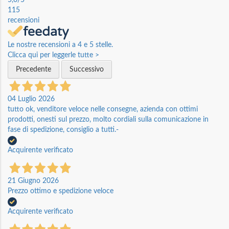
5,0
/5
115
recensioni
Le nostre recensioni a 4 e 5 stelle.
Clicca qui per leggerle tutte >
Precedente
Successivo
04 Luglio 2026
tutto ok, venditore veloce nelle consegne, azienda con ottimi
prodotti, onesti sul prezzo, molto cordiali sulla comunicazione in
fase di spedizione, consiglio a tutti.-
Acquirente verificato
21 Giugno 2026
Prezzo ottimo e spedizione veloce
Acquirente verificato