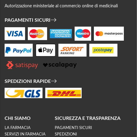
Autorizzazione ministeriale al commercio online di medicinali
PAGAMENTI SICURI
SPEDIZIONI RAPIDE
CHI SIAMO
SICUREZZA E TRASPARENZA
LA FARMACIA
PAGAMENTI SICURI
SERVIZI IN FARMACIA
SPEDIZIONI