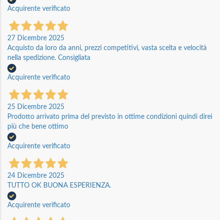
Acquirente verificato
27 Dicembre 2025
Acquisto da loro da anni, prezzi competitivi, vasta scelta e velocità
nella spedizione. Consigliata
Acquirente verificato
25 Dicembre 2025
Prodotto arrivato prima del previsto in ottime condizioni quindi direi
più che bene ottimo
Acquirente verificato
24 Dicembre 2025
TUTTO OK BUONA ESPERIENZA.
Acquirente verificato