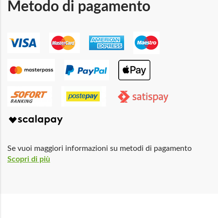
Metodo di pagamento
Se vuoi maggiori informazioni su metodi di pagamento
Scopri di più