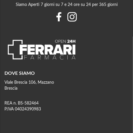
Siamo Aperti 7 giorni su 7 e 24 ore su 24 per 365 giorni
DOVE SIAMO
Viale Brescia 106, Mazzano
Brescia
REA n. BS-582464
P.IVA 04024390983