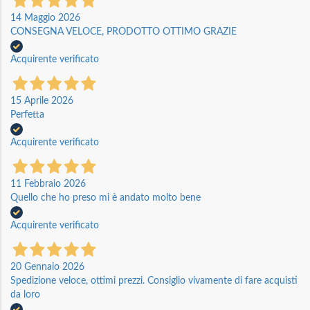
14 Maggio 2026
CONSEGNA VELOCE, PRODOTTO OTTIMO GRAZIE
Acquirente verificato
15 Aprile 2026
Perfetta
Acquirente verificato
11 Febbraio 2026
Quello che ho preso mi è andato molto bene
Acquirente verificato
20 Gennaio 2026
Spedizione veloce, ottimi prezzi. Consiglio vivamente di fare acquisti
da loro