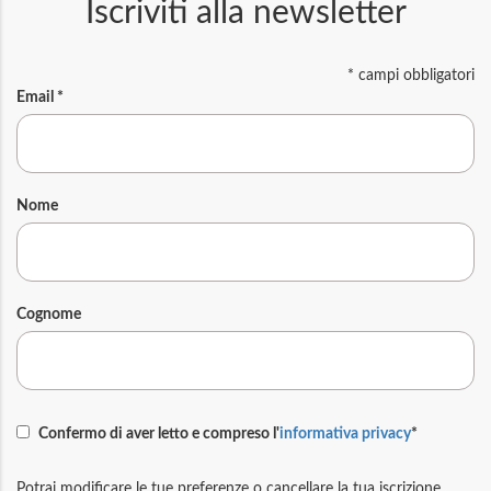
Iscriviti alla newsletter
*
campi obbligatori
Email
*
Nome
Cognome
Confermo di aver letto e compreso l'
informativa privacy
*
Potrai modificare le tue preferenze o cancellare la tua iscrizione