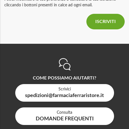
cliccando i bottoni presenti in calce ad ogni email.
COME POSSIAMO AIUTARTI?
Scrivici
spedizioni@farmaciaferraristore.it
Consulta
DOMANDE FREQUENTI