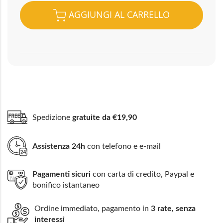
AGGIUNGI AL CARRELLO
Spedizione
gratuite da €19,90
Assistenza 24h
con telefono e e-mail
Pagamenti sicuri
con carta di credito, Paypal e
bonifico istantaneo
Ordine immediato, pagamento in
3 rate, senza
interessi