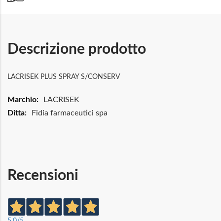
Descrizione prodotto
LACRISEK PLUS SPRAY S/CONSERV
Maggiori
LACRISEK
Informazioni
Fidia farmaceutici spa
Recensioni