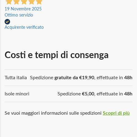
19 Novembre 2025
Ottimo servizio
Acquirente verificato
Costi e tempi di consenga
Tutta italia
Spedizione
gratuite da €19,90
, effettuate in
48h
Isole minori
Spedizione
€5,00
, effettuate in
48h
Se vuoi maggiori informazioni sulle spedizioni
Scopri di più