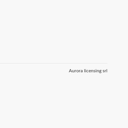
Aurora licensing srl