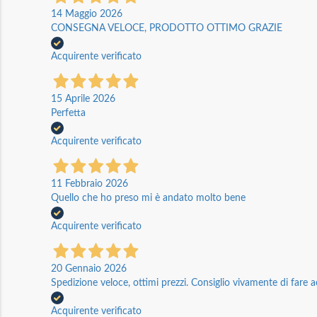
14 Maggio 2026
CONSEGNA VELOCE, PRODOTTO OTTIMO GRAZIE
Acquirente verificato
15 Aprile 2026
Perfetta
Acquirente verificato
11 Febbraio 2026
Quello che ho preso mi è andato molto bene
Acquirente verificato
20 Gennaio 2026
Spedizione veloce, ottimi prezzi. Consiglio vivamente di fare a
Acquirente verificato