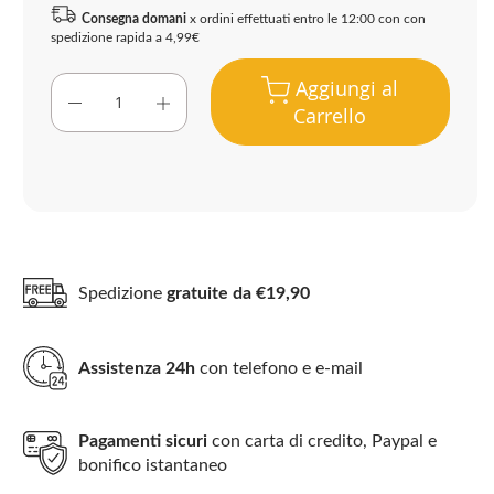
Consegna domani
x ordini effettuati entro le 12:00 con con
spedizione rapida a 4,99€
Aggiungi al
Carrello
Spedizione
gratuite da €19,90
Assistenza 24h
con telefono e e-mail
Pagamenti sicuri
con carta di credito, Paypal e
bonifico istantaneo