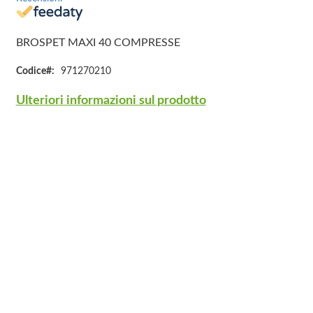
BROSPET MAXI 40 COMPRESSE
Codice
971270210
Ulteriori informazioni sul prodotto