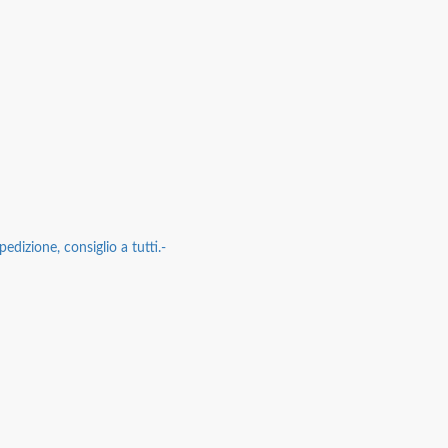
edizione, consiglio a tutti.-