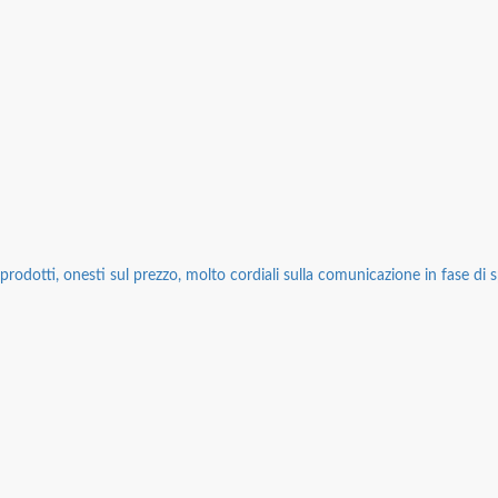
rodotti, onesti sul prezzo, molto cordiali sulla comunicazione in fase di sp