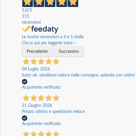
5,0
/5
115
recensioni
Le nostre recensioni a 4 e 5 stelle.
Clicca qui per leggerle tutte >
Precedente
Successivo
04 Luglio 2026
tutto ok, venditore veloce nelle consegne, azienda con ottimi p
Acquirente verificato
21 Giugno 2026
Prezzo ottimo e spedizione veloce
Acquirente verificato