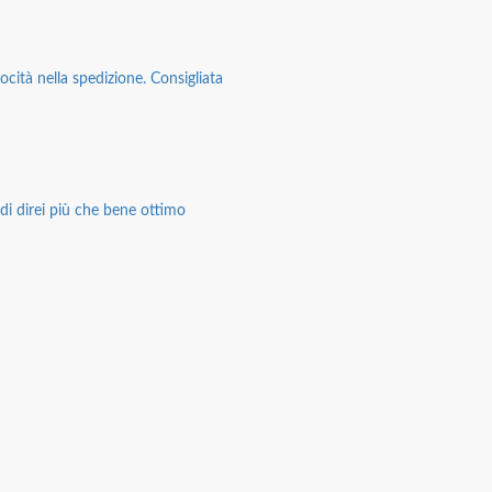
ocità nella spedizione. Consigliata
di direi più che bene ottimo