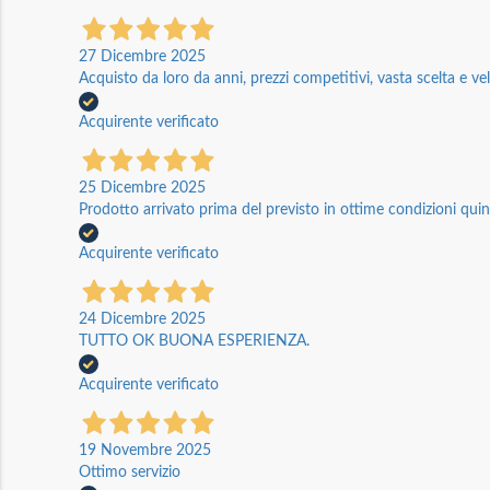
27 Dicembre 2025
Acquisto da loro da anni, prezzi competitivi, vasta scelta e vel
Acquirente verificato
25 Dicembre 2025
Prodotto arrivato prima del previsto in ottime condizioni quin
Acquirente verificato
24 Dicembre 2025
TUTTO OK BUONA ESPERIENZA.
Acquirente verificato
19 Novembre 2025
Ottimo servizio