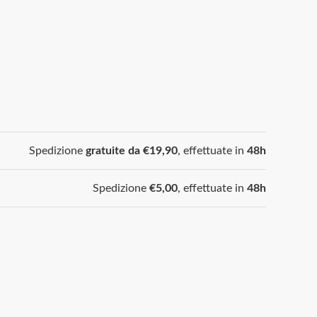
Spedizione
gratuite da €19,90
, effettuate in
48h
Spedizione
€5,00
, effettuate in
48h