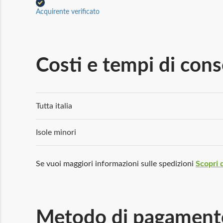
Acquirente verificato
Costi e tempi di con
Tutta italia
Isole minori
Se vuoi maggiori informazioni sulle spedizioni
Scopri d
Metodo di pagament