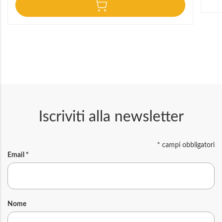
Iscriviti alla newsletter
*
campi obbligatori
Email
*
Nome