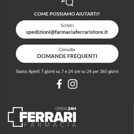
COME POSSIAMO AIUTARTI?
Scrivici
spedizioni@farmaciaferraristore.it
Consulta
DOMANDE FREQUENTI
Siamo Aperti 7 giorni su 7 e 24 ore su 24 per 365 giorni