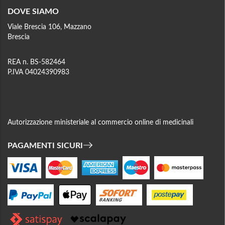
DOVE SIAMO
Viale Brescia 106, Mazzano
Brescia
REA n. BS-582464
P.IVA 04024390983
Autorizzazione ministeriale al commercio online di medicinali
PAGAMENTI SICURI