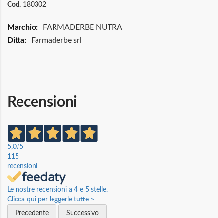
Cod.
180302
Maggiori
FARMADERBE NUTRA
Informazioni
Farmaderbe srl
Recensioni
5,0
/5
115
recensioni
Le nostre recensioni a 4 e 5 stelle.
Clicca qui per leggerle tutte >
Precedente
Successivo