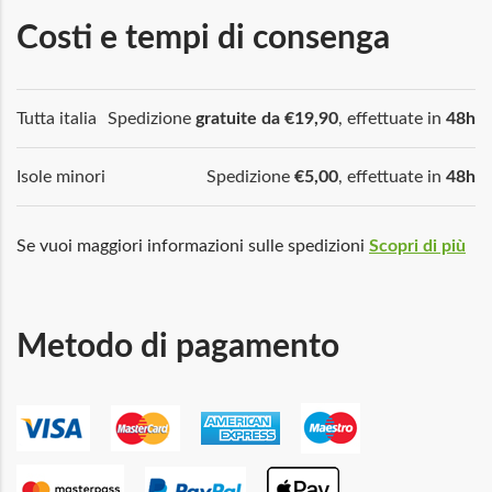
Costi e tempi di consenga
Tutta italia
Spedizione
gratuite da €19,90
, effettuate in
48h
Isole minori
Spedizione
€5,00
, effettuate in
48h
Se vuoi maggiori informazioni sulle spedizioni
Scopri di più
Metodo di pagamento