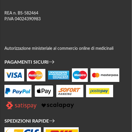
REA n. BS-582464
P.IVA 04024390983
Autorizzazione ministeriale al commercio online di medicinali
PAGAMENTI SICURI
SPEDIZIONI RAPIDE