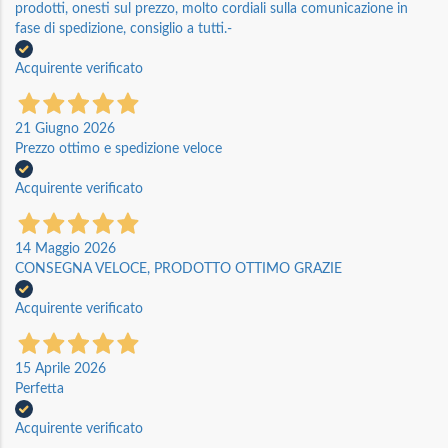
prodotti, onesti sul prezzo, molto cordiali sulla comunicazione in
fase di spedizione, consiglio a tutti.-
Acquirente verificato
21 Giugno 2026
Prezzo ottimo e spedizione veloce
Acquirente verificato
14 Maggio 2026
CONSEGNA VELOCE, PRODOTTO OTTIMO GRAZIE
Acquirente verificato
15 Aprile 2026
Perfetta
Acquirente verificato