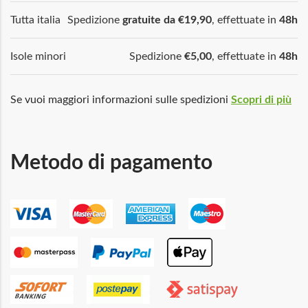
Tutta italia
Spedizione
gratuite da €19,90
, effettuate in
48h
Isole minori
Spedizione
€5,00
, effettuate in
48h
Se vuoi maggiori informazioni sulle spedizioni
Scopri di più
Metodo di pagamento