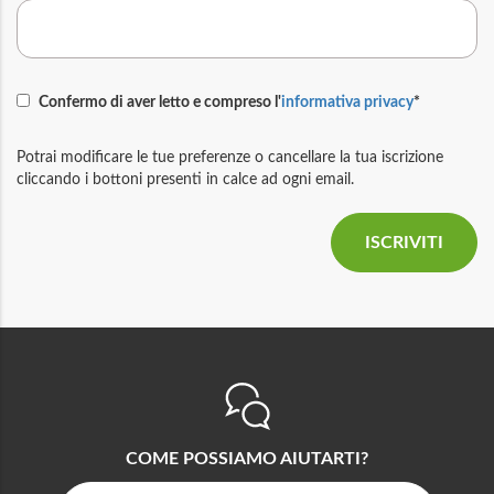
Confermo di aver letto e compreso l'
informativa privacy
*
Potrai modificare le tue preferenze o cancellare la tua iscrizione
cliccando i bottoni presenti in calce ad ogni email.
COME POSSIAMO AIUTARTI?