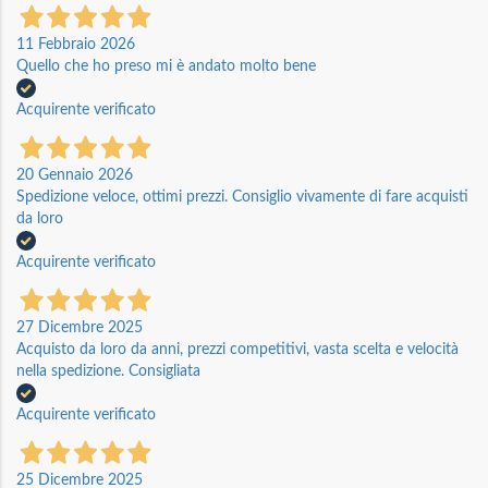
11 Febbraio 2026
Quello che ho preso mi è andato molto bene
Acquirente verificato
20 Gennaio 2026
Spedizione veloce, ottimi prezzi. Consiglio vivamente di fare acquisti
da loro
Acquirente verificato
27 Dicembre 2025
Acquisto da loro da anni, prezzi competitivi, vasta scelta e velocità
nella spedizione. Consigliata
Acquirente verificato
25 Dicembre 2025