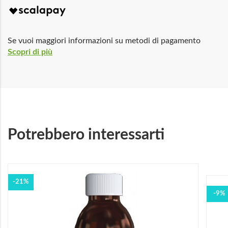
Se vuoi maggiori informazioni su metodi di pagamento
Scopri di più
Potrebbero interessarti
-21%
-9%