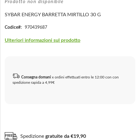
Prodotto non disponibile
SYBAR ENERGY BARRETTA MIRTILLO 30 G
Codice
970439687
Ulteriori informazioni sul prodotto
Consegna domani
x ordini effettuati entro le 12:00 con con
spedizione rapida a 4,99€
Spedizione
gratuite da €19,90