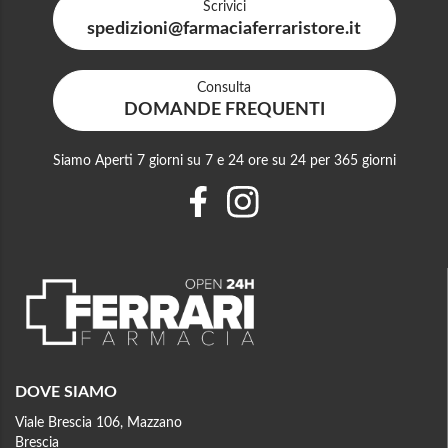
Scrivici
spedizioni@farmaciaferraristore.it
Consulta
DOMANDE FREQUENTI
Siamo Aperti 7 giorni su 7 e 24 ore su 24 per 365 giorni
DOVE SIAMO
Viale Brescia 106, Mazzano
Brescia