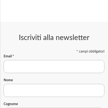
Iscriviti alla newsletter
*
campi obbligatori
Email
*
Nome
Cognome