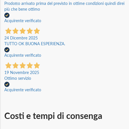
Prodotto arrivato prima del previsto in ottime condizioni quindi direi
più che bene ottimo
Acquirente verificato
24 Dicembre 2025
TUTTO OK BUONA ESPERIENZA.
Acquirente verificato
19 Novembre 2025
Ottimo servizio
Acquirente verificato
Costi e tempi di consenga