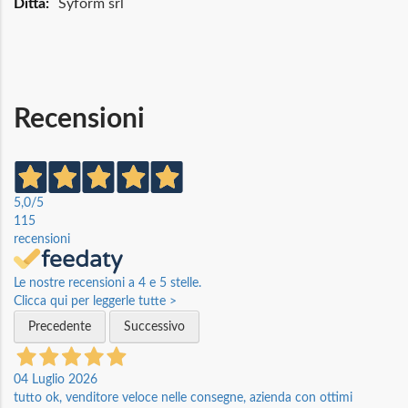
Syform srl
Recensioni
5,0
/5
115
recensioni
Le nostre recensioni a 4 e 5 stelle.
Clicca qui per leggerle tutte >
Precedente
Successivo
04 Luglio 2026
tutto ok, venditore veloce nelle consegne, azienda con ottimi