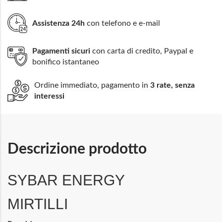
Assistenza 24h
con telefono e e-mail
Pagamenti sicuri
con carta di credito, Paypal e
bonifico istantaneo
Ordine immediato, pagamento in
3 rate, senza
interessi
Descrizione prodotto
SYBAR ENERGY
MIRTILLI