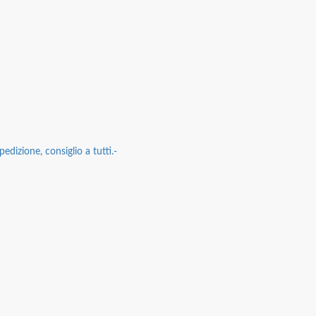
edizione, consiglio a tutti.-