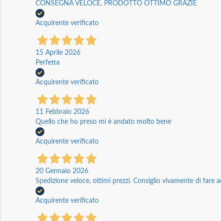
CONSEGNA VELOCE, PRODOTTO OTTIMO GRAZIE
Acquirente verificato
15 Aprile 2026
Perfetta
Acquirente verificato
11 Febbraio 2026
Quello che ho preso mi è andato molto bene
Acquirente verificato
20 Gennaio 2026
Spedizione veloce, ottimi prezzi. Consiglio vivamente di fare a
Acquirente verificato