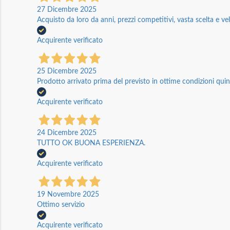
27 Dicembre 2025
Acquisto da loro da anni, prezzi competitivi, vasta scelta e vel
Acquirente verificato
25 Dicembre 2025
Prodotto arrivato prima del previsto in ottime condizioni quin
Acquirente verificato
24 Dicembre 2025
TUTTO OK BUONA ESPERIENZA.
Acquirente verificato
19 Novembre 2025
Ottimo servizio
Acquirente verificato