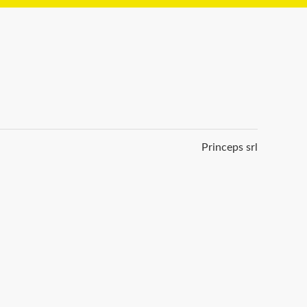
Princeps srl