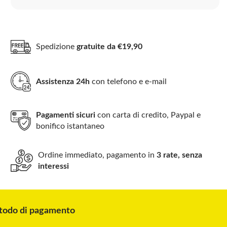
Spedizione
gratuite da €19,90
Assistenza 24h
con telefono e e-mail
Pagamenti sicuri
con carta di credito, Paypal e
bonifico istantaneo
Ordine immediato, pagamento in
3 rate, senza
interessi
odo di pagamento