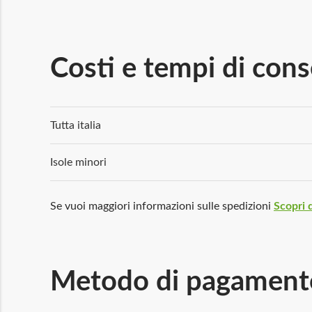
Costi e tempi di con
Tutta italia
Isole minori
Se vuoi maggiori informazioni sulle spedizioni
Scopri d
Metodo di pagament