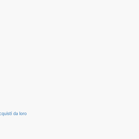
cquisti da loro