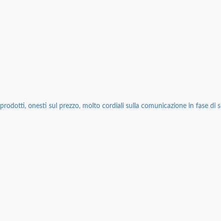
rodotti, onesti sul prezzo, molto cordiali sulla comunicazione in fase di sp