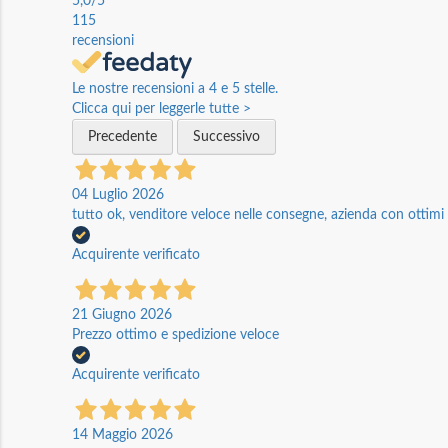
5,0
/5
115
recensioni
Le nostre recensioni a 4 e 5 stelle.
Clicca qui per leggerle tutte >
Precedente
Successivo
04 Luglio 2026
tutto ok, venditore veloce nelle consegne, azienda con ottimi p
Acquirente verificato
21 Giugno 2026
Prezzo ottimo e spedizione veloce
Acquirente verificato
14 Maggio 2026