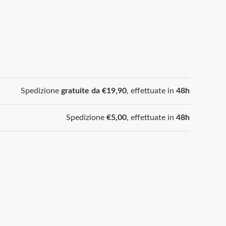
Spedizione
gratuite da €19,90
, effettuate in
48h
Spedizione
€5,00
, effettuate in
48h