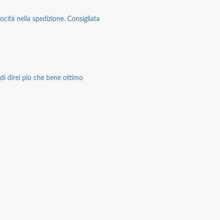
ocità nella spedizione. Consigliata
di direi più che bene ottimo