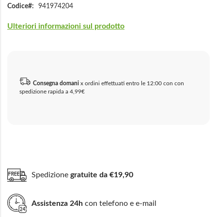
Codice
941974204
Ulteriori informazioni sul prodotto
Consegna domani
x ordini effettuati entro le 12:00 con con
spedizione rapida a 4,99€
Spedizione
gratuite da €19,90
Assistenza 24h
con telefono e e-mail