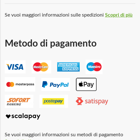
Se vuoi maggiori informazioni sulle spedizioni
Scopri di più
Metodo di pagamento
Se vuoi maggiori informazioni su metodi di pagamento