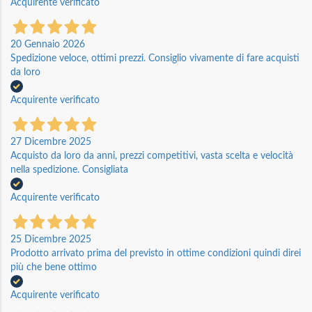
Acquirente verificato
20 Gennaio 2026
Spedizione veloce, ottimi prezzi. Consiglio vivamente di fare acquisti
da loro
Acquirente verificato
27 Dicembre 2025
Acquisto da loro da anni, prezzi competitivi, vasta scelta e velocità
nella spedizione. Consigliata
Acquirente verificato
25 Dicembre 2025
Prodotto arrivato prima del previsto in ottime condizioni quindi direi
più che bene ottimo
Acquirente verificato