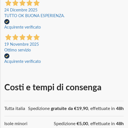
24 Dicembre 2025
TUTTO OK BUONA ESPERIENZA.
Acquirente verificato
19 Novembre 2025
Ottimo servizio
Acquirente verificato
Costi e tempi di consenga
Tutta italia
Spedizione
gratuite da €19,90
, effettuate in
48h
Isole minori
Spedizione
€5,00
, effettuate in
48h