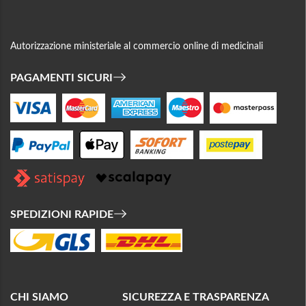
Autorizzazione ministeriale al commercio online di medicinali
PAGAMENTI SICURI
SPEDIZIONI RAPIDE
CHI SIAMO
SICUREZZA E TRASPARENZA