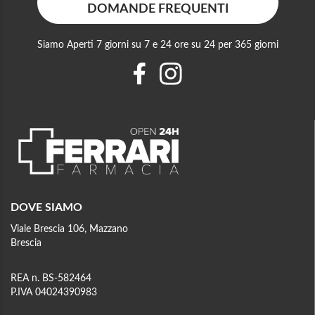
DOMANDE FREQUENTI
Siamo Aperti 7 giorni su 7 e 24 ore su 24 per 365 giorni
DOVE SIAMO
Viale Brescia 106, Mazzano
Brescia
REA n. BS-582464
P.IVA 04024390983