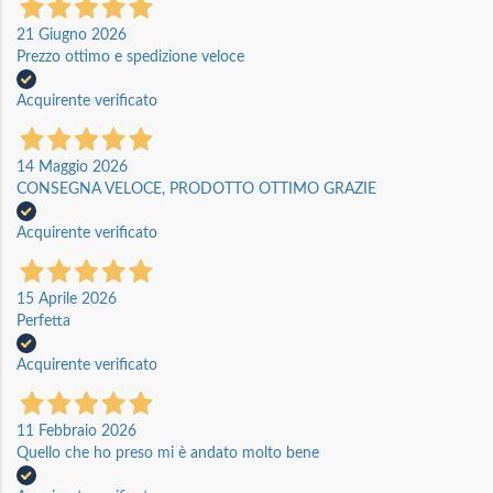
21 Giugno 2026
Prezzo ottimo e spedizione veloce
Acquirente verificato
14 Maggio 2026
CONSEGNA VELOCE, PRODOTTO OTTIMO GRAZIE
Acquirente verificato
15 Aprile 2026
Perfetta
Acquirente verificato
11 Febbraio 2026
Quello che ho preso mi è andato molto bene