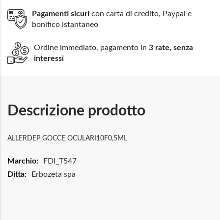
Pagamenti sicuri
con carta di credito, Paypal e
bonifico istantaneo
Ordine immediato, pagamento in
3 rate, senza
interessi
Descrizione prodotto
ALLERDEP GOCCE OCULARI10F0,5ML
Maggiori
FDI_T547
Informazioni
Erbozeta spa