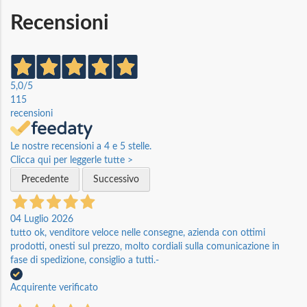
Recensioni
5,0
/5
115
recensioni
Le nostre recensioni a 4 e 5 stelle.
Clicca qui per leggerle tutte >
Precedente
Successivo
04 Luglio 2026
tutto ok, venditore veloce nelle consegne, azienda con ottimi
prodotti, onesti sul prezzo, molto cordiali sulla comunicazione in
fase di spedizione, consiglio a tutti.-
Acquirente verificato