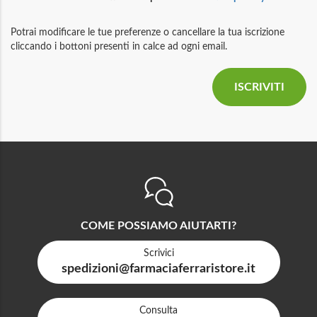
Potrai modificare le tue preferenze o cancellare la tua iscrizione
cliccando i bottoni presenti in calce ad ogni email.
COME POSSIAMO AIUTARTI?
Scrivici
spedizioni@farmaciaferraristore.it
Consulta