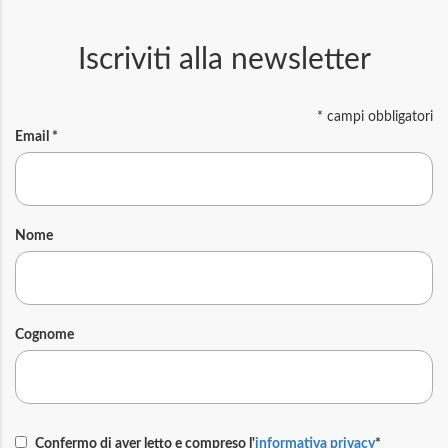
Iscriviti alla newsletter
*
campi obbligatori
Email
*
Nome
Cognome
Confermo di aver letto e compreso l'
informativa privacy
*