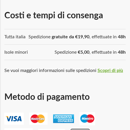
Costi e tempi di consenga
Tutta italia
Spedizione
gratuite da €19,90
, effettuate in
48h
Isole minori
Spedizione
€5,00
, effettuate in
48h
Se vuoi maggiori informazioni sulle spedizioni
Scopri di più
Metodo di pagamento