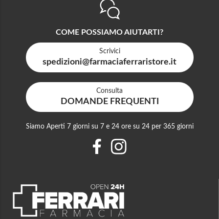
COME POSSIAMO AIUTARTI?
Scrivici
spedizioni@farmaciaferraristore.it
Consulta
DOMANDE FREQUENTI
Siamo Aperti 7 giorni su 7 e 24 ore su 24 per 365 giorni