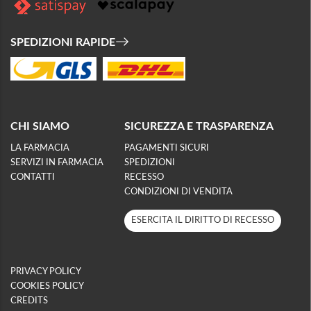
SPEDIZIONI RAPIDE
CHI SIAMO
SICUREZZA E TRASPARENZA
LA FARMACIA
PAGAMENTI SICURI
SERVIZI IN FARMACIA
SPEDIZIONI
CONTATTI
RECESSO
CONDIZIONI DI VENDITA
ESERCITA IL DIRITTO DI RECESSO
PRIVACY POLICY
COOKIES POLICY
CREDITS