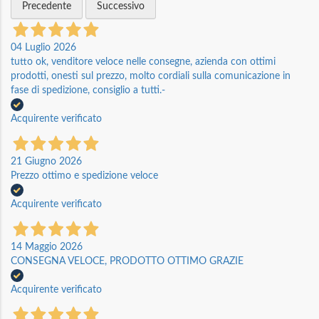
Precedente
Successivo
04 Luglio 2026
tutto ok, venditore veloce nelle consegne, azienda con ottimi
prodotti, onesti sul prezzo, molto cordiali sulla comunicazione in
fase di spedizione, consiglio a tutti.-
Acquirente verificato
21 Giugno 2026
Prezzo ottimo e spedizione veloce
Acquirente verificato
14 Maggio 2026
CONSEGNA VELOCE, PRODOTTO OTTIMO GRAZIE
Acquirente verificato