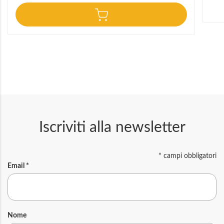
Iscriviti alla newsletter
*
campi obbligatori
Email
*
Nome