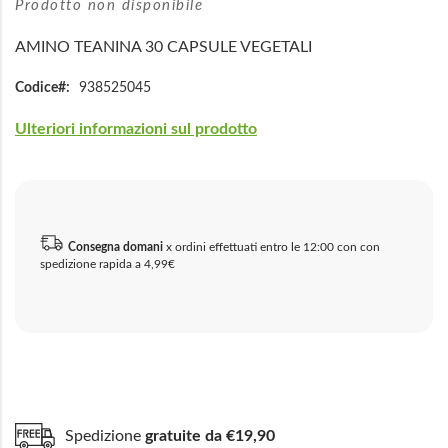
Prodotto non disponibile
AMINO TEANINA 30 CAPSULE VEGETALI
Codice
938525045
Ulteriori informazioni sul prodotto
Consegna domani
x ordini effettuati entro le 12:00 con con
spedizione rapida a 4,99€
Spedizione
gratuite da €19,90