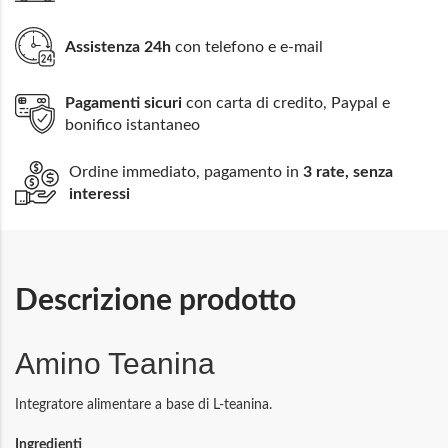
Assistenza 24h
con telefono e e-mail
Pagamenti sicuri
con carta di credito, Paypal e
bonifico istantaneo
Ordine immediato, pagamento in
3 rate, senza
interessi
Descrizione prodotto
Amino Teanina
Integratore alimentare a base di L-teanina.
Ingredienti