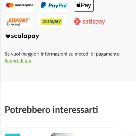
Se vuoi maggiori informazioni su metodi di pagamento
Scopri di più
Potrebbero interessarti