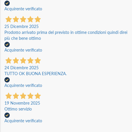
Acquirente verificato
25 Dicembre 2025
Prodotto arrivato prima del previsto in ottime condizioni quindi direi
più che bene ottimo
Acquirente verificato
24 Dicembre 2025
TUTTO OK BUONA ESPERIENZA.
Acquirente verificato
19 Novembre 2025
Ottimo servizio
Acquirente verificato