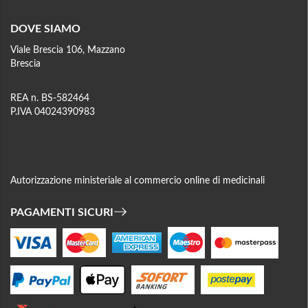
DOVE SIAMO
Viale Brescia 106, Mazzano
Brescia
REA n. BS-582464
P.IVA 04024390983
Autorizzazione ministeriale al commercio online di medicinali
PAGAMENTI SICURI