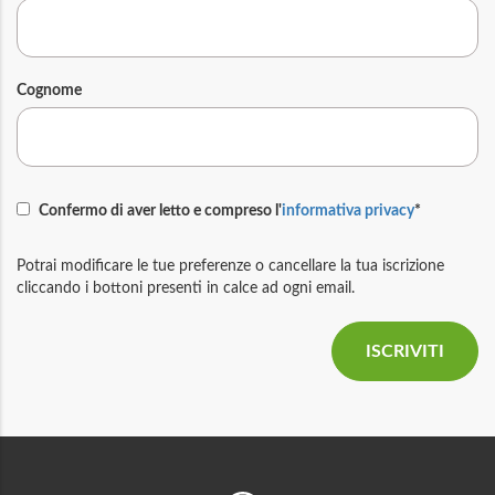
Cognome
Confermo di aver letto e compreso l'
informativa privacy
*
Potrai modificare le tue preferenze o cancellare la tua iscrizione
cliccando i bottoni presenti in calce ad ogni email.