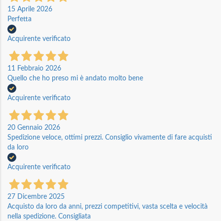
15 Aprile 2026
Perfetta
Acquirente verificato
11 Febbraio 2026
Quello che ho preso mi è andato molto bene
Acquirente verificato
20 Gennaio 2026
Spedizione veloce, ottimi prezzi. Consiglio vivamente di fare acquisti
da loro
Acquirente verificato
27 Dicembre 2025
Acquisto da loro da anni, prezzi competitivi, vasta scelta e velocità
nella spedizione. Consigliata