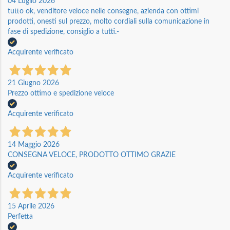
04 Luglio 2026
tutto ok, venditore veloce nelle consegne, azienda con ottimi
prodotti, onesti sul prezzo, molto cordiali sulla comunicazione in
fase di spedizione, consiglio a tutti.-
Acquirente verificato
21 Giugno 2026
Prezzo ottimo e spedizione veloce
Acquirente verificato
14 Maggio 2026
CONSEGNA VELOCE, PRODOTTO OTTIMO GRAZIE
Acquirente verificato
15 Aprile 2026
Perfetta