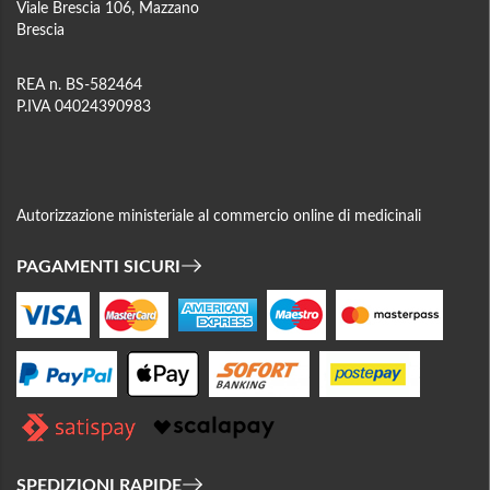
Viale Brescia 106, Mazzano
Brescia
REA n. BS-582464
P.IVA 04024390983
Autorizzazione ministeriale al commercio online di medicinali
PAGAMENTI SICURI
SPEDIZIONI RAPIDE