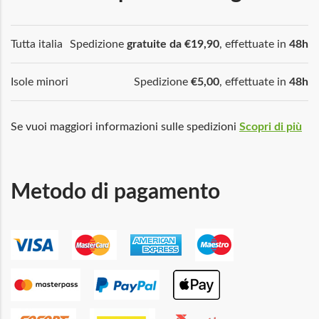
Tutta italia
Spedizione
gratuite da €19,90
, effettuate in
48h
Isole minori
Spedizione
€5,00
, effettuate in
48h
Se vuoi maggiori informazioni sulle spedizioni
Scopri di più
Metodo di pagamento