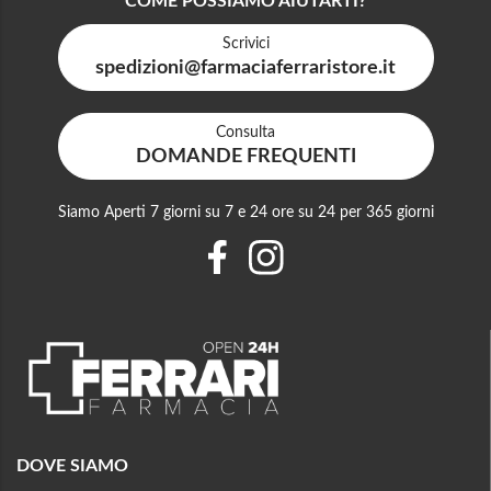
COME POSSIAMO AIUTARTI?
Scrivici
spedizioni@farmaciaferraristore.it
Consulta
DOMANDE FREQUENTI
Siamo Aperti 7 giorni su 7 e 24 ore su 24 per 365 giorni
DOVE SIAMO