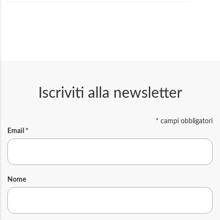
Iscriviti alla newsletter
*
campi obbligatori
Email
*
Nome