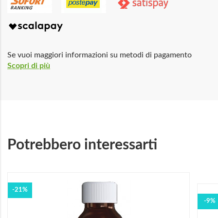
Se vuoi maggiori informazioni su metodi di pagamento
Scopri di più
Potrebbero interessarti
-21%
-9%