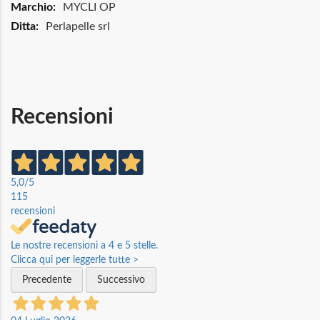
Maggiori
MYCLI OP
Informazioni
Perlapelle srl
Recensioni
5,0
/5
115
recensioni
Le nostre recensioni a 4 e 5 stelle.
Clicca qui per leggerle tutte >
Precedente
Successivo