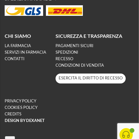
CHI SIAMO
SICUREZZA E TRASPARENZA
LA FARMACIA
PAGAMENTI SICURI
SERVIZI IN FARMACIA
SPEDIZIONI
CONTATTI
RECESSO
CONDIZIONI DI VENDITA
ESERCITA IL DIRITTO DI RECESSO
PRIVACY POLICY
COOKIES POLICY
CREDITS
DESIGN BY DEXANET