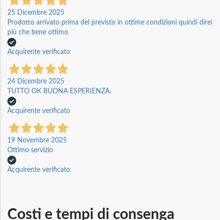
25 Dicembre 2025
Prodotto arrivato prima del previsto in ottime condizioni quindi direi
più che bene ottimo
Acquirente verificato
24 Dicembre 2025
TUTTO OK BUONA ESPERIENZA.
Acquirente verificato
19 Novembre 2025
Ottimo servizio
Acquirente verificato
Costi e tempi di consenga