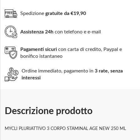
Spedizione
gratuite da €19,90
Assistenza 24h
con telefono e e-mail
Pagamenti sicuri
con carta di credito, Paypal e
bonifico istantaneo
Ordine immediato, pagamento in
3 rate, senza
interessi
Descrizione prodotto
MYCLI PLURIATTIVO 3 CORPO STAMINAL AGE NEW 250 ML