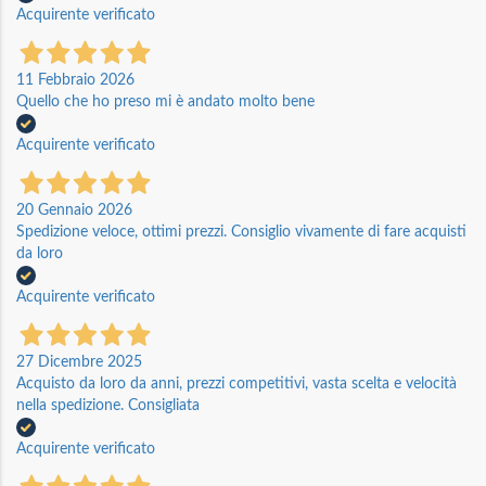
Acquirente verificato
11 Febbraio 2026
Quello che ho preso mi è andato molto bene
Acquirente verificato
20 Gennaio 2026
Spedizione veloce, ottimi prezzi. Consiglio vivamente di fare acquisti
da loro
Acquirente verificato
27 Dicembre 2025
Acquisto da loro da anni, prezzi competitivi, vasta scelta e velocità
nella spedizione. Consigliata
Acquirente verificato