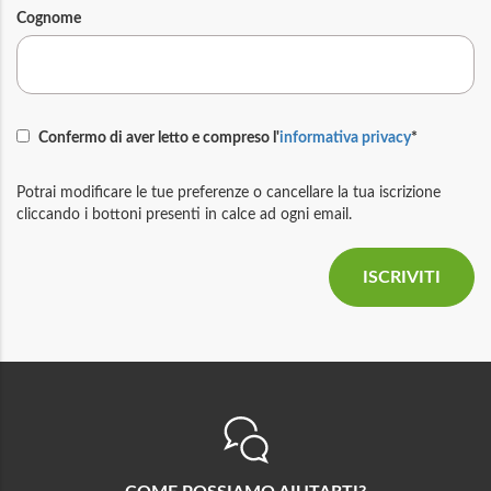
Cognome
Confermo di aver letto e compreso l'
informativa privacy
*
Potrai modificare le tue preferenze o cancellare la tua iscrizione
cliccando i bottoni presenti in calce ad ogni email.