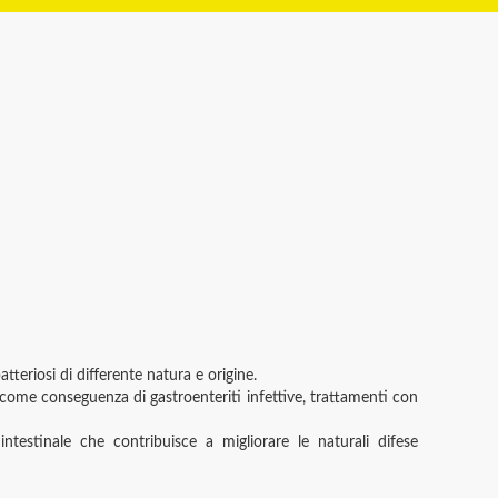
atteriosi di differente natura e origine.
e, come conseguenza di gastroenteriti infettive, trattamenti con
intestinale che contribuisce a migliorare le naturali difese