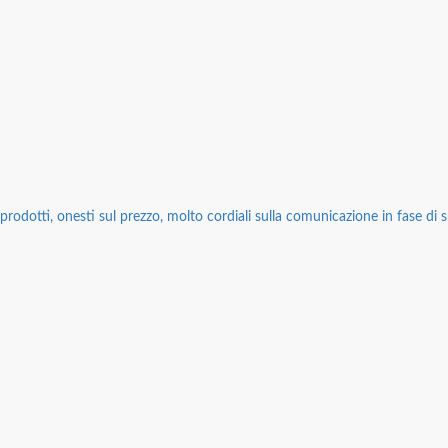
rodotti, onesti sul prezzo, molto cordiali sulla comunicazione in fase di sp