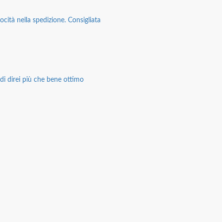
ocità nella spedizione. Consigliata
di direi più che bene ottimo