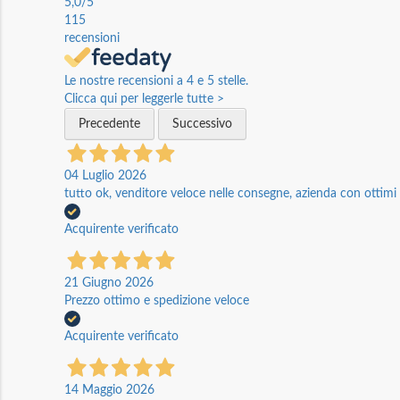
5,0
/5
115
recensioni
Le nostre recensioni a 4 e 5 stelle.
Clicca qui per leggerle tutte >
Precedente
Successivo
04 Luglio 2026
tutto ok, venditore veloce nelle consegne, azienda con ottimi p
Acquirente verificato
21 Giugno 2026
Prezzo ottimo e spedizione veloce
Acquirente verificato
14 Maggio 2026