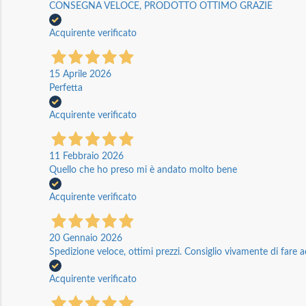
CONSEGNA VELOCE, PRODOTTO OTTIMO GRAZIE
Acquirente verificato
15 Aprile 2026
Perfetta
Acquirente verificato
11 Febbraio 2026
Quello che ho preso mi è andato molto bene
Acquirente verificato
20 Gennaio 2026
Spedizione veloce, ottimi prezzi. Consiglio vivamente di fare a
Acquirente verificato