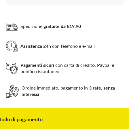
Spedizione
gratuite da €19,90
Assistenza 24h
con telefono e e-mail
Pagamenti sicuri
con carta di credito, Paypal e
bonifico istantaneo
Ordine immediato, pagamento in
3 rate, senza
interessi
odo di pagamento