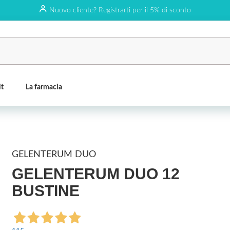
Nuovo cliente? Registrarti per il 5% di sconto
it
La farmacia
GELENTERUM DUO
GELENTERUM DUO 12
BUSTINE