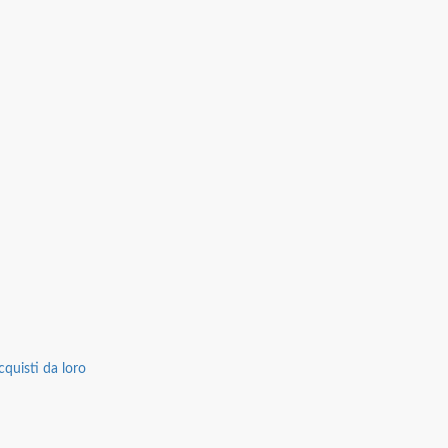
cquisti da loro