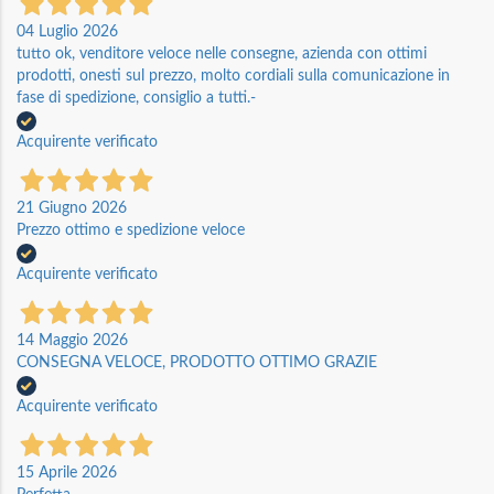
04 Luglio 2026
tutto ok, venditore veloce nelle consegne, azienda con ottimi
prodotti, onesti sul prezzo, molto cordiali sulla comunicazione in
fase di spedizione, consiglio a tutti.-
Acquirente verificato
21 Giugno 2026
Prezzo ottimo e spedizione veloce
Acquirente verificato
14 Maggio 2026
CONSEGNA VELOCE, PRODOTTO OTTIMO GRAZIE
Acquirente verificato
15 Aprile 2026