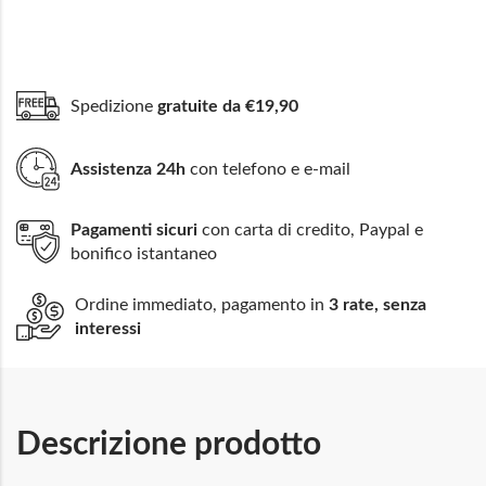
Spedizione
gratuite da €19,90
Assistenza 24h
con telefono e e-mail
Pagamenti sicuri
con carta di credito, Paypal e
bonifico istantaneo
Ordine immediato, pagamento in
3 rate, senza
interessi
Descrizione prodotto