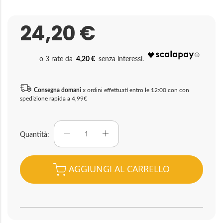
24,20 €
4,20 €
Consegna domani
x ordini effettuati entro le 12:00 con con
spedizione rapida a 4,99€
Quantità
AGGIUNGI AL CARRELLO