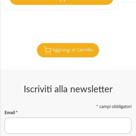
Aggiungi al Carrello
Iscriviti alla newsletter
*
campi obbligatori
Email
*