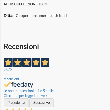
AFTIR DUO LOZIONE 100ML
Maggiori
Cooper consumer health it srl
Informazioni
Recensioni
5,0
/5
115
recensioni
Le nostre recensioni a 4 e 5 stelle.
Clicca qui per leggerle tutte >
Precedente
Successivo