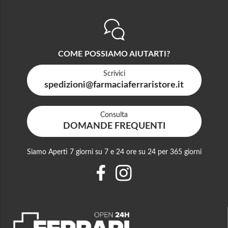
COME POSSIAMO AIUTARTI?
Scrivici
spedizioni@farmaciaferraristore.it
Consulta
DOMANDE FREQUENTI
Siamo Aperti 7 giorni su 7 e 24 ore su 24 per 365 giorni