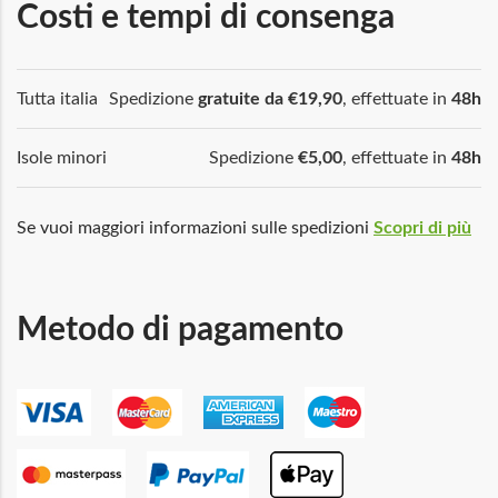
Costi e tempi di consenga
Tutta italia
Spedizione
gratuite da €19,90
, effettuate in
48h
Isole minori
Spedizione
€5,00
, effettuate in
48h
Se vuoi maggiori informazioni sulle spedizioni
Scopri di più
Metodo di pagamento