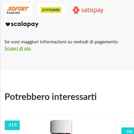
Se vuoi maggiori informazioni su metodi di pagamento
Scopri di più
Potrebbero interessarti
-21%
-9%