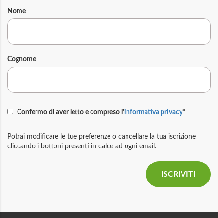
Nome
Cognome
Confermo di aver letto e compreso l'
informativa privacy
*
Potrai modificare le tue preferenze o cancellare la tua iscrizione
cliccando i bottoni presenti in calce ad ogni email.