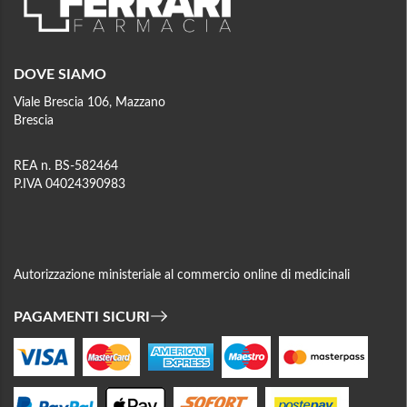
DOVE SIAMO
Viale Brescia 106, Mazzano
Brescia
REA n. BS-582464
P.IVA 04024390983
Autorizzazione ministeriale al commercio online di medicinali
PAGAMENTI SICURI