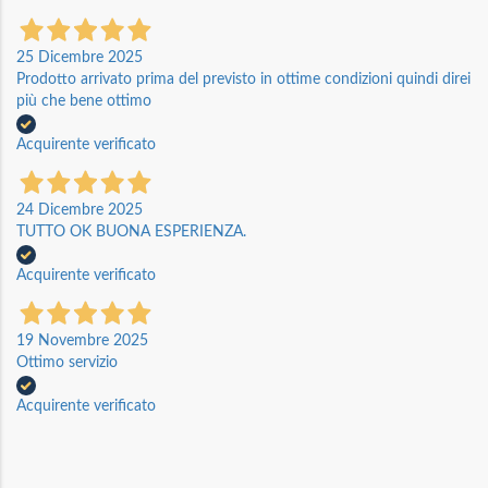
25 Dicembre 2025
Prodotto arrivato prima del previsto in ottime condizioni quindi direi
più che bene ottimo
Acquirente verificato
24 Dicembre 2025
TUTTO OK BUONA ESPERIENZA.
Acquirente verificato
19 Novembre 2025
Ottimo servizio
Acquirente verificato