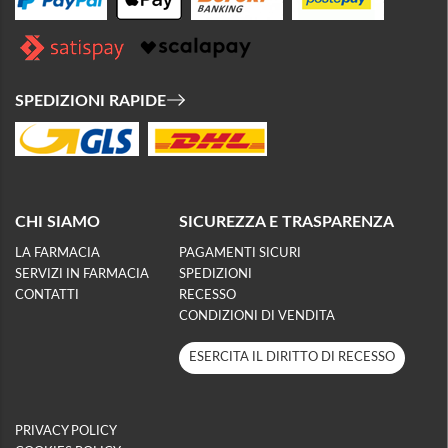
SPEDIZIONI RAPIDE
CHI SIAMO
SICUREZZA E TRASPARENZA
LA FARMACIA
PAGAMENTI SICURI
SERVIZI IN FARMACIA
SPEDIZIONI
CONTATTI
RECESSO
CONDIZIONI DI VENDITA
ESERCITA IL DIRITTO DI RECESSO
PRIVACY POLICY