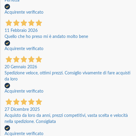
Perfetta
Acquirente verificato
11 Febbraio 2026
Quello che ho preso mi è andato molto bene
Acquirente verificato
20 Gennaio 2026
Spedizione veloce, ottimi prezzi. Consiglio vivamente di fare acquisti
da loro
Acquirente verificato
27 Dicembre 2025
Acquisto da loro da anni, prezzi competitivi, vasta scelta e velocità
nella spedizione. Consigliata
Acquirente verificato