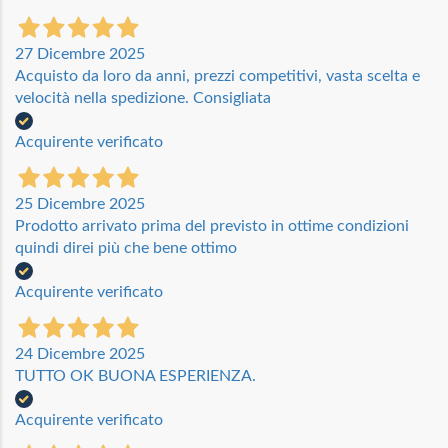
27 Dicembre 2025
Acquisto da loro da anni, prezzi competitivi, vasta scelta e
velocità nella spedizione. Consigliata
Acquirente verificato
25 Dicembre 2025
Prodotto arrivato prima del previsto in ottime condizioni
quindi direi più che bene ottimo
Acquirente verificato
24 Dicembre 2025
TUTTO OK BUONA ESPERIENZA.
Acquirente verificato