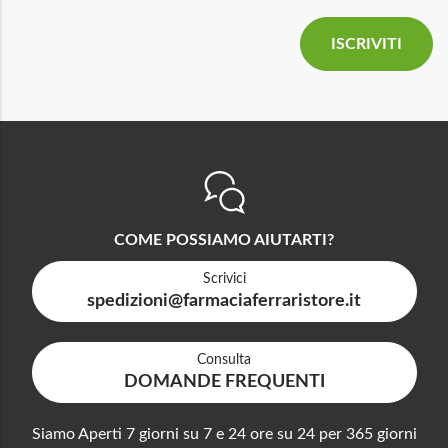
COME POSSIAMO AIUTARTI?
Scrivici
spedizioni@farmaciaferraristore.it
Consulta
DOMANDE FREQUENTI
Siamo Aperti 7 giorni su 7 e 24 ore su 24 per 365 giorni