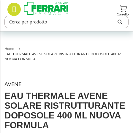
Salta
Cerca
al
contenuto
Carrello
Home
EAU THERMALE AVENE SOLARE RISTRUTTURANTE DOPOSOLE 400 ML
NUOVA FORMULA
AVENE
EAU THERMALE AVENE
SOLARE RISTRUTTURANTE
DOPOSOLE 400 ML NUOVA
FORMULA