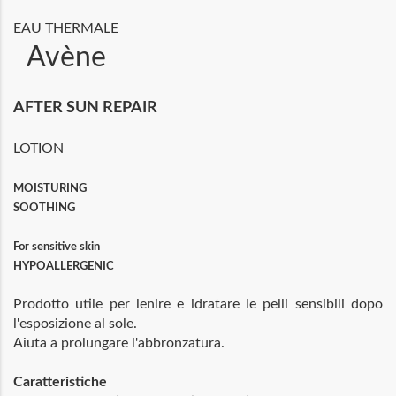
EAU THERMALE
Avène
AFTER SUN REPAIR
LOTION
MOISTURING
SOOTHING
For sensitive skin
HYPOALLERGENIC
Prodotto utile per lenire e idratare le pelli sensibili dopo
l'esposizione al sole.
Aiuta a prolungare l'abbronzatura.
Caratteristiche