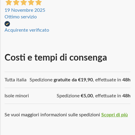
19 Novembre 2025
Ottimo servizio
Acquirente verificato
Costi e tempi di consenga
Tutta italia
Spedizione
gratuite da €19,90
, effettuate in
48h
Isole minori
Spedizione
€5,00
, effettuate in
48h
Se vuoi maggiori informazioni sulle spedizioni
Scopri di più