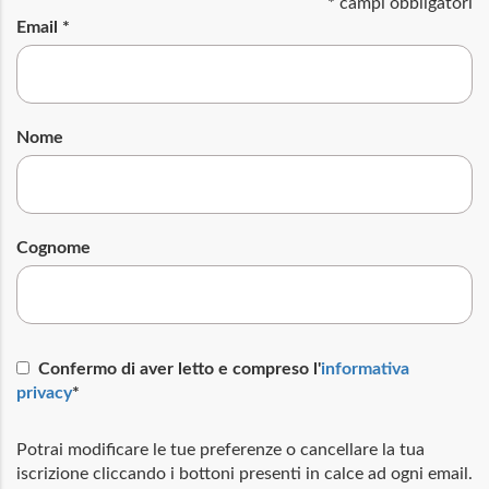
*
campi obbligatori
Email
*
Nome
Cognome
Confermo di aver letto e compreso l'
informativa
privacy
*
Potrai modificare le tue preferenze o cancellare la tua
iscrizione cliccando i bottoni presenti in calce ad ogni email.