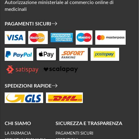
Autorizzazione ministeriale al commercio online di
medicinali
PAGAMENTI SICURI
SPEDIZIONI RAPIDE
CHI SIAMO
SICUREZZA E TRASPARENZA
LA FARMACIA
PAGAMENTI SICURI