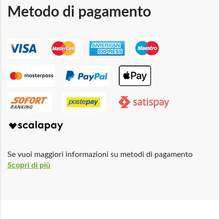
Metodo di pagamento
Se vuoi maggiori informazioni su metodi di pagamento
Scopri di più