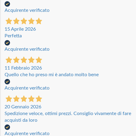
Acquirente verificato
15 Aprile 2026
Perfetta
Acquirente verificato
11 Febbraio 2026
Quello che ho preso mi è andato molto bene
Acquirente verificato
20 Gennaio 2026
Spedizione veloce, ottimi prezzi. Consiglio vivamente di fare
acquisti da loro
Acquirente verificato