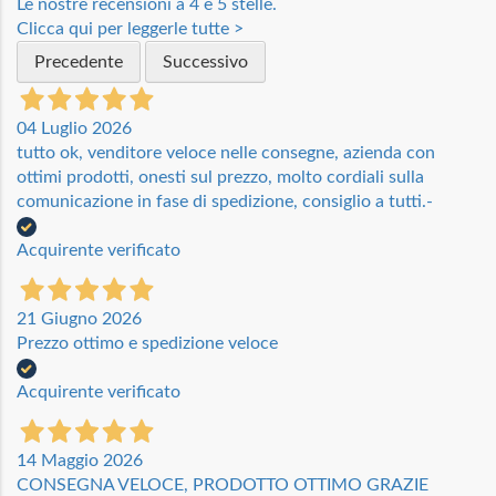
Le nostre recensioni a 4 e 5 stelle.
Clicca qui per leggerle tutte >
Precedente
Successivo
04 Luglio 2026
tutto ok, venditore veloce nelle consegne, azienda con
ottimi prodotti, onesti sul prezzo, molto cordiali sulla
comunicazione in fase di spedizione, consiglio a tutti.-
Acquirente verificato
21 Giugno 2026
Prezzo ottimo e spedizione veloce
Acquirente verificato
14 Maggio 2026
CONSEGNA VELOCE, PRODOTTO OTTIMO GRAZIE