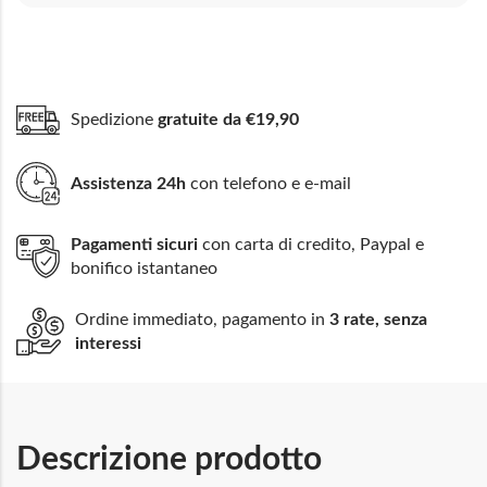
Spedizione
gratuite da €19,90
Assistenza 24h
con telefono e e-mail
Pagamenti sicuri
con carta di credito, Paypal e
bonifico istantaneo
Ordine immediato, pagamento in
3 rate, senza
interessi
Descrizione prodotto