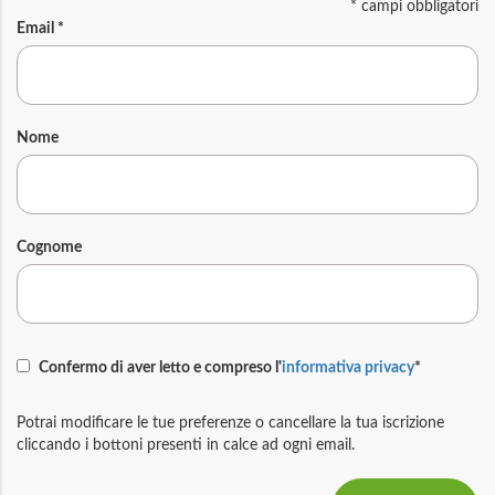
*
campi obbligatori
Email
*
Nome
Cognome
Confermo di aver letto e compreso l'
informativa privacy
*
Potrai modificare le tue preferenze o cancellare la tua iscrizione
cliccando i bottoni presenti in calce ad ogni email.