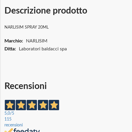
Descrizione prodotto
NARLISIM SPRAY 20ML
Maggiori
NARLISIM
Informazioni
Laboratori baldacci spa
Recensioni
5,0
/5
115
recensioni