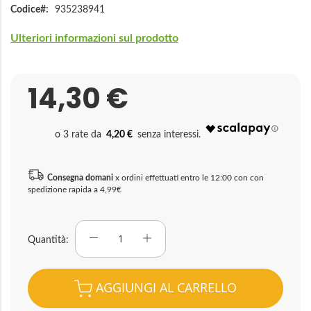
Codice
935238941
Ulteriori informazioni sul prodotto
14,30 €
4,20 €
Consegna domani
x ordini effettuati entro le 12:00 con con
spedizione rapida a 4,99€
Quantità
AGGIUNGI AL CARRELLO