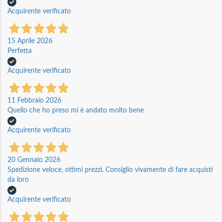
Acquirente verificato
15 Aprile 2026
Perfetta
Acquirente verificato
11 Febbraio 2026
Quello che ho preso mi è andato molto bene
Acquirente verificato
20 Gennaio 2026
Spedizione veloce, ottimi prezzi. Consiglio vivamente di fare acquisti
da loro
Acquirente verificato