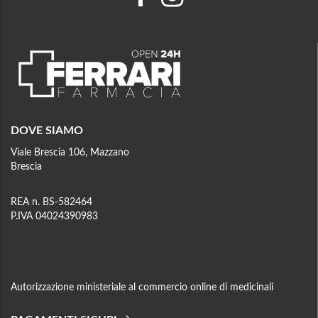
DOVE SIAMO
Viale Brescia 106, Mazzano
Brescia
REA n. BS-582464
P.IVA 04024390983
Autorizzazione ministeriale al commercio online di medicinali