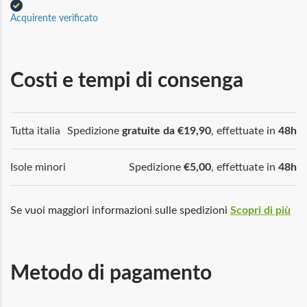
Acquirente verificato
Costi e tempi di consenga
Tutta italia
Spedizione
gratuite da €19,90
, effettuate in
48h
Isole minori
Spedizione
€5,00
, effettuate in
48h
Se vuoi maggiori informazioni sulle spedizioni
Scopri di più
Metodo di pagamento