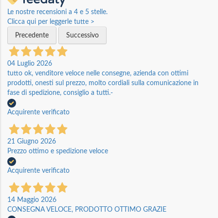
Le nostre recensioni a 4 e 5 stelle.
Clicca qui per leggerle tutte >
Precedente
Successivo
04 Luglio 2026
tutto ok, venditore veloce nelle consegne, azienda con ottimi
prodotti, onesti sul prezzo, molto cordiali sulla comunicazione in
fase di spedizione, consiglio a tutti.-
Acquirente verificato
21 Giugno 2026
Prezzo ottimo e spedizione veloce
Acquirente verificato
14 Maggio 2026
CONSEGNA VELOCE, PRODOTTO OTTIMO GRAZIE