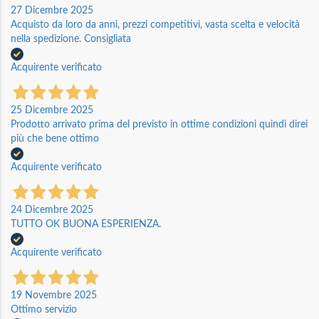
27 Dicembre 2025
Acquisto da loro da anni, prezzi competitivi, vasta scelta e velocità
nella spedizione. Consigliata
Acquirente verificato
25 Dicembre 2025
Prodotto arrivato prima del previsto in ottime condizioni quindi direi
più che bene ottimo
Acquirente verificato
24 Dicembre 2025
TUTTO OK BUONA ESPERIENZA.
Acquirente verificato
19 Novembre 2025
Ottimo servizio