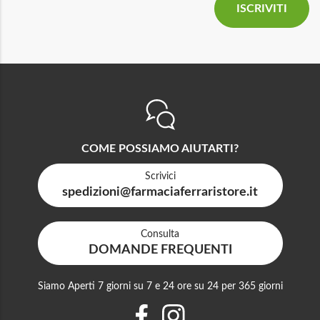
COME POSSIAMO AIUTARTI?
Scrivici
spedizioni@farmaciaferraristore.it
Consulta
DOMANDE FREQUENTI
Siamo Aperti 7 giorni su 7 e 24 ore su 24 per 365 giorni