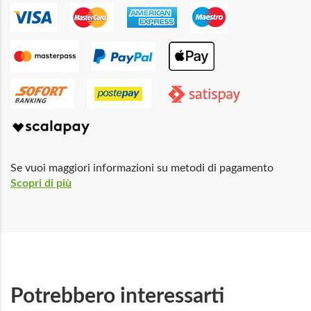
Se vuoi maggiori informazioni su metodi di pagamento
Scopri di più
Potrebbero interessarti