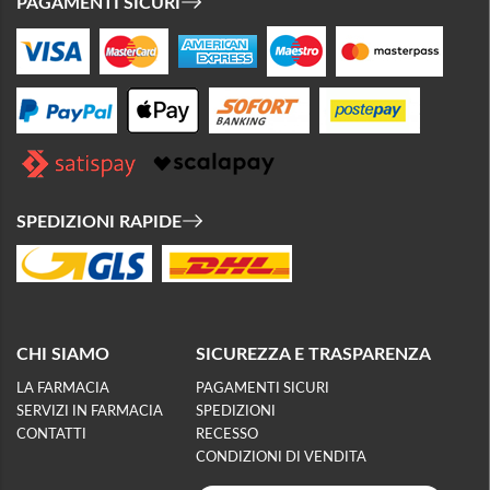
PAGAMENTI SICURI
SPEDIZIONI RAPIDE
CHI SIAMO
SICUREZZA E TRASPARENZA
LA FARMACIA
PAGAMENTI SICURI
SERVIZI IN FARMACIA
SPEDIZIONI
CONTATTI
RECESSO
CONDIZIONI DI VENDITA