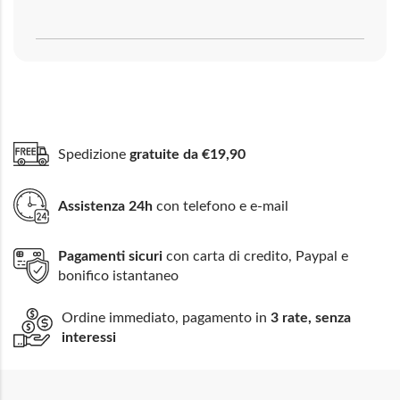
Spedizione
gratuite da €19,90
Assistenza 24h
con telefono e e-mail
Pagamenti sicuri
con carta di credito, Paypal e
bonifico istantaneo
Ordine immediato, pagamento in
3 rate, senza
interessi