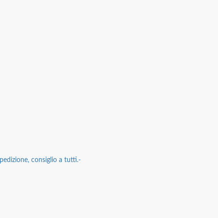
edizione, consiglio a tutti.-