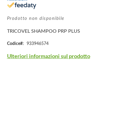
Prodotto non disponibile
TRICOVEL SHAMPOO PRP PLUS
Codice
933946574
Ulteriori informazioni sul prodotto