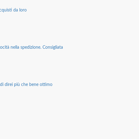
cquisti da loro
ocità nella spedizione. Consigliata
di direi più che bene ottimo