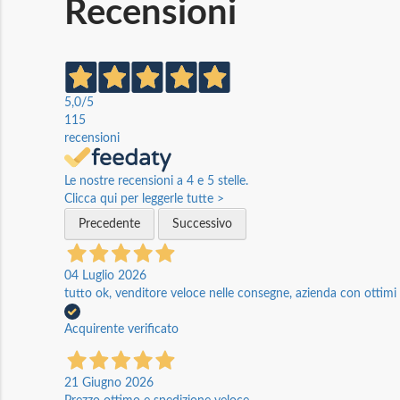
Recensioni
5,0
/5
115
recensioni
Le nostre recensioni a 4 e 5 stelle.
Clicca qui per leggerle tutte >
Precedente
Successivo
04 Luglio 2026
tutto ok, venditore veloce nelle consegne, azienda con ottimi p
Acquirente verificato
21 Giugno 2026