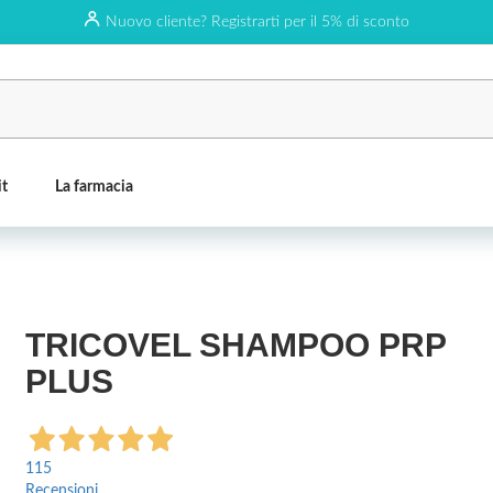
Nuovo cliente? Registrarti per il 5% di sconto
it
La farmacia
TRICOVEL SHAMPOO PRP
PLUS
115
Recensioni