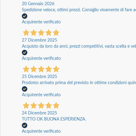
20 Gennaio 2026
Spedizione veloce, ottimi prezzi. Consiglio vivamente di fare a
Acquirente verificato
27 Dicembre 2025
Acquisto da loro da anni, prezzi competitivi, vasta scelta e vel
Acquirente verificato
25 Dicembre 2025
Prodotto arrivato prima del previsto in ottime condizioni quin
Acquirente verificato
24 Dicembre 2025
TUTTO OK BUONA ESPERIENZA.
Acquirente verificato