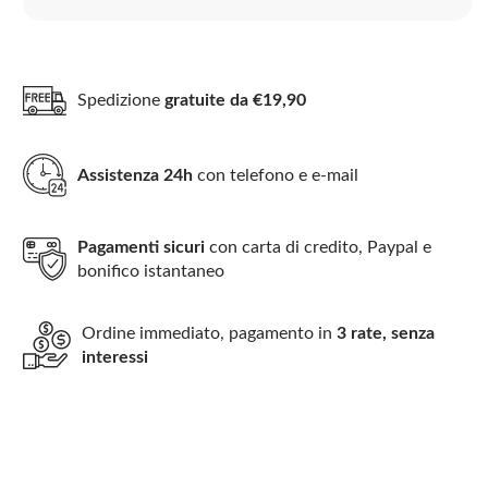
Spedizione
gratuite da €19,90
Assistenza 24h
con telefono e e-mail
Pagamenti sicuri
con carta di credito, Paypal e
bonifico istantaneo
Ordine immediato, pagamento in
3 rate, senza
interessi