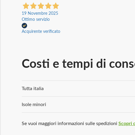
19 Novembre 2025
Ottimo servizio
Acquirente verificato
Costi e tempi di con
Tutta italia
Isole minori
Se vuoi maggiori informazioni sulle spedizioni
Scopri d