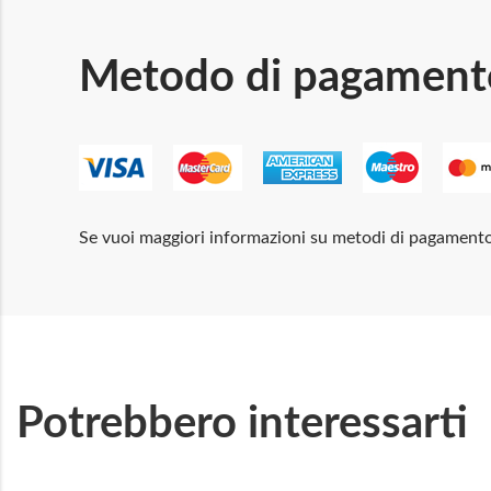
Metodo di pagament
Se vuoi maggiori informazioni su metodi di pagament
Potrebbero interessarti