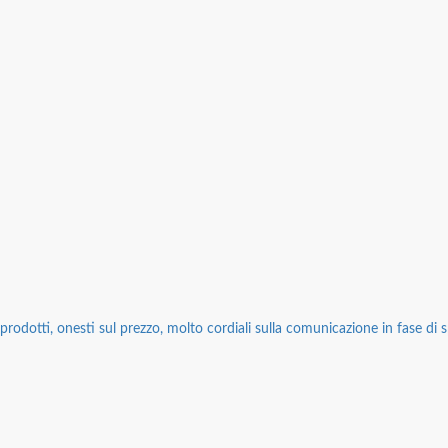
rodotti, onesti sul prezzo, molto cordiali sulla comunicazione in fase di sp