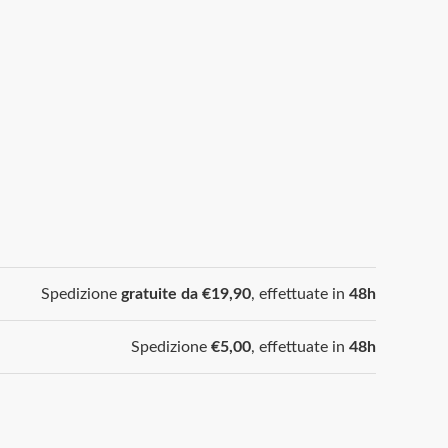
Spedizione
gratuite da €19,90
, effettuate in
48h
Spedizione
€5,00
, effettuate in
48h