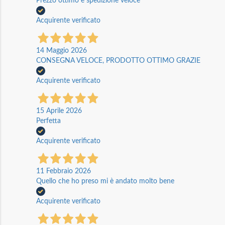
Prezzo ottimo e spedizione veloce
Acquirente verificato
14 Maggio 2026
CONSEGNA VELOCE, PRODOTTO OTTIMO GRAZIE
Acquirente verificato
15 Aprile 2026
Perfetta
Acquirente verificato
11 Febbraio 2026
Quello che ho preso mi è andato molto bene
Acquirente verificato