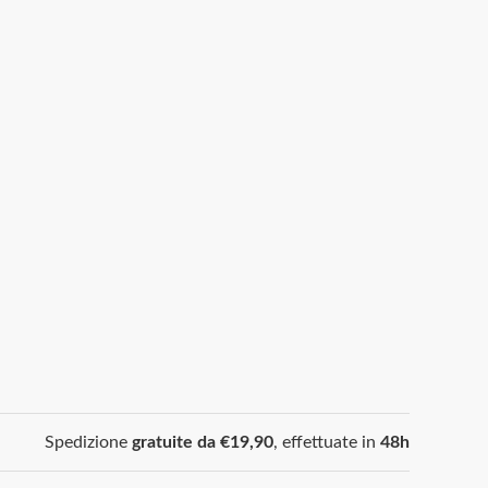
Spedizione
gratuite da €19,90
, effettuate in
48h