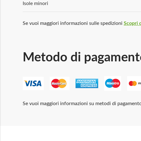
Isole minori
Se vuoi maggiori informazioni sulle spedizioni
Scopri d
Metodo di pagament
Se vuoi maggiori informazioni su metodi di pagament