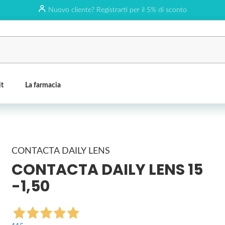
Nuovo cliente? Registrarti per il 5% di sconto
it
La farmacia
CONTACTA DAILY LENS
CONTACTA DAILY LENS 15
-1,50