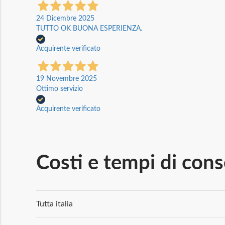
24 Dicembre 2025
TUTTO OK BUONA ESPERIENZA.
Acquirente verificato
19 Novembre 2025
Ottimo servizio
Acquirente verificato
Costi e tempi di con
Tutta italia