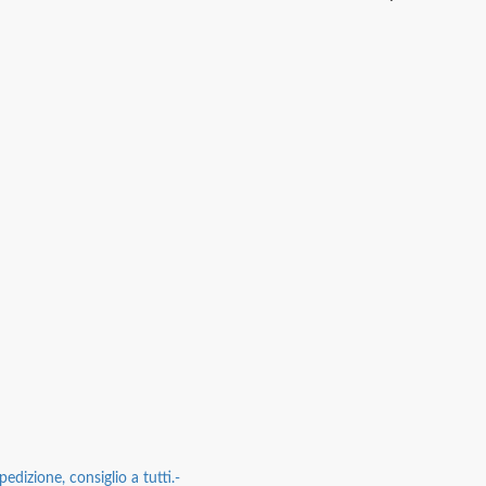
edizione, consiglio a tutti.-