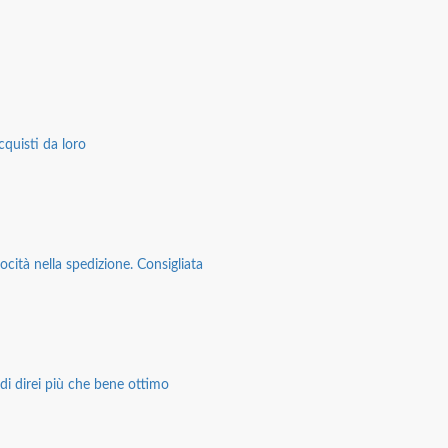
cquisti da loro
ocità nella spedizione. Consigliata
di direi più che bene ottimo