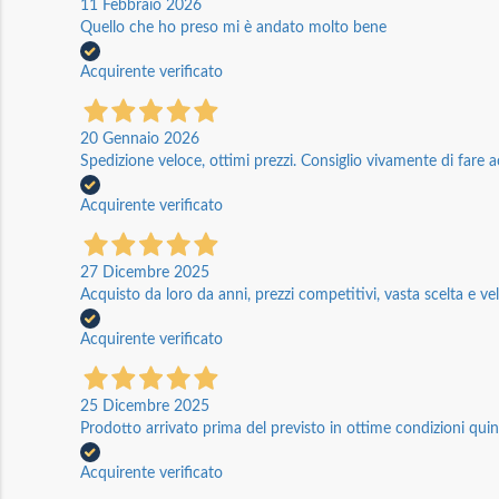
11 Febbraio 2026
Quello che ho preso mi è andato molto bene
Acquirente verificato
20 Gennaio 2026
Spedizione veloce, ottimi prezzi. Consiglio vivamente di fare a
Acquirente verificato
27 Dicembre 2025
Acquisto da loro da anni, prezzi competitivi, vasta scelta e vel
Acquirente verificato
25 Dicembre 2025
Prodotto arrivato prima del previsto in ottime condizioni quin
Acquirente verificato