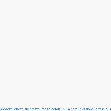
rodotti, onesti sul prezzo, molto cordiali sulla comunicazione in fase di sp