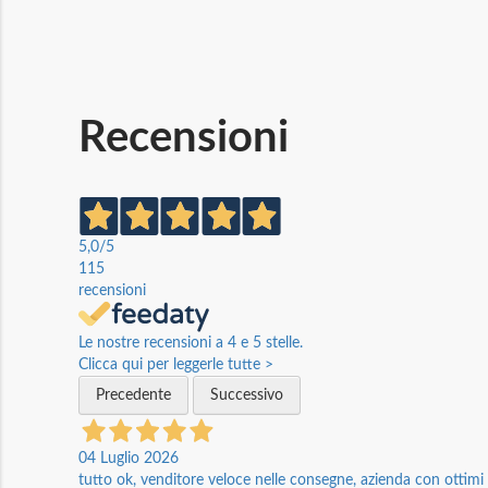
Recensioni
5,0
/5
115
recensioni
Le nostre recensioni a 4 e 5 stelle.
Clicca qui per leggerle tutte >
Precedente
Successivo
04 Luglio 2026
tutto ok, venditore veloce nelle consegne, azienda con ottimi p