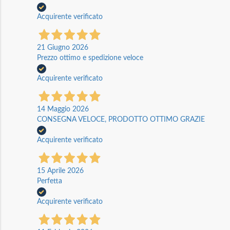
Acquirente verificato
21 Giugno 2026
Prezzo ottimo e spedizione veloce
Acquirente verificato
14 Maggio 2026
CONSEGNA VELOCE, PRODOTTO OTTIMO GRAZIE
Acquirente verificato
15 Aprile 2026
Perfetta
Acquirente verificato