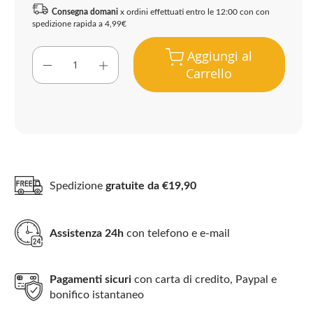
Consegna domani
x ordini effettuati entro le 12:00 con con
spedizione rapida a 4,99€
Aggiungi al
Carrello
Spedizione
gratuite da €19,90
Assistenza 24h
con telefono e e-mail
Pagamenti sicuri
con carta di credito, Paypal e
bonifico istantaneo