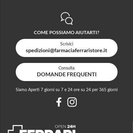
COME POSSIAMO AIUTARTI?
Scrivici
spedizioni@farmaciaferraristore.it
Consulta
DOMANDE FREQUENTI
Siamo Aperti 7 giorni su 7 e 24 ore su 24 per 365 giorni