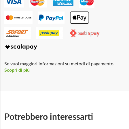
Se vuoi maggiori informazioni su metodi di pagamento
Scopri di più
Potrebbero interessarti