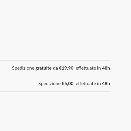
Spedizione
gratuite da €19,90
, effettuate in
48h
Spedizione
€5,00
, effettuate in
48h