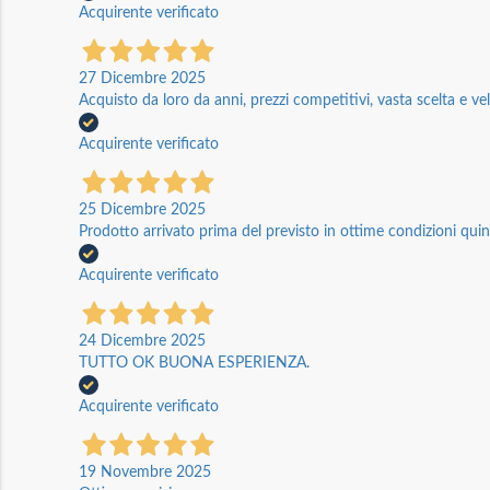
Acquirente verificato
27 Dicembre 2025
Acquisto da loro da anni, prezzi competitivi, vasta scelta e vel
Acquirente verificato
25 Dicembre 2025
Prodotto arrivato prima del previsto in ottime condizioni quin
Acquirente verificato
24 Dicembre 2025
TUTTO OK BUONA ESPERIENZA.
Acquirente verificato
19 Novembre 2025