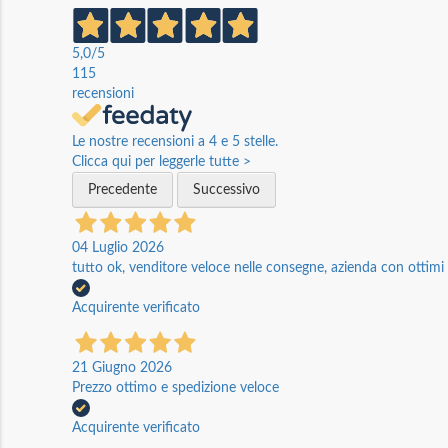
5,0
/5
115
recensioni
Le nostre recensioni a 4 e 5 stelle.
Clicca qui per leggerle tutte >
Precedente
Successivo
04 Luglio 2026
tutto ok, venditore veloce nelle consegne, azienda con ottimi p
Acquirente verificato
21 Giugno 2026
Prezzo ottimo e spedizione veloce
Acquirente verificato