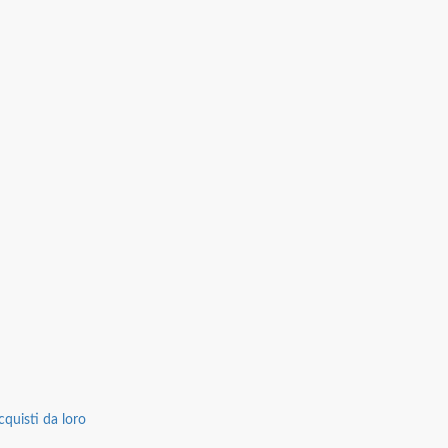
cquisti da loro