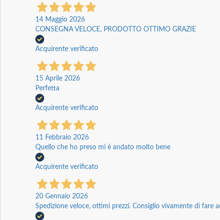
14 Maggio 2026
CONSEGNA VELOCE, PRODOTTO OTTIMO GRAZIE
Acquirente verificato
15 Aprile 2026
Perfetta
Acquirente verificato
11 Febbraio 2026
Quello che ho preso mi è andato molto bene
Acquirente verificato
20 Gennaio 2026
Spedizione veloce, ottimi prezzi. Consiglio vivamente di fare a