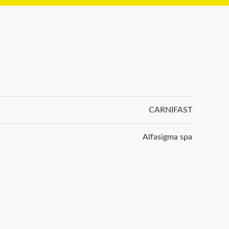
CARNIFAST
Alfasigma spa