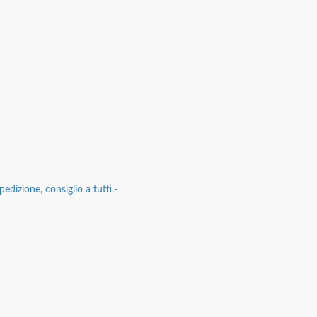
edizione, consiglio a tutti.-