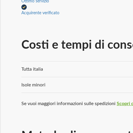
Ottimo servizio
Acquirente verificato
Costi e tempi di con
Tutta italia
Isole minori
Se vuoi maggiori informazioni sulle spedizioni
Scopri d