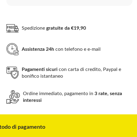
Spedizione
gratuite da €19,90
Assistenza 24h
con telefono e e-mail
Pagamenti sicuri
con carta di credito, Paypal e
bonifico istantaneo
Ordine immediato, pagamento in
3 rate, senza
interessi
odo di pagamento