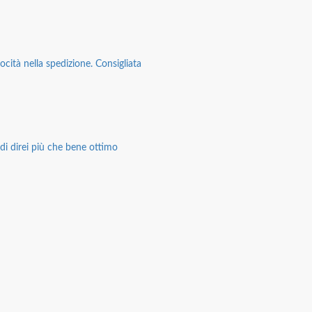
ocità nella spedizione. Consigliata
di direi più che bene ottimo