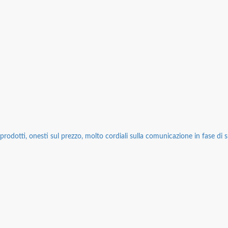
rodotti, onesti sul prezzo, molto cordiali sulla comunicazione in fase di sp