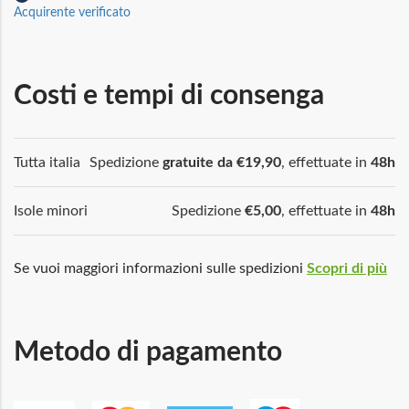
Acquirente verificato
Costi e tempi di consenga
Tutta italia
Spedizione
gratuite da €19,90
, effettuate in
48h
Isole minori
Spedizione
€5,00
, effettuate in
48h
Se vuoi maggiori informazioni sulle spedizioni
Scopri di più
Metodo di pagamento