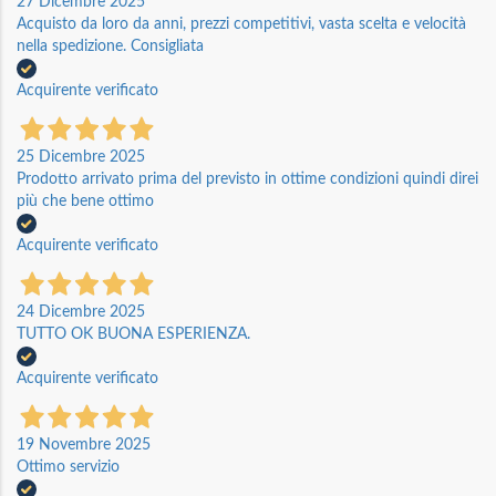
27 Dicembre 2025
Acquisto da loro da anni, prezzi competitivi, vasta scelta e velocità
nella spedizione. Consigliata
Acquirente verificato
25 Dicembre 2025
Prodotto arrivato prima del previsto in ottime condizioni quindi direi
più che bene ottimo
Acquirente verificato
24 Dicembre 2025
TUTTO OK BUONA ESPERIENZA.
Acquirente verificato
19 Novembre 2025
Ottimo servizio