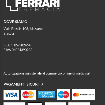
DOVE SIAMO
Viale Brescia 106, Mazzano
Brescia
REA n. BS-582464
P.IVA 04024390983
Autorizzazione ministeriale al commercio online di medicinali
PAGAMENTI SICURI