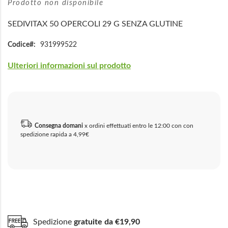
Prodotto non disponibile
SEDIVITAX 50 OPERCOLI 29 G SENZA GLUTINE
Codice
931999522
Ulteriori informazioni sul prodotto
Consegna domani
x ordini effettuati entro le 12:00 con con
spedizione rapida a 4,99€
Spedizione
gratuite da €19,90