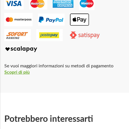
Se vuoi maggiori informazioni su metodi di pagamento
Scopri di più
Potrebbero interessarti