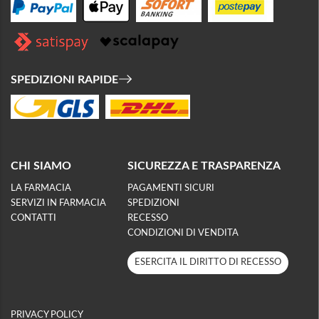
SPEDIZIONI RAPIDE
CHI SIAMO
SICUREZZA E TRASPARENZA
LA FARMACIA
PAGAMENTI SICURI
SERVIZI IN FARMACIA
SPEDIZIONI
CONTATTI
RECESSO
CONDIZIONI DI VENDITA
ESERCITA IL DIRITTO DI RECESSO
PRIVACY POLICY