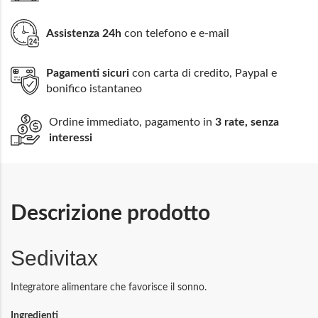
Assistenza 24h
con telefono e e-mail
Pagamenti sicuri
con carta di credito, Paypal e
bonifico istantaneo
Ordine immediato, pagamento in
3 rate, senza
interessi
Descrizione prodotto
Sedivitax
Integratore alimentare che favorisce il sonno.
Ingredienti