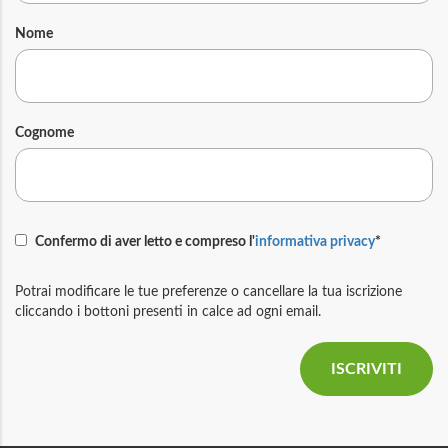
Nome
Cognome
Confermo di aver letto e compreso l'
informativa privacy
*
Potrai modificare le tue preferenze o cancellare la tua iscrizione
cliccando i bottoni presenti in calce ad ogni email.