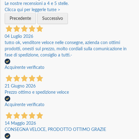
Le nostre recensioni a 4 e 5 stelle.
Clicca qui per leggerle tutte >
Precedente
Successivo
04 Luglio 2026
tutto ok, venditore veloce nelle consegne, azienda con ottimi
prodotti, onesti sul prezzo, molto cordiali sulla comunicazione in
fase di spedizione, consiglio a tutti.-
Acquirente verificato
21 Giugno 2026
Prezzo ottimo e spedizione veloce
Acquirente verificato
14 Maggio 2026
CONSEGNA VELOCE, PRODOTTO OTTIMO GRAZIE