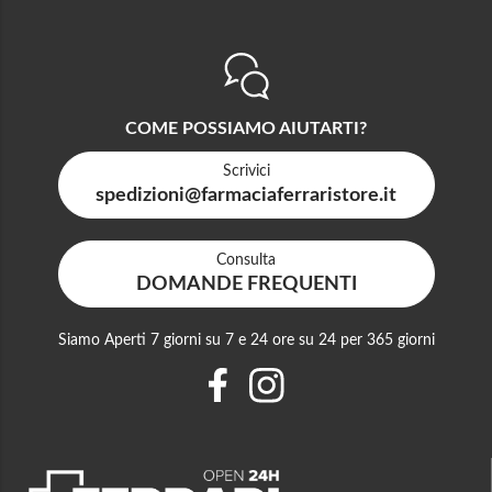
COME POSSIAMO AIUTARTI?
Scrivici
spedizioni@farmaciaferraristore.it
Consulta
DOMANDE FREQUENTI
Siamo Aperti 7 giorni su 7 e 24 ore su 24 per 365 giorni