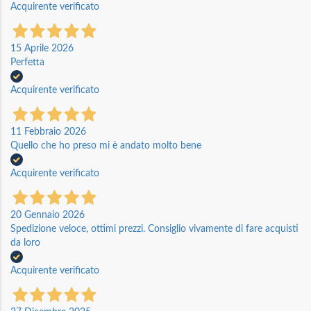
Acquirente verificato
15 Aprile 2026
Perfetta
Acquirente verificato
11 Febbraio 2026
Quello che ho preso mi è andato molto bene
Acquirente verificato
20 Gennaio 2026
Spedizione veloce, ottimi prezzi. Consiglio vivamente di fare acquisti
da loro
Acquirente verificato