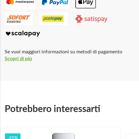
Se vuoi maggiori informazioni su metodi di pagamento
Scopri di più
Potrebbero interessarti
-21%