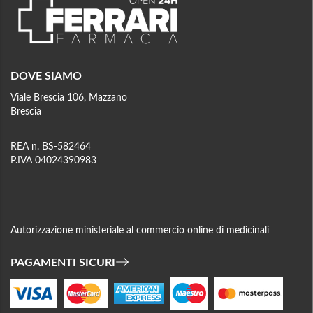
DOVE SIAMO
Viale Brescia 106, Mazzano
Brescia
REA n. BS-582464
P.IVA 04024390983
Autorizzazione ministeriale al commercio online di medicinali
PAGAMENTI SICURI