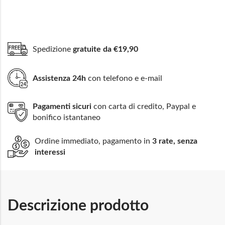
Spedizione
gratuite da €19,90
Assistenza 24h
con telefono e e-mail
Pagamenti sicuri
con carta di credito, Paypal e
bonifico istantaneo
Ordine immediato, pagamento in
3 rate, senza
interessi
Descrizione prodotto