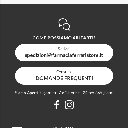
COME POSSIAMO AIUTARTI?
Scrivici
spedizioni@farmaciaferraristore.it
Consulta
DOMANDE FREQUENTI
Siamo Aperti 7 giorni su 7 e 24 ore su 24 per 365 giorni