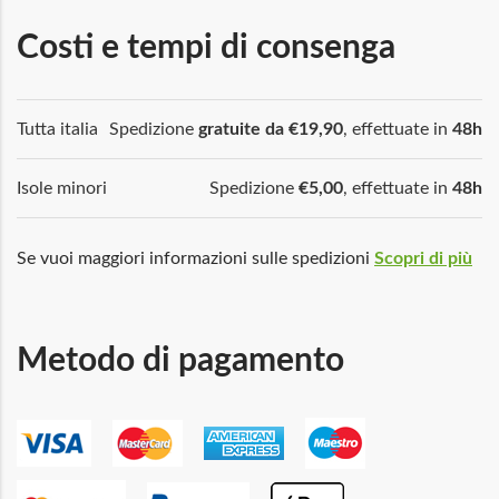
Costi e tempi di consenga
Tutta italia
Spedizione
gratuite da €19,90
, effettuate in
48h
Isole minori
Spedizione
€5,00
, effettuate in
48h
Se vuoi maggiori informazioni sulle spedizioni
Scopri di più
Metodo di pagamento