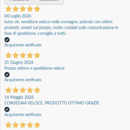
04 Luglio 2026
tutto ok, venditore veloce nelle consegne, azienda con ottimi
prodotti, onesti sul prezzo, molto cordiali sulla comunicazione in
fase di spedizione, consiglio a tutti.-
Acquirente verificato
21 Giugno 2026
Prezzo ottimo e spedizione veloce
Acquirente verificato
14 Maggio 2026
CONSEGNA VELOCE, PRODOTTO OTTIMO GRAZIE
Acquirente verificato