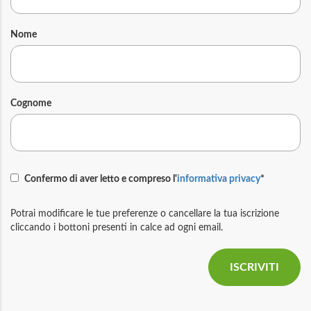
Nome
Cognome
Confermo di aver letto e compreso l'
informativa privacy
*
Potrai modificare le tue preferenze o cancellare la tua iscrizione
cliccando i bottoni presenti in calce ad ogni email.