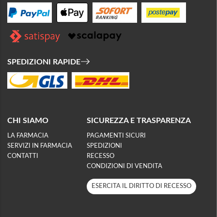
SPEDIZIONI RAPIDE
CHI SIAMO
SICUREZZA E TRASPARENZA
LA FARMACIA
PAGAMENTI SICURI
SERVIZI IN FARMACIA
SPEDIZIONI
CONTATTI
RECESSO
CONDIZIONI DI VENDITA
ESERCITA IL DIRITTO DI RECESSO