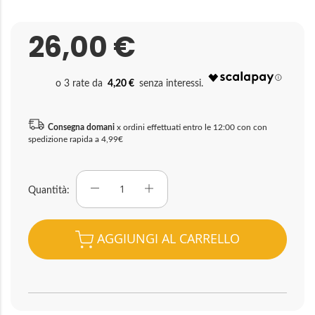
26,00 €
4,20 €
Consegna domani
x ordini effettuati entro le 12:00 con con
spedizione rapida a 4,99€
Quantità
AGGIUNGI AL CARRELLO