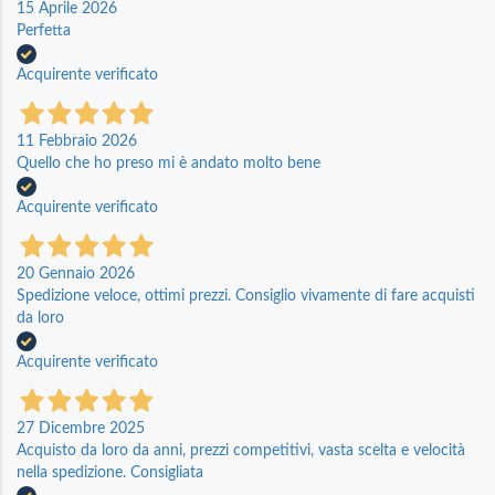
15 Aprile 2026
Perfetta
Acquirente verificato
11 Febbraio 2026
Quello che ho preso mi è andato molto bene
Acquirente verificato
20 Gennaio 2026
Spedizione veloce, ottimi prezzi. Consiglio vivamente di fare acquisti
da loro
Acquirente verificato
27 Dicembre 2025
Acquisto da loro da anni, prezzi competitivi, vasta scelta e velocità
nella spedizione. Consigliata