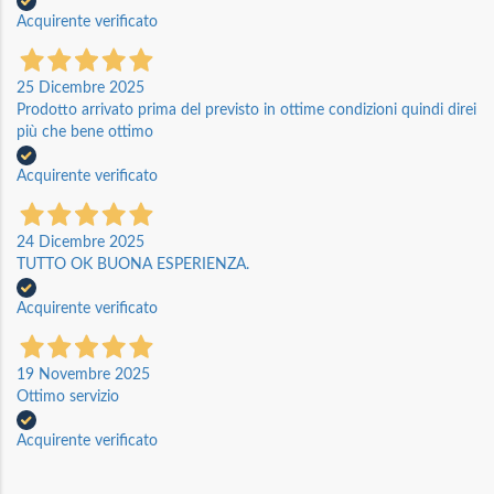
Acquirente verificato
25 Dicembre 2025
Prodotto arrivato prima del previsto in ottime condizioni quindi direi
più che bene ottimo
Acquirente verificato
24 Dicembre 2025
TUTTO OK BUONA ESPERIENZA.
Acquirente verificato
19 Novembre 2025
Ottimo servizio
Acquirente verificato