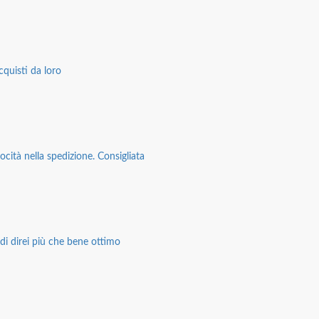
cquisti da loro
ocità nella spedizione. Consigliata
di direi più che bene ottimo