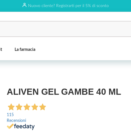
Nuovo cliente? Registrarti per il 5% di sconto
it
La farmacia
ALIVEN GEL GAMBE 40 ML
115
Recensioni