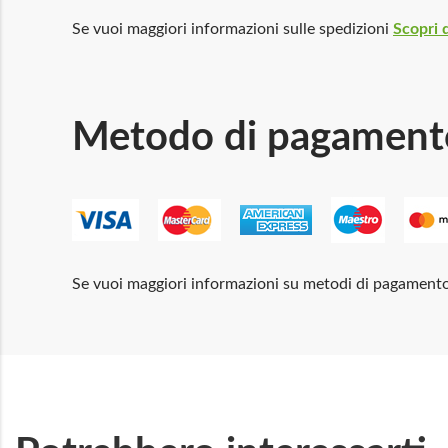
Se vuoi maggiori informazioni sulle spedizioni
Scopri d
Metodo di pagament
Se vuoi maggiori informazioni su metodi di pagament