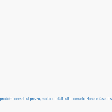
rodotti, onesti sul prezzo, molto cordiali sulla comunicazione in fase di sp