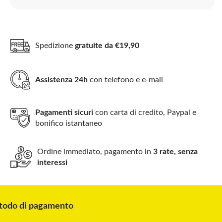
Spedizione
gratuite da €19,90
Assistenza 24h
con telefono e e-mail
Pagamenti sicuri
con carta di credito, Paypal e
bonifico istantaneo
Ordine immediato, pagamento in
3 rate, senza
interessi
odo di pagamento