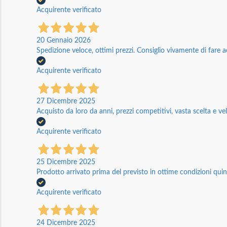
Acquirente verificato
20 Gennaio 2026
Spedizione veloce, ottimi prezzi. Consiglio vivamente di fare a
Acquirente verificato
27 Dicembre 2025
Acquisto da loro da anni, prezzi competitivi, vasta scelta e vel
Acquirente verificato
25 Dicembre 2025
Prodotto arrivato prima del previsto in ottime condizioni quin
Acquirente verificato
24 Dicembre 2025