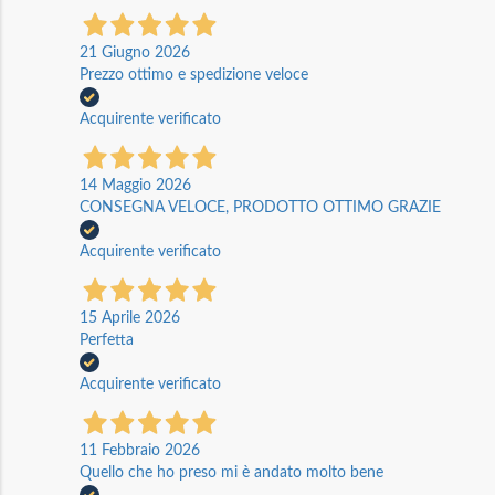
21 Giugno 2026
Prezzo ottimo e spedizione veloce
Acquirente verificato
14 Maggio 2026
CONSEGNA VELOCE, PRODOTTO OTTIMO GRAZIE
Acquirente verificato
15 Aprile 2026
Perfetta
Acquirente verificato
11 Febbraio 2026
Quello che ho preso mi è andato molto bene