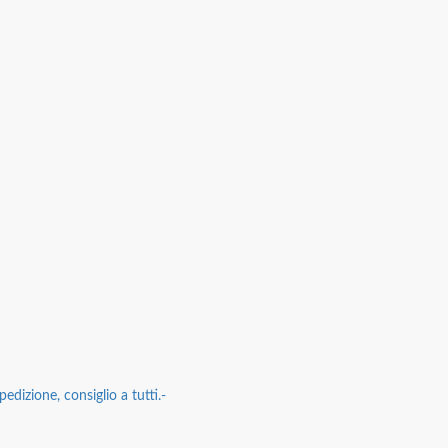
edizione, consiglio a tutti.-