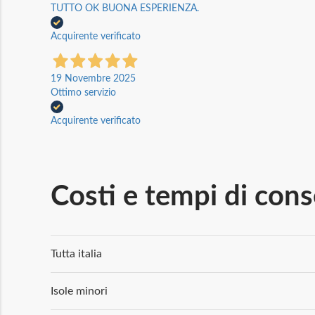
TUTTO OK BUONA ESPERIENZA.
Acquirente verificato
19 Novembre 2025
Ottimo servizio
Acquirente verificato
Costi e tempi di con
Tutta italia
Isole minori