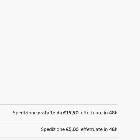
Spedizione
gratuite da €19,90
, effettuate in
48h
Spedizione
€5,00
, effettuate in
48h