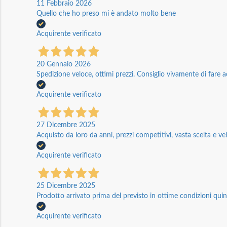
11 Febbraio 2026
Quello che ho preso mi è andato molto bene
Acquirente verificato
20 Gennaio 2026
Spedizione veloce, ottimi prezzi. Consiglio vivamente di fare a
Acquirente verificato
27 Dicembre 2025
Acquisto da loro da anni, prezzi competitivi, vasta scelta e vel
Acquirente verificato
25 Dicembre 2025
Prodotto arrivato prima del previsto in ottime condizioni quin
Acquirente verificato