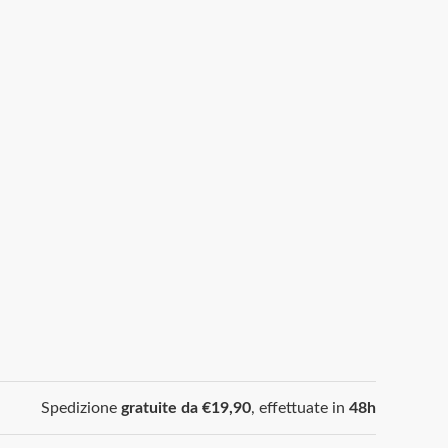
Spedizione
gratuite da €19,90
, effettuate in
48h