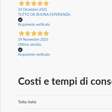
24 Dicembre 2025
TUTTO OK BUONA ESPERIENZA.
Acquirente verificato
19 Novembre 2025
Ottimo servizio
Acquirente verificato
Costi e tempi di con
Tutta italia