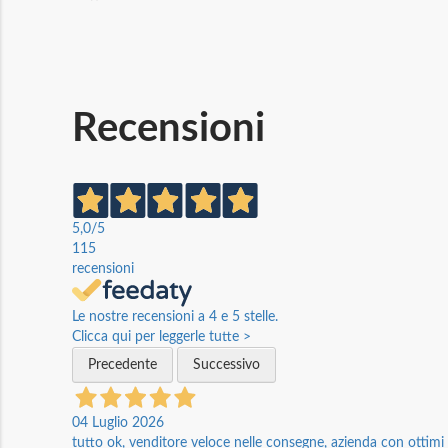
Recensioni
5,0
/5
115
recensioni
Le nostre recensioni a 4 e 5 stelle.
Clicca qui per leggerle tutte >
Precedente
Successivo
04 Luglio 2026
tutto ok, venditore veloce nelle consegne, azienda con ottimi p