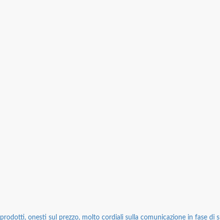
rodotti, onesti sul prezzo, molto cordiali sulla comunicazione in fase di sp