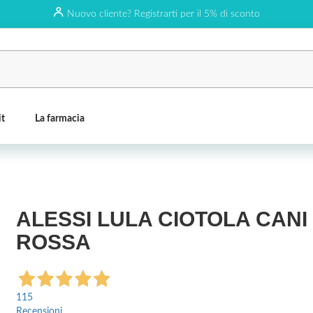
Nuovo cliente? Registrarti per il 5% di sconto
it
La farmacia
ALESSI LULA CIOTOLA CANI
ROSSA
115
Recensioni