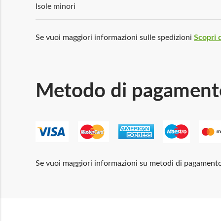
Isole minori
Se vuoi maggiori informazioni sulle spedizioni
Scopri d
Metodo di pagament
Se vuoi maggiori informazioni su metodi di pagament