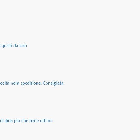
cquisti da loro
ocità nella spedizione. Consigliata
di direi più che bene ottimo