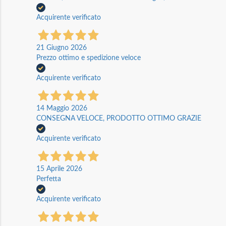
Acquirente verificato
21 Giugno 2026
Prezzo ottimo e spedizione veloce
Acquirente verificato
14 Maggio 2026
CONSEGNA VELOCE, PRODOTTO OTTIMO GRAZIE
Acquirente verificato
15 Aprile 2026
Perfetta
Acquirente verificato