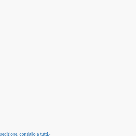
edizione, consiglio a tutti.-