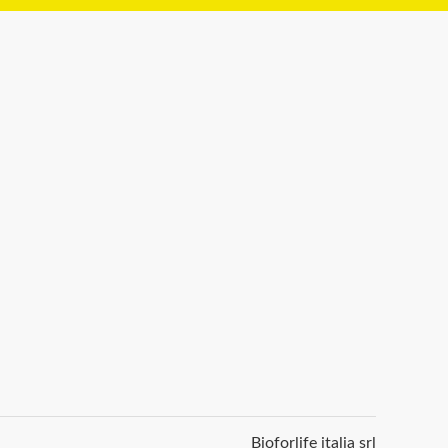
Bioforlife italia srl