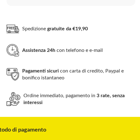
Spedizione
gratuite da €19,90
Assistenza 24h
con telefono e e-mail
Pagamenti sicuri
con carta di credito, Paypal e
bonifico istantaneo
Ordine immediato, pagamento in
3 rate, senza
interessi
odo di pagamento