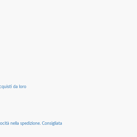
cquisti da loro
ocità nella spedizione. Consigliata