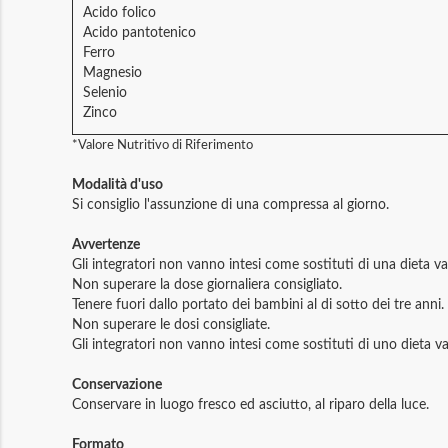
Acido folico
Acido pantotenico
Ferro
Magnesio
Selenio
Zinco
*Valore Nutritivo di Riferimento
Modalità d'uso
Si consiglio l'assunzione di una compressa al giorno.
Avvertenze
Gli integratori non vanno intesi come sostituti di una dieta var
Non superare la dose giornaliera consigliato.
Tenere fuori dallo portato dei bambini al di sotto dei tre anni.
Non superare le dosi consigliate.
Gli integratori non vanno intesi come sostituti di uno dieta var
Conservazione
Conservare in luogo fresco ed asciutto, al riparo della luce.
Formato