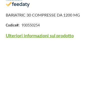
BARIATRIC 30 COMPRESSE DA 1200 MG
Codice
930550254
Ulteriori informazioni sul prodotto