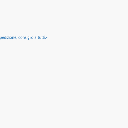
edizione, consiglio a tutti.-