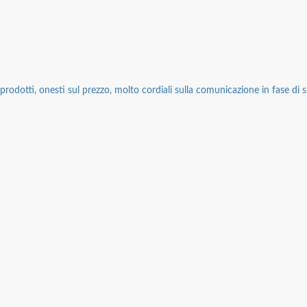
rodotti, onesti sul prezzo, molto cordiali sulla comunicazione in fase di sp