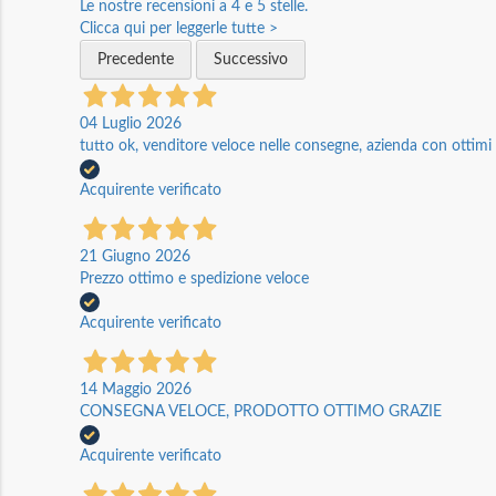
Le nostre recensioni a 4 e 5 stelle.
Clicca qui per leggerle tutte >
Precedente
Successivo
04 Luglio 2026
tutto ok, venditore veloce nelle consegne, azienda con ottimi p
Acquirente verificato
21 Giugno 2026
Prezzo ottimo e spedizione veloce
Acquirente verificato
14 Maggio 2026
CONSEGNA VELOCE, PRODOTTO OTTIMO GRAZIE
Acquirente verificato