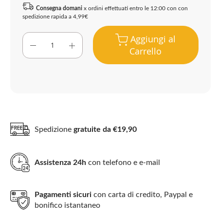
Consegna domani
x ordini effettuati entro le 12:00 con con
spedizione rapida a 4,99€
Aggiungi al
Carrello
Spedizione
gratuite da €19,90
Assistenza 24h
con telefono e e-mail
Pagamenti sicuri
con carta di credito, Paypal e
bonifico istantaneo