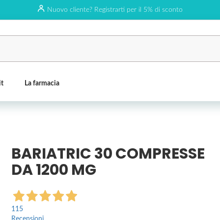
Nuovo cliente? Registrarti per il 5% di sconto
it
La farmacia
BARIATRIC 30 COMPRESSE
DA 1200 MG
115
Recensioni