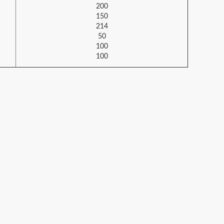
200
150
214
50
100
100