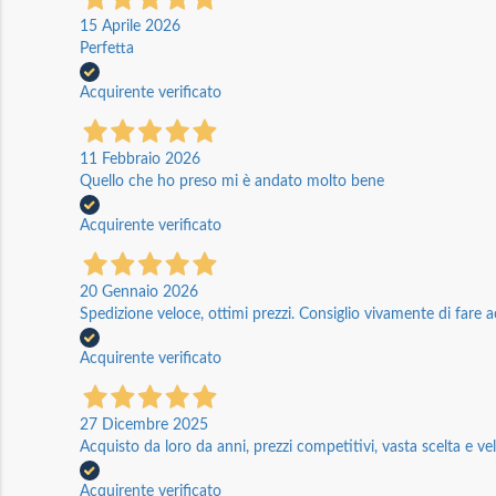
15 Aprile 2026
Perfetta
Acquirente verificato
11 Febbraio 2026
Quello che ho preso mi è andato molto bene
Acquirente verificato
20 Gennaio 2026
Spedizione veloce, ottimi prezzi. Consiglio vivamente di fare a
Acquirente verificato
27 Dicembre 2025
Acquisto da loro da anni, prezzi competitivi, vasta scelta e vel
Acquirente verificato