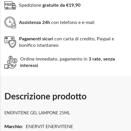
Spedizione
gratuite da €19,90
Assistenza 24h
con telefono e e-mail
Pagamenti sicuri
con carta di credito, Paypal e
bonifico istantaneo
Ordine immediato, pagamento in
3 rate, senza
interessi
Descrizione prodotto
ENERVITENE GEL LAMPONE 25ML
Maggiori
ENERVIT ENERVITENE