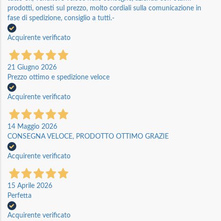
prodotti, onesti sul prezzo, molto cordiali sulla comunicazione in
fase di spedizione, consiglio a tutti.-
Acquirente verificato
21 Giugno 2026
Prezzo ottimo e spedizione veloce
Acquirente verificato
14 Maggio 2026
CONSEGNA VELOCE, PRODOTTO OTTIMO GRAZIE
Acquirente verificato
15 Aprile 2026
Perfetta
Acquirente verificato