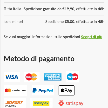
Tutta italia
Spedizione
gratuite da €19,90
, effettuate in
48h
Isole minori
Spedizione
€5,00
, effettuate in
48h
Se vuoi maggiori informazioni sulle spedizioni
Scopri di più
Metodo di pagamento