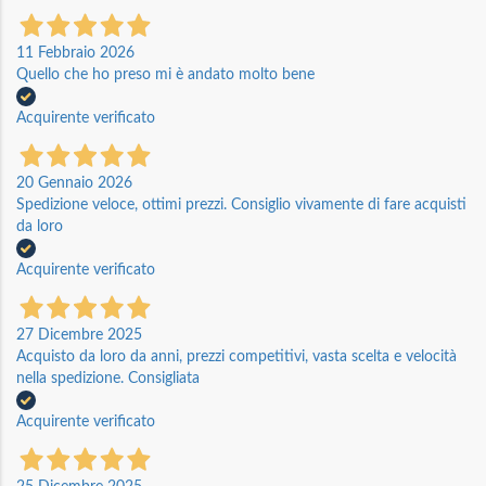
11 Febbraio 2026
Quello che ho preso mi è andato molto bene
Acquirente verificato
20 Gennaio 2026
Spedizione veloce, ottimi prezzi. Consiglio vivamente di fare acquisti
da loro
Acquirente verificato
27 Dicembre 2025
Acquisto da loro da anni, prezzi competitivi, vasta scelta e velocità
nella spedizione. Consigliata
Acquirente verificato