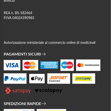
Brescia
REA n. BS-582464
P.IVA 04024390983
Autorizzazione ministeriale al commercio online di medicinali
PAGAMENTI SICURI
SPEDIZIONI RAPIDE