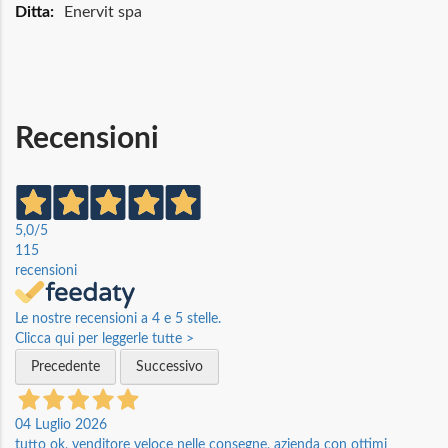
Informazioni
Enervit spa
Recensioni
5,0
/5
115
recensioni
Le nostre recensioni a 4 e 5 stelle.
Clicca qui per leggerle tutte >
Precedente
Successivo
04 Luglio 2026
tutto ok, venditore veloce nelle consegne, azienda con ottimi