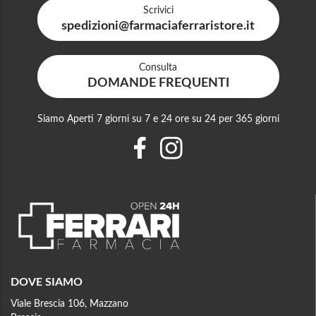
Scrivici
spedizioni@farmaciaferraristore.it
Consulta
DOMANDE FREQUENTI
Siamo Aperti 7 giorni su 7 e 24 ore su 24 per 365 giorni
DOVE SIAMO
Viale Brescia 106, Mazzano