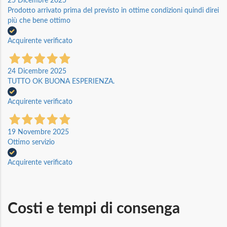
25 Dicembre 2025
Prodotto arrivato prima del previsto in ottime condizioni quindi direi
più che bene ottimo
Acquirente verificato
24 Dicembre 2025
TUTTO OK BUONA ESPERIENZA.
Acquirente verificato
19 Novembre 2025
Ottimo servizio
Acquirente verificato
Costi e tempi di consenga