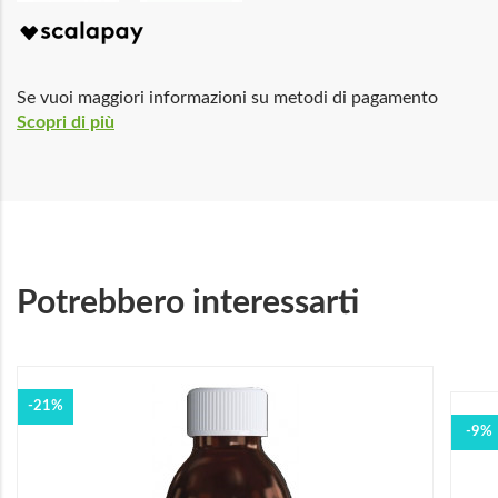
Se vuoi maggiori informazioni su metodi di pagamento
Scopri di più
Potrebbero interessarti
-21%
-9%