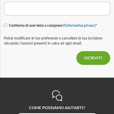
Confermo di aver letto e compreso l'
informativa privacy
*
Potrai modificare le tue preferenze o cancellare la tua iscrizione
cliccando i bottoni presenti in calce ad ogni email.
COME POSSIAMO AIUTARTI?