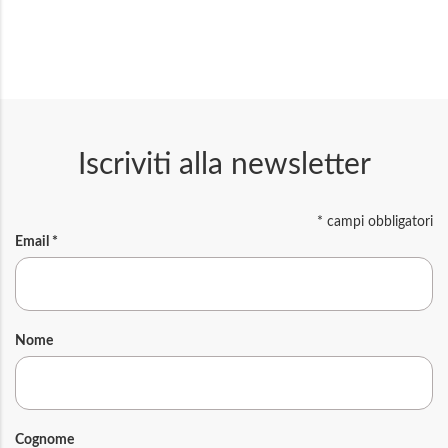
Iscriviti alla newsletter
*
campi obbligatori
Email
*
Nome
Cognome