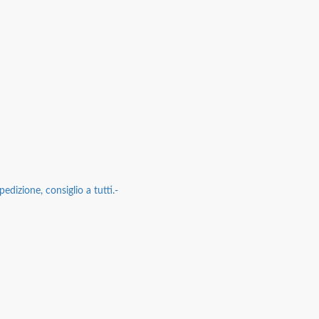
edizione, consiglio a tutti.-