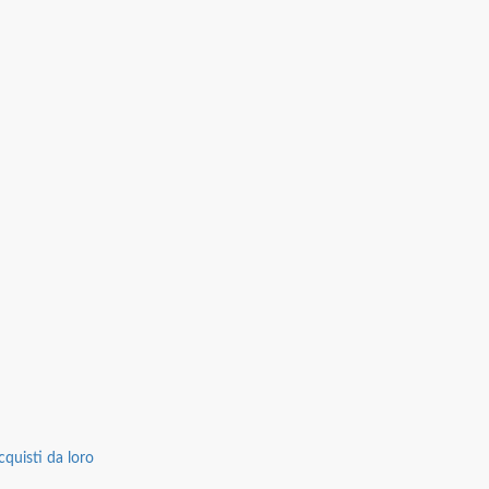
cquisti da loro