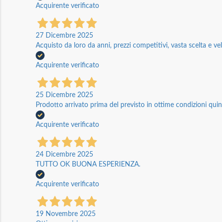
Acquirente verificato
27 Dicembre 2025
Acquisto da loro da anni, prezzi competitivi, vasta scelta e vel
Acquirente verificato
25 Dicembre 2025
Prodotto arrivato prima del previsto in ottime condizioni quin
Acquirente verificato
24 Dicembre 2025
TUTTO OK BUONA ESPERIENZA.
Acquirente verificato
19 Novembre 2025