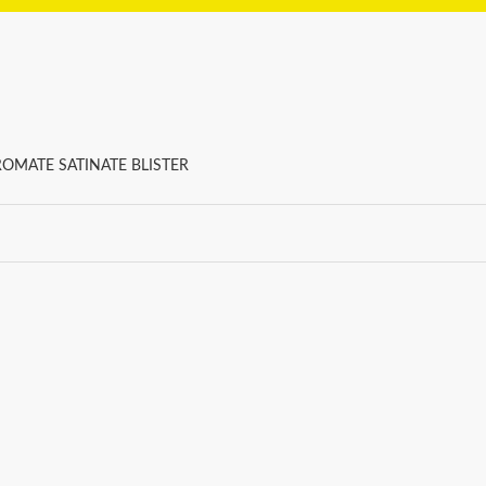
ROMATE SATINATE BLISTER