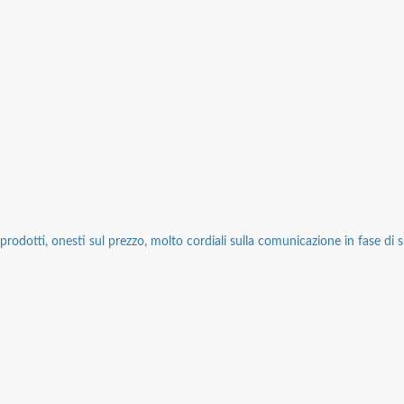
rodotti, onesti sul prezzo, molto cordiali sulla comunicazione in fase di sp