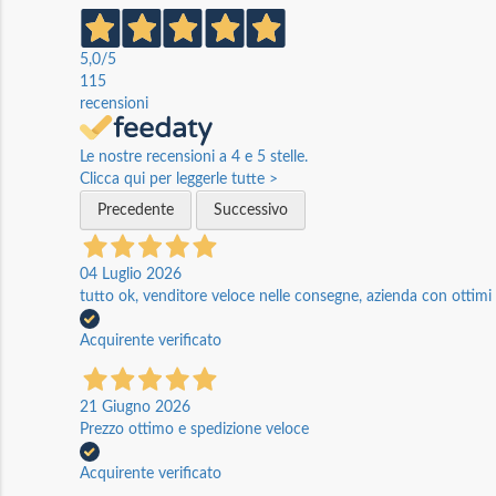
5,0
/5
115
recensioni
Le nostre recensioni a 4 e 5 stelle.
Clicca qui per leggerle tutte >
Precedente
Successivo
04 Luglio 2026
tutto ok, venditore veloce nelle consegne, azienda con ottimi p
Acquirente verificato
21 Giugno 2026
Prezzo ottimo e spedizione veloce
Acquirente verificato