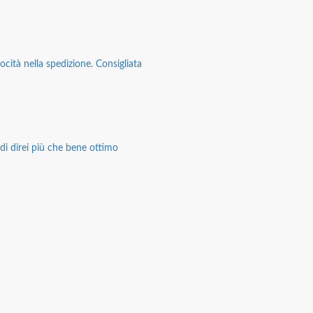
ocità nella spedizione. Consigliata
di direi più che bene ottimo