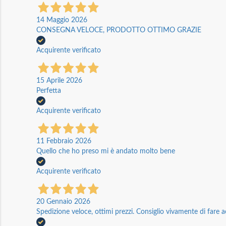
14 Maggio 2026
CONSEGNA VELOCE, PRODOTTO OTTIMO GRAZIE
Acquirente verificato
15 Aprile 2026
Perfetta
Acquirente verificato
11 Febbraio 2026
Quello che ho preso mi è andato molto bene
Acquirente verificato
20 Gennaio 2026
Spedizione veloce, ottimi prezzi. Consiglio vivamente di fare a