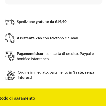
Spedizione
gratuite da €19,90
Assistenza 24h
con telefono e e-mail
Pagamenti sicuri
con carta di credito, Paypal e
bonifico istantaneo
Ordine immediato, pagamento in
3 rate, senza
interessi
odo di pagamento