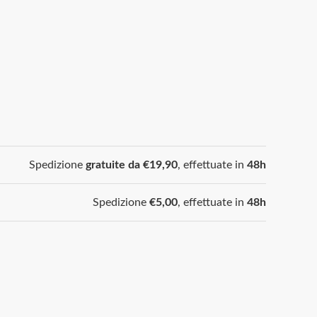
Spedizione
gratuite da €19,90
, effettuate in
48h
Spedizione
€5,00
, effettuate in
48h