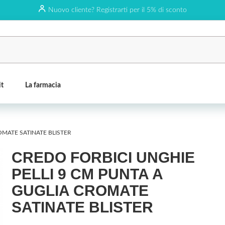
Nuovo cliente? Registrarti per il 5% di sconto
it
La farmacia
OMATE SATINATE BLISTER
CREDO FORBICI UNGHIE
PELLI 9 CM PUNTA A
GUGLIA CROMATE
SATINATE BLISTER