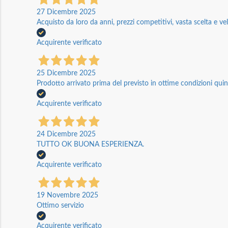
27 Dicembre 2025
Acquisto da loro da anni, prezzi competitivi, vasta scelta e vel
Acquirente verificato
25 Dicembre 2025
Prodotto arrivato prima del previsto in ottime condizioni quin
Acquirente verificato
24 Dicembre 2025
TUTTO OK BUONA ESPERIENZA.
Acquirente verificato
19 Novembre 2025
Ottimo servizio
Acquirente verificato