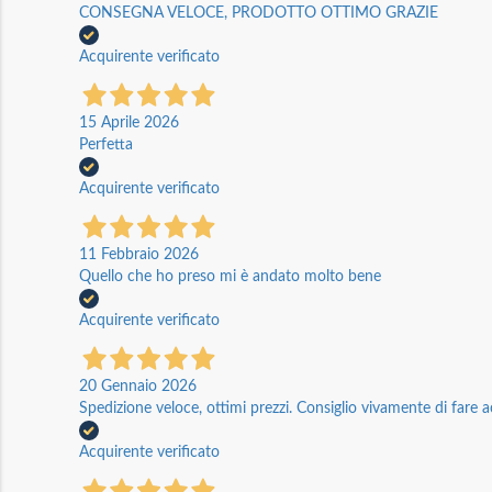
CONSEGNA VELOCE, PRODOTTO OTTIMO GRAZIE
Acquirente verificato
15 Aprile 2026
Perfetta
Acquirente verificato
11 Febbraio 2026
Quello che ho preso mi è andato molto bene
Acquirente verificato
20 Gennaio 2026
Spedizione veloce, ottimi prezzi. Consiglio vivamente di fare a
Acquirente verificato