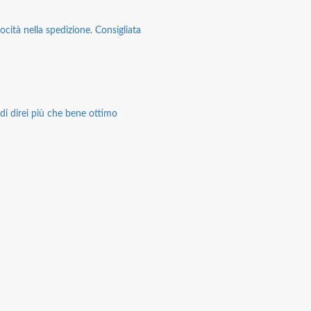
ocità nella spedizione. Consigliata
di direi più che bene ottimo