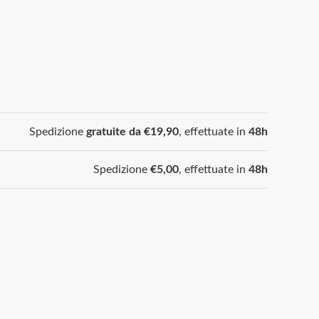
Spedizione
gratuite da €19,90
, effettuate in
48h
Spedizione
€5,00
, effettuate in
48h