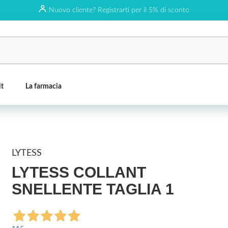
Nuovo cliente? Registrarti per il 5% di sconto
it
La farmacia
LYTESS
LYTESS COLLANT
SNELLENTE TAGLIA 1