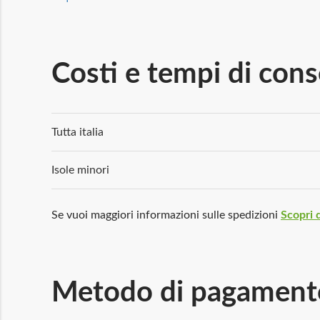
Costi e tempi di con
Tutta italia
Isole minori
Se vuoi maggiori informazioni sulle spedizioni
Scopri d
Metodo di pagament