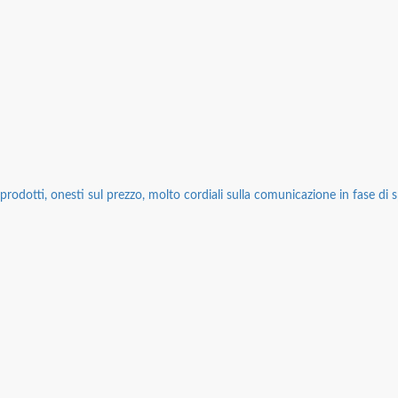
rodotti, onesti sul prezzo, molto cordiali sulla comunicazione in fase di sp