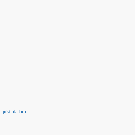
cquisti da loro