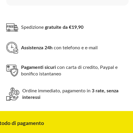
Spedizione
gratuite da €19,90
Assistenza 24h
con telefono e e-mail
Pagamenti sicuri
con carta di credito, Paypal e
bonifico istantaneo
Ordine immediato, pagamento in
3 rate, senza
interessi
odo di pagamento