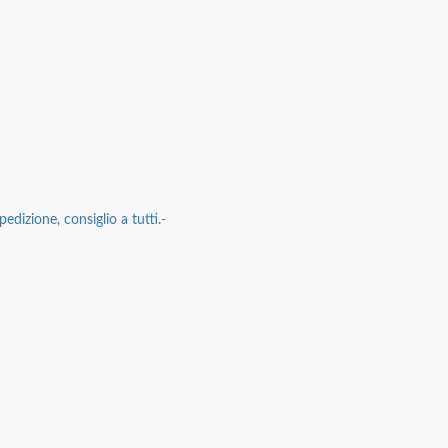
edizione, consiglio a tutti.-