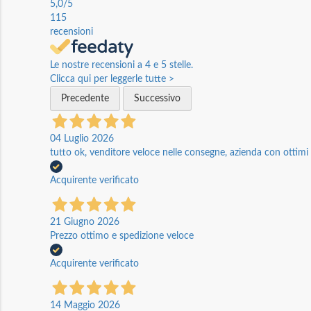
5,0
/5
115
recensioni
Le nostre recensioni a 4 e 5 stelle.
Clicca qui per leggerle tutte >
Precedente
Successivo
04 Luglio 2026
tutto ok, venditore veloce nelle consegne, azienda con ottimi p
Acquirente verificato
21 Giugno 2026
Prezzo ottimo e spedizione veloce
Acquirente verificato
14 Maggio 2026