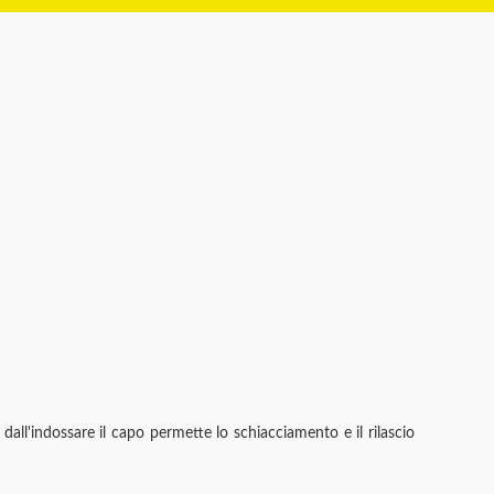
dall'indossare il capo permette lo schiacciamento e il rilascio