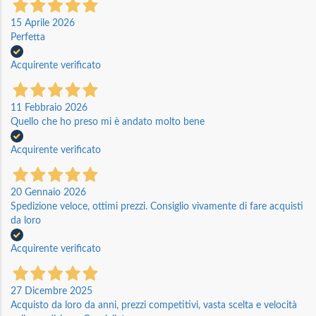
15 Aprile 2026
Perfetta
Acquirente verificato
11 Febbraio 2026
Quello che ho preso mi è andato molto bene
Acquirente verificato
20 Gennaio 2026
Spedizione veloce, ottimi prezzi. Consiglio vivamente di fare acquisti
da loro
Acquirente verificato
27 Dicembre 2025
Acquisto da loro da anni, prezzi competitivi, vasta scelta e velocità