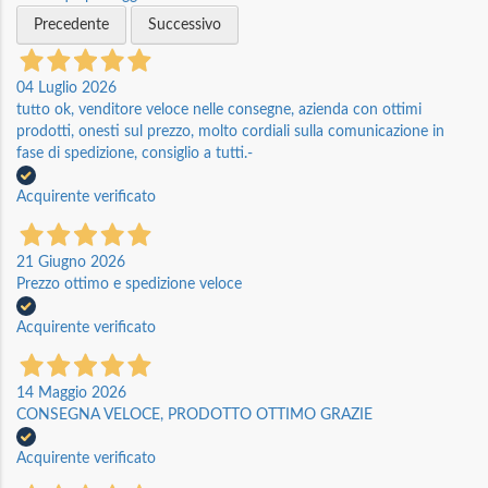
Precedente
Successivo
04 Luglio 2026
tutto ok, venditore veloce nelle consegne, azienda con ottimi
prodotti, onesti sul prezzo, molto cordiali sulla comunicazione in
fase di spedizione, consiglio a tutti.-
Acquirente verificato
21 Giugno 2026
Prezzo ottimo e spedizione veloce
Acquirente verificato
14 Maggio 2026
CONSEGNA VELOCE, PRODOTTO OTTIMO GRAZIE
Acquirente verificato