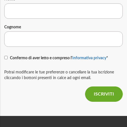
Cognome
Confermo di aver letto e compreso l'
informativa privacy
*
Potrai modificare le tue preferenze o cancellare la tua iscrizione
cliccando i bottoni presenti in calce ad ogni email.