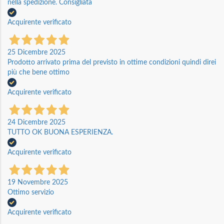
nella spedizione. Consigliata
Acquirente verificato
25 Dicembre 2025
Prodotto arrivato prima del previsto in ottime condizioni quindi direi
più che bene ottimo
Acquirente verificato
24 Dicembre 2025
TUTTO OK BUONA ESPERIENZA.
Acquirente verificato
19 Novembre 2025
Ottimo servizio
Acquirente verificato