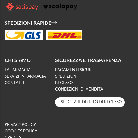
SPEDIZIONI RAPIDE
CHI SIAMO
SICUREZZA E TRASPARENZA
LA FARMACIA
PAGAMENTI SICURI
SERVIZI IN FARMACIA
SPEDIZIONI
CONTATTI
RECESSO
CONDIZIONI DI VENDITA
ESERCITA IL DIRITTO DI RECESSO
PRIVACY POLICY
COOKIES POLICY
CREDITS