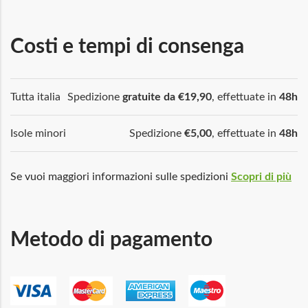
Costi e tempi di consenga
Tutta italia
Spedizione
gratuite da €19,90
, effettuate in
48h
Isole minori
Spedizione
€5,00
, effettuate in
48h
Se vuoi maggiori informazioni sulle spedizioni
Scopri di più
Metodo di pagamento