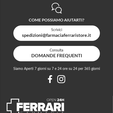
COME POSSIAMO AIUTARTI?
Scrivici
spedizioni@farmaciaferraristore.it
Consulta
DOMANDE FREQUENTI
Siamo Aperti 7 giorni su 7 e 24 ore su 24 per 365 giorni