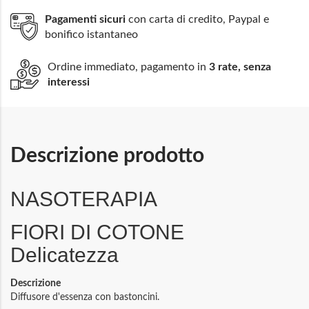
Pagamenti sicuri
con carta di credito, Paypal e
bonifico istantaneo
Ordine immediato, pagamento in
3 rate, senza
interessi
Descrizione prodotto
NASOTERAPIA
FIORI DI COTONE
Delicatezza
Descrizione
Diffusore d'essenza con bastoncini.