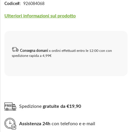
Codice
926084068
Ulteriori informazioni sul prodotto
Consegna domani
x ordini effettuati entro le 12:00 con con
spedizione rapida a 4,99€
Spedizione
gratuite da €19,90
Assistenza 24h
con telefono e e-mail