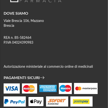
DOVE SIAMO
Viale Brescia 106, Mazzano
Brescia
REA n. BS-582464
P.IVA 04024390983
Autorizzazione ministeriale al commercio online di medicinali
PAGAMENTI SICURI