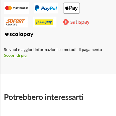
Se vuoi maggiori informazioni su metodi di pagamento
Scopri di più
Potrebbero interessarti