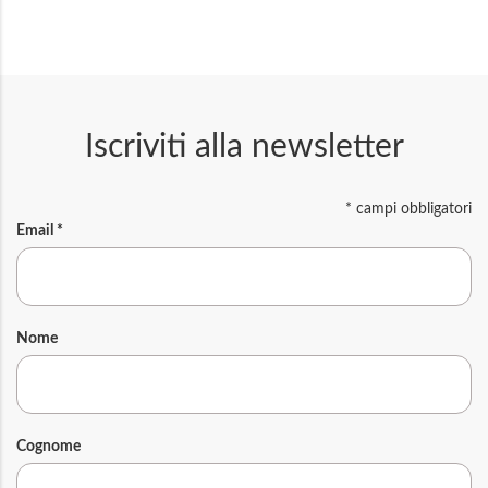
Iscriviti alla newsletter
*
campi obbligatori
Email
*
Nome
Cognome