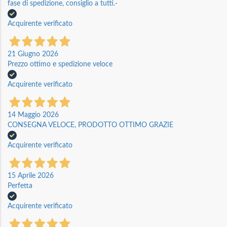
fase di spedizione, consiglio a tutti.-
Acquirente verificato
21 Giugno 2026
Prezzo ottimo e spedizione veloce
Acquirente verificato
14 Maggio 2026
CONSEGNA VELOCE, PRODOTTO OTTIMO GRAZIE
Acquirente verificato
15 Aprile 2026
Perfetta
Acquirente verificato