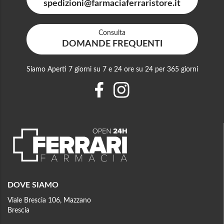
spedizioni@farmaciaferraristore.it
Consulta
DOMANDE FREQUENTI
Siamo Aperti 7 giorni su 7 e 24 ore su 24 per 365 giorni
DOVE SIAMO
Viale Brescia 106, Mazzano
Brescia