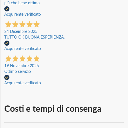
più che bene ottimo
Acquirente verificato
24 Dicembre 2025
TUTTO OK BUONA ESPERIENZA.
Acquirente verificato
19 Novembre 2025
Ottimo servizio
Acquirente verificato
Costi e tempi di consenga