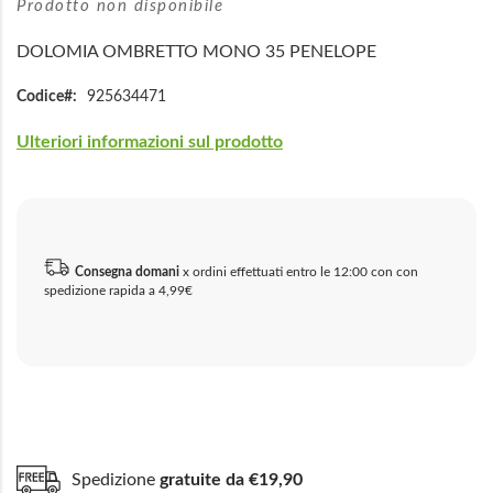
Prodotto non disponibile
DOLOMIA OMBRETTO MONO 35 PENELOPE
Codice
925634471
Ulteriori informazioni sul prodotto
Consegna domani
x ordini effettuati entro le 12:00 con con
spedizione rapida a 4,99€
Spedizione
gratuite da €19,90