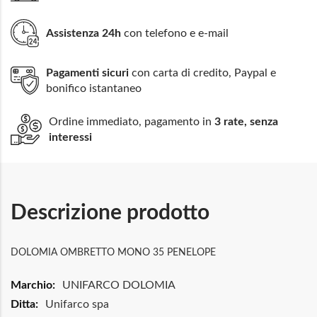
Assistenza 24h
con telefono e e-mail
Pagamenti sicuri
con carta di credito, Paypal e
bonifico istantaneo
Ordine immediato, pagamento in
3 rate, senza
interessi
Descrizione prodotto
DOLOMIA OMBRETTO MONO 35 PENELOPE
Maggiori
UNIFARCO DOLOMIA
Informazioni
Unifarco spa