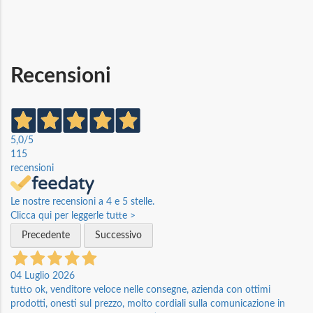
Recensioni
5,0
/5
115
recensioni
Le nostre recensioni a 4 e 5 stelle.
Clicca qui per leggerle tutte >
Precedente
Successivo
04 Luglio 2026
tutto ok, venditore veloce nelle consegne, azienda con ottimi
prodotti, onesti sul prezzo, molto cordiali sulla comunicazione in