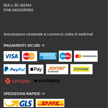
REA n. BS-582464
P.IVA 04024390983
Autorizzazione ministeriale al commercio online di medicinali
PAGAMENTI SICURI
SPEDIZIONI RAPIDE