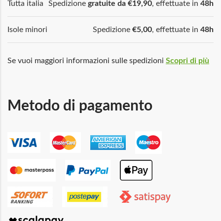
Tutta italia
Spedizione
gratuite da €19,90
, effettuate in
48h
Isole minori
Spedizione
€5,00
, effettuate in
48h
Se vuoi maggiori informazioni sulle spedizioni
Scopri di più
Metodo di pagamento