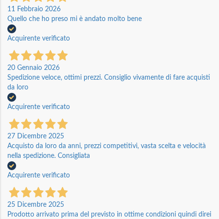
11 Febbraio 2026
Quello che ho preso mi è andato molto bene
Acquirente verificato
20 Gennaio 2026
Spedizione veloce, ottimi prezzi. Consiglio vivamente di fare acquisti
da loro
Acquirente verificato
27 Dicembre 2025
Acquisto da loro da anni, prezzi competitivi, vasta scelta e velocità
nella spedizione. Consigliata
Acquirente verificato
25 Dicembre 2025
Prodotto arrivato prima del previsto in ottime condizioni quindi direi