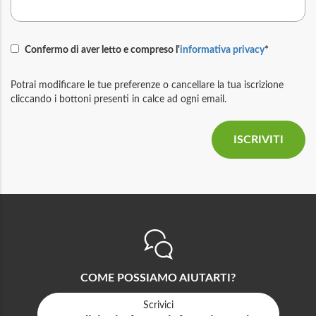
Confermo di aver letto e compreso l'
informativa privacy
*
Potrai modificare le tue preferenze o cancellare la tua iscrizione
cliccando i bottoni presenti in calce ad ogni email.
COME POSSIAMO AIUTARTI?
Scrivici