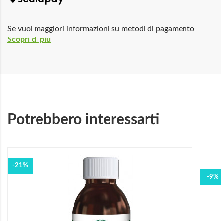
Se vuoi maggiori informazioni su metodi di pagamento
Scopri di più
Potrebbero interessarti
-21%
-9%