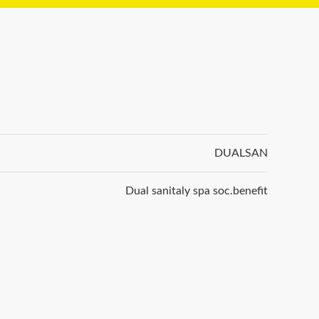
DUALSAN
Dual sanitaly spa soc.benefit