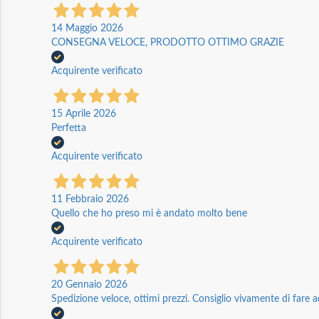
14 Maggio 2026
CONSEGNA VELOCE, PRODOTTO OTTIMO GRAZIE
Acquirente verificato
15 Aprile 2026
Perfetta
Acquirente verificato
11 Febbraio 2026
Quello che ho preso mi è andato molto bene
Acquirente verificato
20 Gennaio 2026
Spedizione veloce, ottimi prezzi. Consiglio vivamente di fare a