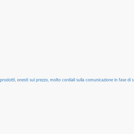
rodotti, onesti sul prezzo, molto cordiali sulla comunicazione in fase di sp