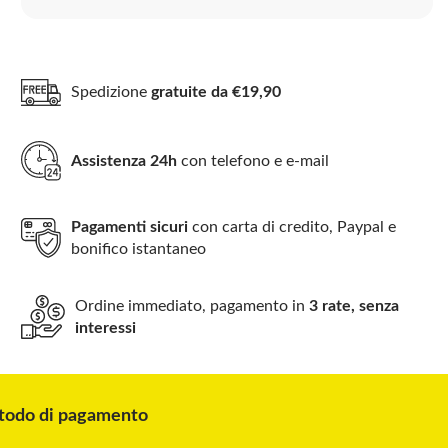
Spedizione
gratuite da €19,90
Assistenza 24h
con telefono e e-mail
Pagamenti sicuri
con carta di credito, Paypal e
bonifico istantaneo
Ordine immediato, pagamento in
3 rate, senza
interessi
odo di pagamento