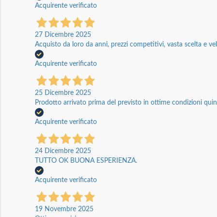
Acquirente verificato
27 Dicembre 2025
Acquisto da loro da anni, prezzi competitivi, vasta scelta e vel
Acquirente verificato
25 Dicembre 2025
Prodotto arrivato prima del previsto in ottime condizioni quin
Acquirente verificato
24 Dicembre 2025
TUTTO OK BUONA ESPERIENZA.
Acquirente verificato
19 Novembre 2025