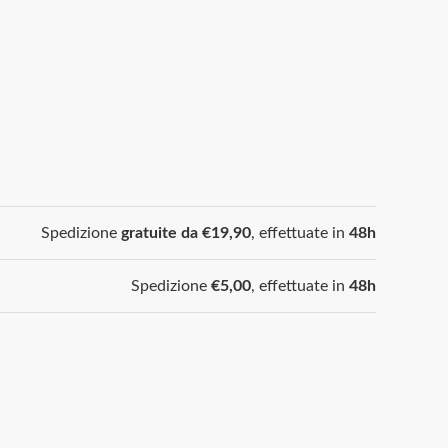
Spedizione
gratuite da €19,90
, effettuate in
48h
Spedizione
€5,00
, effettuate in
48h