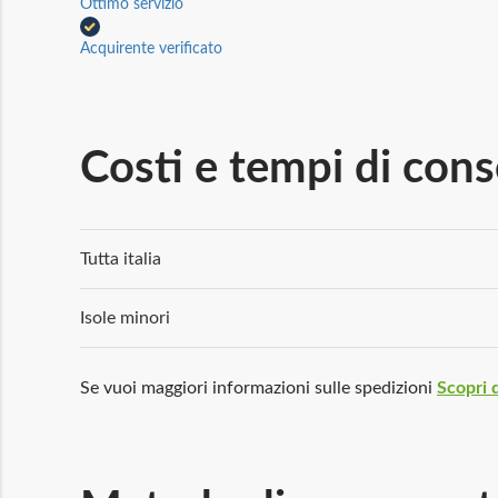
Ottimo servizio
Acquirente verificato
Costi e tempi di con
Tutta italia
Isole minori
Se vuoi maggiori informazioni sulle spedizioni
Scopri d