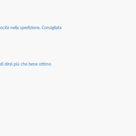
ocità nella spedizione. Consigliata
di direi più che bene ottimo