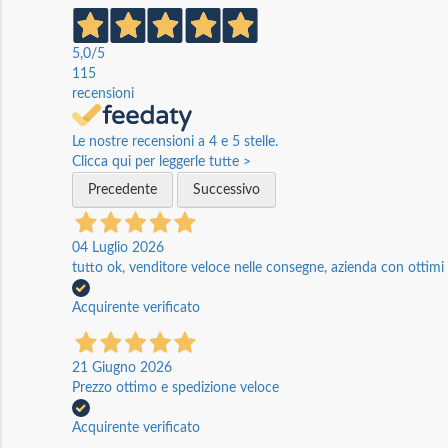
5,0
/5
115
recensioni
Le nostre recensioni a 4 e 5 stelle.
Clicca qui per leggerle tutte >
Precedente
Successivo
04 Luglio 2026
tutto ok, venditore veloce nelle consegne, azienda con ottimi p
Acquirente verificato
21 Giugno 2026
Prezzo ottimo e spedizione veloce
Acquirente verificato