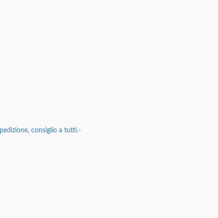
edizione, consiglio a tutti.-