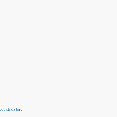
cquisti da loro