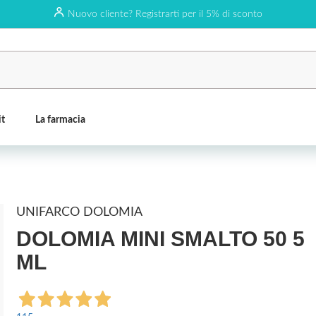
Nuovo cliente? Registrarti per il 5% di sconto
it
La farmacia
UNIFARCO DOLOMIA
DOLOMIA MINI SMALTO 50 5
ML