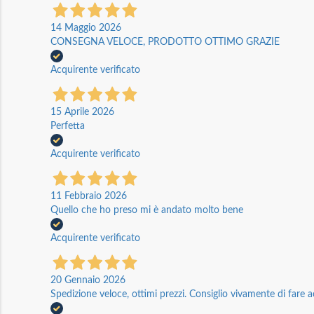
14 Maggio 2026
CONSEGNA VELOCE, PRODOTTO OTTIMO GRAZIE
Acquirente verificato
15 Aprile 2026
Perfetta
Acquirente verificato
11 Febbraio 2026
Quello che ho preso mi è andato molto bene
Acquirente verificato
20 Gennaio 2026
Spedizione veloce, ottimi prezzi. Consiglio vivamente di fare a