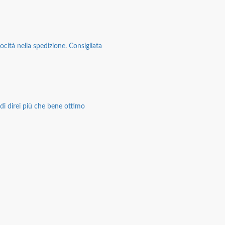
ocità nella spedizione. Consigliata
di direi più che bene ottimo