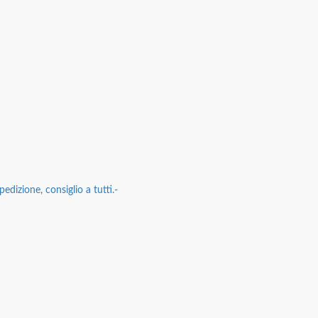
edizione, consiglio a tutti.-