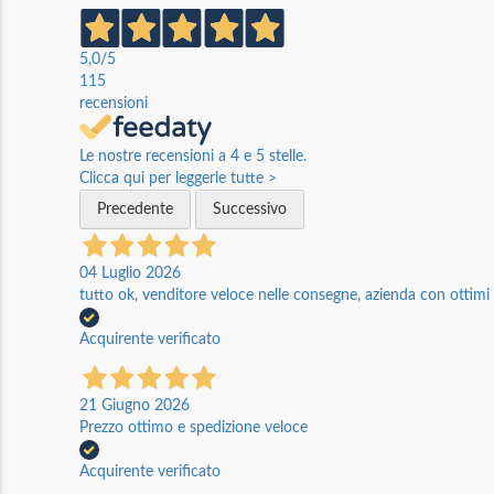
5,0
/5
115
recensioni
Le nostre recensioni a 4 e 5 stelle.
Clicca qui per leggerle tutte >
Precedente
Successivo
04 Luglio 2026
tutto ok, venditore veloce nelle consegne, azienda con ottimi p
Acquirente verificato
21 Giugno 2026
Prezzo ottimo e spedizione veloce
Acquirente verificato