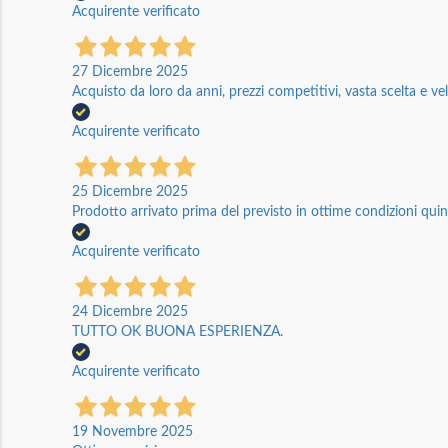
Acquirente verificato
27 Dicembre 2025
Acquisto da loro da anni, prezzi competitivi, vasta scelta e vel
Acquirente verificato
25 Dicembre 2025
Prodotto arrivato prima del previsto in ottime condizioni quin
Acquirente verificato
24 Dicembre 2025
TUTTO OK BUONA ESPERIENZA.
Acquirente verificato
19 Novembre 2025