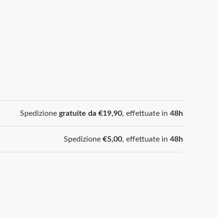
Spedizione
gratuite da €19,90
, effettuate in
48h
Spedizione
€5,00
, effettuate in
48h