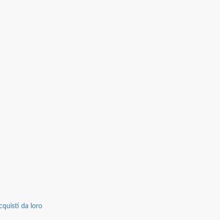
cquisti da loro