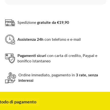
Spedizione
gratuite da €19,90
Assistenza 24h
con telefono e e-mail
Pagamenti sicuri
con carta di credito, Paypal e
bonifico istantaneo
Ordine immediato, pagamento in
3 rate, senza
interessi
odo di pagamento