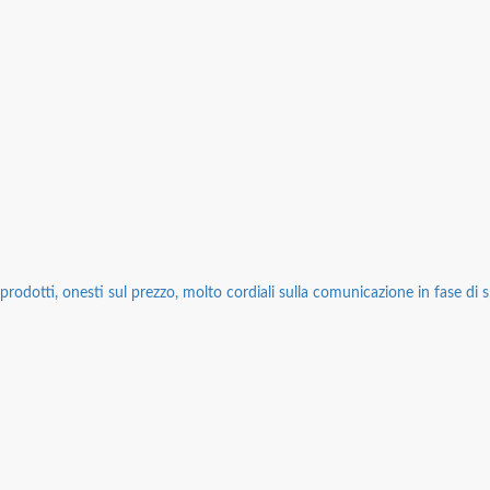
rodotti, onesti sul prezzo, molto cordiali sulla comunicazione in fase di sp