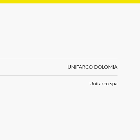
UNIFARCO DOLOMIA
Unifarco spa