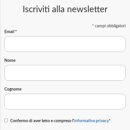
Iscriviti alla newsletter
*
campi obbligatori
Email
*
Nome
Cognome
Confermo di aver letto e compreso l'
informativa privacy
*