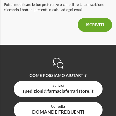
Potrai modificare le tue preferenze o cancellare la tua iscrizione
cliccando i bottoni presenti in calce ad ogni email.
COME POSSIAMO AIUTARTI?
Scrivici
spedizioni@farmaciaferraristore.it
Consulta
DOMANDE FREQUENTI