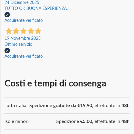
24 Dicembre 2025
TUTTO OK BUONA ESPERIENZA.
Acquirente verificato
19 Novembre 2025
Ottimo servizio
Acquirente verificato
Costi e tempi di consenga
Tutta italia
Spedizione
gratuite da €19,90
, effettuate in
48h
Isole minori
Spedizione
€5,00
, effettuate in
48h