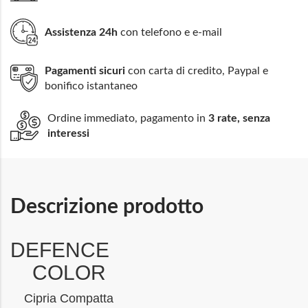
Assistenza 24h
con telefono e e-mail
Pagamenti sicuri
con carta di credito, Paypal e
bonifico istantaneo
Ordine immediato, pagamento in
3 rate, senza
interessi
Descrizione prodotto
DEFENCE
COLOR
Cipria Compatta