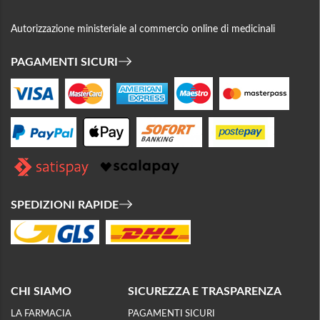
Autorizzazione ministeriale al commercio online di medicinali
PAGAMENTI SICURI
SPEDIZIONI RAPIDE
CHI SIAMO
SICUREZZA E TRASPARENZA
LA FARMACIA
PAGAMENTI SICURI