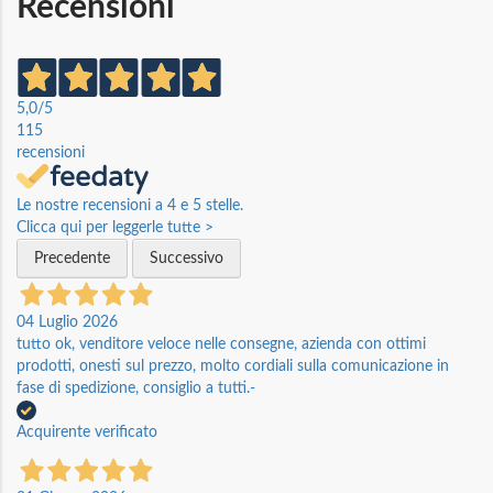
Recensioni
5,0
/5
115
recensioni
Le nostre recensioni a 4 e 5 stelle.
Clicca qui per leggerle tutte >
Precedente
Successivo
04 Luglio 2026
tutto ok, venditore veloce nelle consegne, azienda con ottimi
prodotti, onesti sul prezzo, molto cordiali sulla comunicazione in
fase di spedizione, consiglio a tutti.-
Acquirente verificato