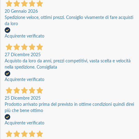
20 Gennaio 2026
Spedizione veloce, ottimi prezzi. Consiglio vivamente di fare acquisti
da loro
Acquirente verificato
27 Dicembre 2025
Acquisto da loro da anni, prezzi competitivi, vasta scelta e velocità
nella spedizione. Consigliata
Acquirente verificato
25 Dicembre 2025
Prodotto arrivato prima del previsto in ottime condizioni quindi direi
più che bene ottimo
Acquirente verificato