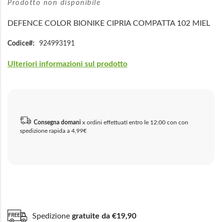
Prodotto non disponibile
DEFENCE COLOR BIONIKE CIPRIA COMPATTA 102 MIEL
Codice
924993191
Ulteriori informazioni sul prodotto
Consegna domani
x ordini effettuati entro le 12:00 con con
spedizione rapida a 4,99€
Spedizione
gratuite da €19,90