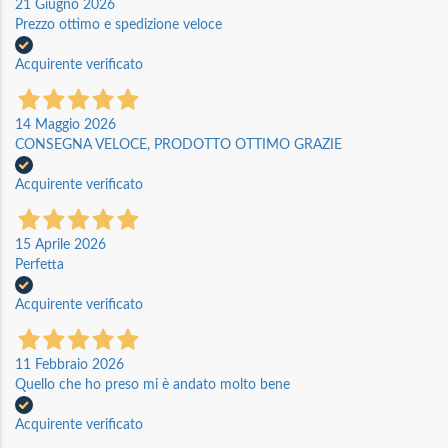
21 Giugno 2026
Prezzo ottimo e spedizione veloce
Acquirente verificato
14 Maggio 2026
CONSEGNA VELOCE, PRODOTTO OTTIMO GRAZIE
Acquirente verificato
15 Aprile 2026
Perfetta
Acquirente verificato
11 Febbraio 2026
Quello che ho preso mi è andato molto bene
Acquirente verificato