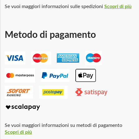
Se vuoi maggiori informazioni sulle spedizioni
Scopri di più
Metodo di pagamento
Se vuoi maggiori informazioni su metodi di pagamento
Scopri di più