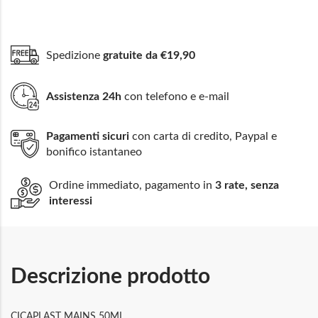
Spedizione
gratuite da €19,90
Assistenza 24h
con telefono e e-mail
Pagamenti sicuri
con carta di credito, Paypal e
bonifico istantaneo
Ordine immediato, pagamento in
3 rate, senza
interessi
Descrizione prodotto
CICAPLAST MAINS 50ML