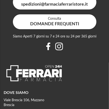
spedizioni@farmaciaferraristore.it
Consulta
DOMANDE FREQUENTI
Siamo Aperti 7 giorni su 7 e 24 ore su 24 per 365 giorni
DOVE SIAMO
Viale Brescia 106, Mazzano
Brescia