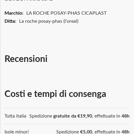
Maggiori
LA ROCHE POSAY-PHAS CICAPLAST
Informazioni
La roche posay-phas (l'oreal)
Recensioni
Costi e tempi di consenga
Tutta italia
Spedizione
gratuite da €19,90
, effettuate in
48h
Isole minori
Spedizione
€5,00
, effettuate in
48h