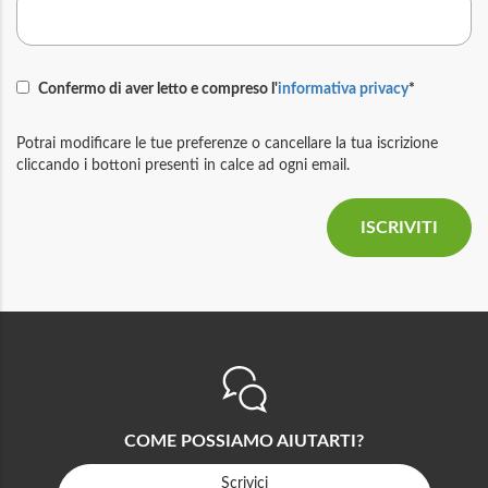
Confermo di aver letto e compreso l'
informativa privacy
*
Potrai modificare le tue preferenze o cancellare la tua iscrizione
cliccando i bottoni presenti in calce ad ogni email.
COME POSSIAMO AIUTARTI?
Scrivici