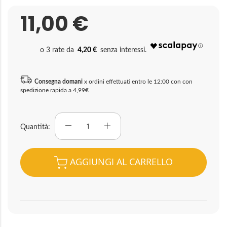
11,00 €
4,20 €
Consegna domani
x ordini effettuati entro le 12:00 con con
spedizione rapida a 4,99€
Quantità
AGGIUNGI AL CARRELLO