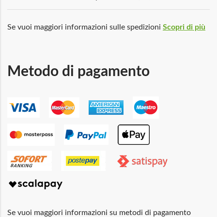
Se vuoi maggiori informazioni sulle spedizioni
Scopri di più
Metodo di pagamento
Se vuoi maggiori informazioni su metodi di pagamento