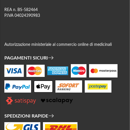
REA n. BS-582464
P.IVA 04024390983
Autorizzazione ministeriale al commercio online di medicinali
PAGAMENTI SICURI
SPEDIZIONI RAPIDE