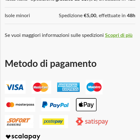
Isole minori
Spedizione
€5,00
, effettuate in
48h
Se vuoi maggiori informazioni sulle spedizioni
Scopri di più
Metodo di pagamento