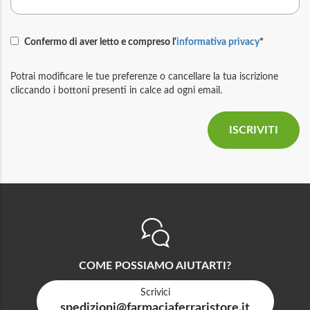
Confermo di aver letto e compreso l'
informativa privacy
*
Potrai modificare le tue preferenze o cancellare la tua iscrizione
cliccando i bottoni presenti in calce ad ogni email.
COME POSSIAMO AIUTARTI?
Scrivici
spedizioni@farmaciaferraristore.it