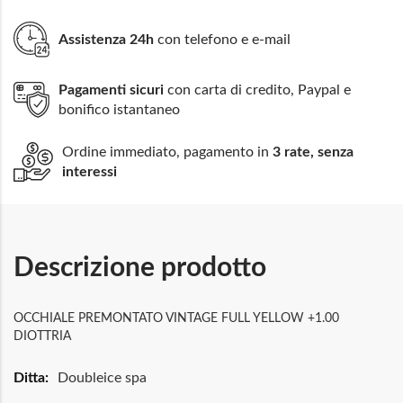
Assistenza 24h
con telefono e e-mail
Pagamenti sicuri
con carta di credito, Paypal e
bonifico istantaneo
Ordine immediato, pagamento in
3 rate, senza
interessi
Descrizione prodotto
OCCHIALE PREMONTATO VINTAGE FULL YELLOW +1.00
DIOTTRIA
Maggiori
Doubleice spa
Informazioni