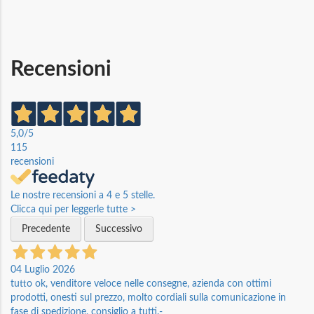
Recensioni
5,0
/5
115
recensioni
Le nostre recensioni a 4 e 5 stelle.
Clicca qui per leggerle tutte >
Precedente
Successivo
04 Luglio 2026
tutto ok, venditore veloce nelle consegne, azienda con ottimi
prodotti, onesti sul prezzo, molto cordiali sulla comunicazione in
fase di spedizione, consiglio a tutti.-