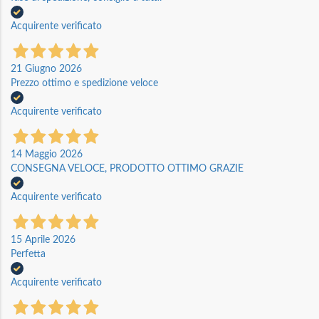
Acquirente verificato
21 Giugno 2026
Prezzo ottimo e spedizione veloce
Acquirente verificato
14 Maggio 2026
CONSEGNA VELOCE, PRODOTTO OTTIMO GRAZIE
Acquirente verificato
15 Aprile 2026
Perfetta
Acquirente verificato