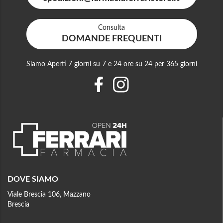
Consulta
DOMANDE FREQUENTI
Siamo Aperti 7 giorni su 7 e 24 ore su 24 per 365 giorni
DOVE SIAMO
Viale Brescia 106, Mazzano
Brescia