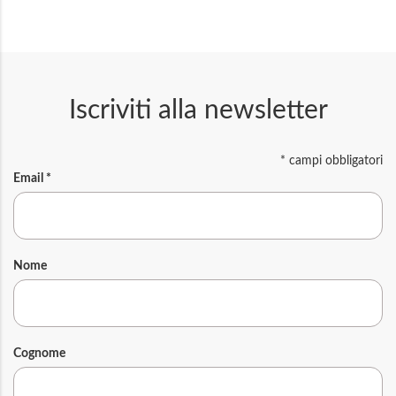
Iscriviti alla newsletter
*
campi obbligatori
Email
*
Nome
Cognome