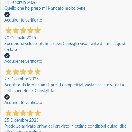
11 Febbraio 2026
Quello che ho preso mi è andato molto bene
Acquirente verificato
20 Gennaio 2026
Spedizione veloce, ottimi prezzi. Consiglio vivamente di fare acquisti
da loro
Acquirente verificato
27 Dicembre 2025
Acquisto da loro da anni, prezzi competitivi, vasta scelta e velocità
nella spedizione. Consigliata
Acquirente verificato
25 Dicembre 2025
Prodotto arrivato prima del previsto in ottime condizioni quindi direi