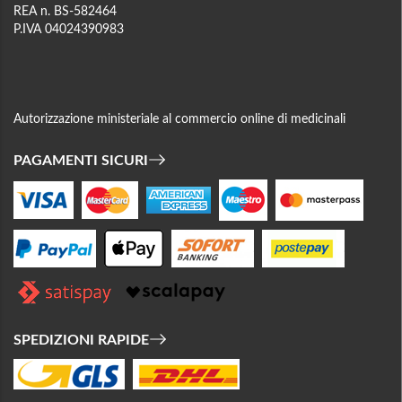
REA n. BS-582464
P.IVA 04024390983
Autorizzazione ministeriale al commercio online di medicinali
PAGAMENTI SICURI
SPEDIZIONI RAPIDE