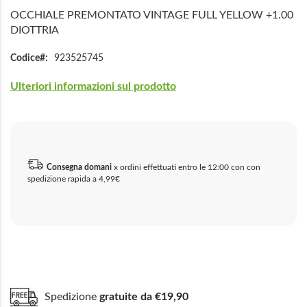
OCCHIALE PREMONTATO VINTAGE FULL YELLOW +1.00
DIOTTRIA
Codice
923525745
Ulteriori informazioni sul prodotto
Consegna domani
x ordini effettuati entro le 12:00 con con
spedizione rapida a 4,99€
Spedizione
gratuite da €19,90